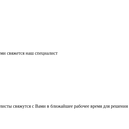
ми свяжется наш специалист
листы свяжутся с Вами в ближайшее рабочее время для решения