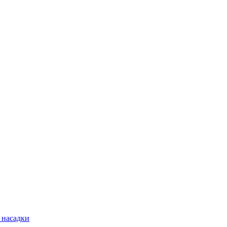
 насадки