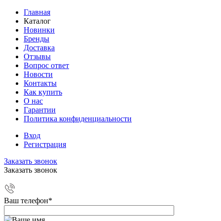
Главная
Каталог
Новинки
Бренды
Доставка
Отзывы
Вопрос ответ
Новости
Контакты
Как купить
О нас
Гарантии
Политика конфиденциальности
Вход
Регистрация
Заказать звонок
Заказать звонок
Ваш телефон
*