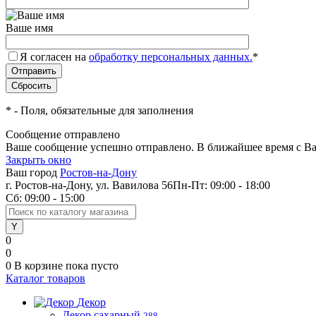
Ваше имя
Я согласен на
обработку персональных данных.
*
*
- Поля, обязательные для заполнения
Сообщение отправлено
Ваше сообщение успешно отправлено. В ближайшее время с Ва
Закрыть окно
Ваш город
Ростов-на-Дону
г. Ростов-на-Дону, ул. Вавилова 56
Пн-Пт: 09:00 - 18:00
Сб: 09:00 - 15:00
0
0
0
В корзине
пока пусто
Каталог товаров
Декор
Декор сахарный
288