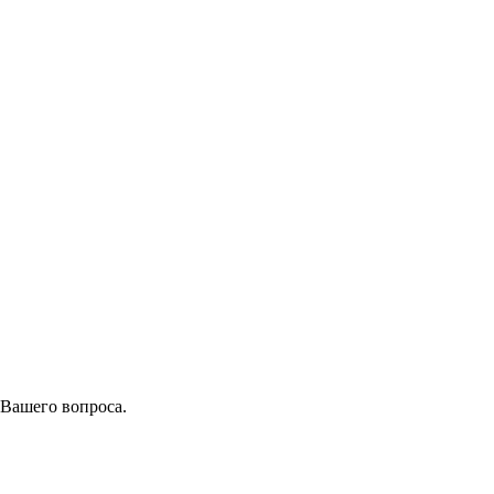
 Вашего вопроса.