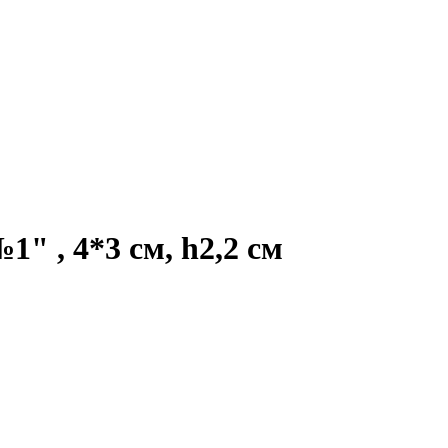
" , 4*3 см, h2,2 см