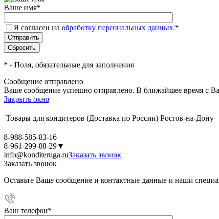
Ваше имя
*
Я согласен на
обработку персональных данных.
*
*
- Поля, обязательные для заполнения
Сообщение отправлено
Ваше сообщение успешно отправлено. В ближайшее время с Ва
Закрыть окно
Товары для кондитеров
(Доставка по России)
Ростов-на-Дону
8-988-585-83-16
8-961-299-88-29
▼
info@konditeruga.ru
Заказать звонок
Заказать звонок
Оставьте Ваше сообщение и контактные данные и наши специа
Ваш телефон
*