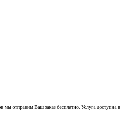
ов мы отправим Ваш заказ бесплатно. Услуга доступна в