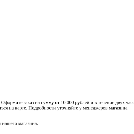
формите заказ на сумму от 10 000 рублей и в течение двух час
ться на карте. Подробности уточняйте у менеджеров магазина.
 нашего магазина.