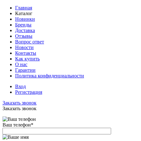
Главная
Каталог
Новинки
Бренды
Доставка
Отзывы
Вопрос ответ
Новости
Контакты
Как купить
О нас
Гарантии
Политика конфиденциальности
Вход
Регистрация
Заказать звонок
Заказать звонок
Ваш телефон
*