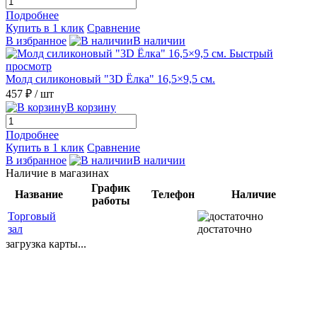
Подробнее
Купить в 1 клик
Сравнение
В избранное
В наличии
Быстрый
просмотр
Молд силиконовый "3D Ёлка" 16,5×9,5 см.
457 ₽
/ шт
В корзину
Подробнее
Купить в 1 клик
Сравнение
В избранное
В наличии
Наличие в магазинах
График
Название
Телефон
Наличие
работы
Торговый
зал
достаточно
загрузка карты...