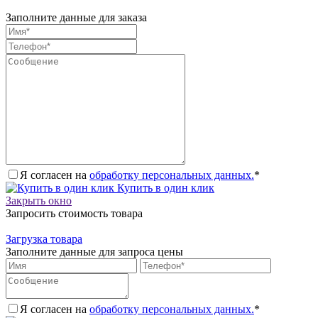
Заполните данные для заказа
Я согласен на
обработку персональных данных.
*
Купить в один клик
Закрыть окно
Запросить стоимость товара
Загрузка товара
Заполните данные для запроса цены
Я согласен на
обработку персональных данных.
*