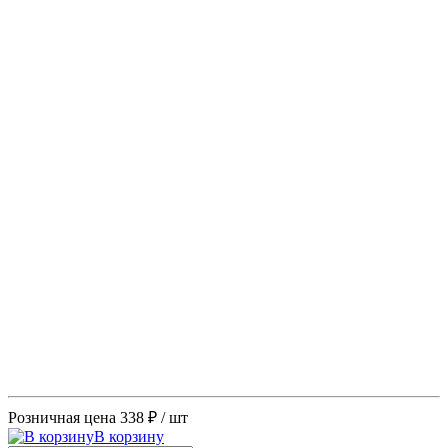
Розничная цена
338 ₽
/ шт
В корзину