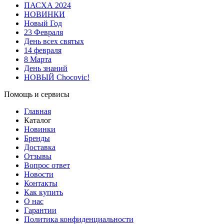
ПАСХА 2024
НОВИНКИ
Новый Год
23 Февраля
День всех святых
14 февраля
8 Марта
День знаний
НОВЫЙ Chocovic!
Помощь и сервисы
Главная
Каталог
Новинки
Бренды
Доставка
Отзывы
Вопрос ответ
Новости
Контакты
Как купить
О нас
Гарантии
Политика конфиденциальности