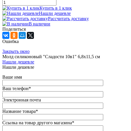
Купить в 1 клик
Нашли дешевле
Рассчитать доставку
В наличии
Поделиться
Ошибка
Закрыть окно
Молд силиконовый "Сладости 10в1" 6,8х11,5 см
Нашли дешевле
Нашли дешевле
Ваше имя
Ваш телефон
*
Электронная почта
Название товара
*
Ссылка на товар другого магазина
*