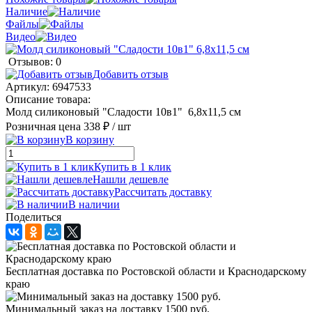
Наличие
Файлы
Видео
Отзывов: 0
Добавить отзыв
Артикул:
6947533
Описание товара:
Молд силиконовый "Сладости 10в1" 6,8х11,5 см
Розничная цена
338 ₽
/ шт
В корзину
Купить в 1 клик
Нашли дешевле
Рассчитать доставку
В наличии
Поделиться
Бесплатная доставка по Ростовской области и Краснодарскому
краю
Минимальный заказ на доставку 1500 руб.