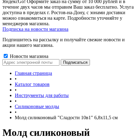
ЯндексGo! Оформите заказ на сумму от 10 000 рублей и в
течение двух часов мы отправим Ваш заказ бесплатно. Услуга
доступна в пределах г. Ростов-на-Дону, с зонами доставки
можно ознакомиться на карте. Подробности уточняйте у
менеджеров магазина.
Подписка на новости магазина
Подпишитесь на рассылку и получайте свежие новости и
акции нашего магазина.
Новости магазина
Главная страница
•
Каталог товаров
•
Инструменты для работы
•
Силиконовые молды
•
Молд силиконовый "Сладости 10в1" 6,8х11,5 см
Молд силиконовый