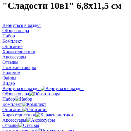
"Сладости 10в1" 6,8х11,5 см
Вернуться в раздел
Обзор товара
Набор
Комплект
Описание
Характеристики
Аксессуары
Отзывы
Похожие товары
Наличие
Файлы
Видео
Вернуться в раздел
Обзор товара
Набор
Комплект
Описание
Характеристики
Аксессуары
Отзывы
Похожие товары