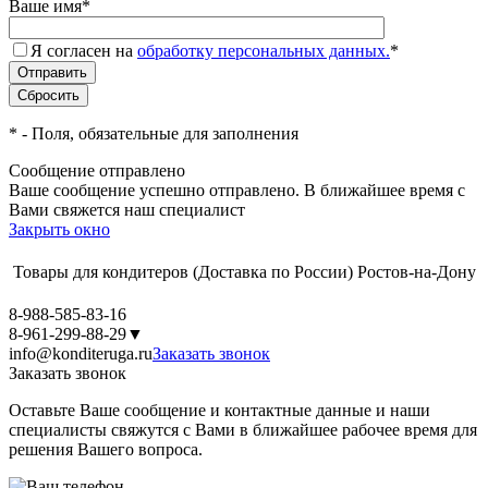
Ваше имя
*
Я согласен на
обработку персональных данных.
*
*
- Поля, обязательные для заполнения
Сообщение отправлено
Ваше сообщение успешно отправлено. В ближайшее время с
Вами свяжется наш специалист
Закрыть окно
Товары для кондитеров
(Доставка по России)
Ростов-на-Дону
8-988-585-83-16
8-961-299-88-29
▼
info@konditeruga.ru
Заказать звонок
Заказать звонок
Оставьте Ваше сообщение и контактные данные и наши
специалисты свяжутся с Вами в ближайшее рабочее время для
решения Вашего вопроса.