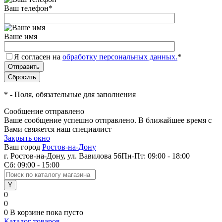
Ваш телефон
*
Ваше имя
Я согласен на
обработку персональных данных.
*
*
- Поля, обязательные для заполнения
Сообщение отправлено
Ваше сообщение успешно отправлено. В ближайшее время с
Вами свяжется наш специалист
Закрыть окно
Ваш город
Ростов-на-Дону
г. Ростов-на-Дону, ул. Вавилова 56
Пн-Пт: 09:00 - 18:00
Сб: 09:00 - 15:00
0
0
0
В корзине
пока пусто
Каталог товаров