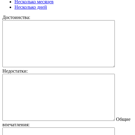
Несколько месяцев
Несколько дней
Достоинства:
Недостатки:
Общие
впечатления: