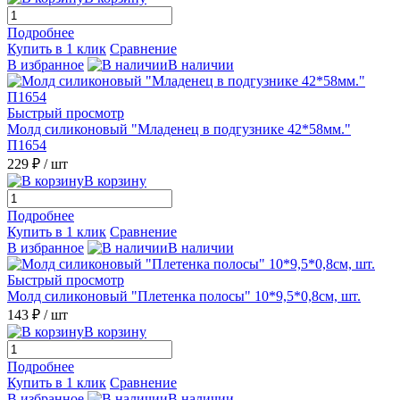
Подробнее
Купить в 1 клик
Сравнение
В избранное
В наличии
Быстрый просмотр
Молд силиконовый "Младенец в подгузнике 42*58мм."
П1654
229 ₽
/ шт
В корзину
Подробнее
Купить в 1 клик
Сравнение
В избранное
В наличии
Быстрый просмотр
Молд силиконовый "Плетенка полосы" 10*9,5*0,8см, шт.
143 ₽
/ шт
В корзину
Подробнее
Купить в 1 клик
Сравнение
В избранное
В наличии