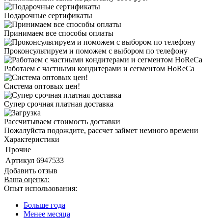
Подарочные сертификаты
Принимаем все способы оплаты
Проконсультируем и поможем с выбором по телефону
Работаем с частными кондитерами и сегментом HoReCa
Система оптовых цен!
Супер срочная платная доставка
Рассчитываем стоимость доставки
Пожалуйста подождите, рассчет займет немного времени
Характеристики
Прочие
Артикул
6947533
Добавить отзыв
Ваша оценка:
Опыт использования:
Больше года
Менее месяца