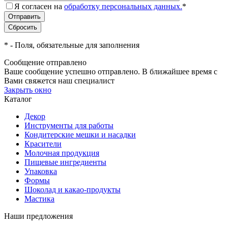
Я согласен на
обработку персональных данных.
*
*
- Поля, обязательные для заполнения
Сообщение отправлено
Ваше сообщение успешно отправлено. В ближайшее время с
Вами свяжется наш специалист
Закрыть окно
Каталог
Декор
Инструменты для работы
Кондитерские мешки и насадки
Красители
Молочная продукция
Пищевые ингредиенты
Упаковка
Формы
Шоколад и какао-продукты
Мастика
Наши предложения