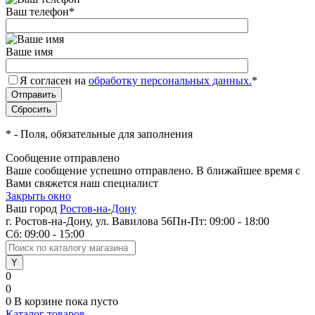
Ваш телефон
*
Ваше имя
Я согласен на
обработку персональных данных.
*
*
- Поля, обязательные для заполнения
Сообщение отправлено
Ваше сообщение успешно отправлено. В ближайшее время с
Вами свяжется наш специалист
Закрыть окно
Ваш город
Ростов-на-Дону
г. Ростов-на-Дону, ул. Вавилова 56
Пн-Пт: 09:00 - 18:00
Сб: 09:00 - 15:00
0
0
0
В корзине
пока пусто
Каталог товаров