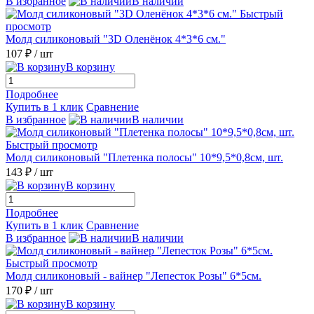
В избранное
В наличии
Быстрый
просмотр
Молд силиконовый "3D Оленёнок 4*3*6 см."
107 ₽
/ шт
В корзину
Подробнее
Купить в 1 клик
Сравнение
В избранное
В наличии
Быстрый просмотр
Молд силиконовый "Плетенка полосы" 10*9,5*0,8см, шт.
143 ₽
/ шт
В корзину
Подробнее
Купить в 1 клик
Сравнение
В избранное
В наличии
Быстрый просмотр
Молд силиконовый - вайнер "Лепесток Розы" 6*5см.
170 ₽
/ шт
В корзину