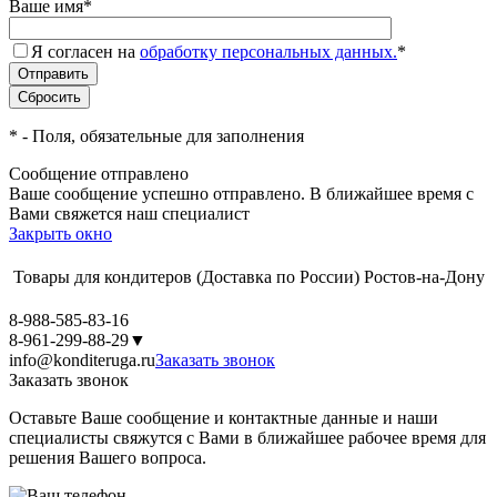
Ваше имя
*
Я согласен на
обработку персональных данных.
*
*
- Поля, обязательные для заполнения
Сообщение отправлено
Ваше сообщение успешно отправлено. В ближайшее время с
Вами свяжется наш специалист
Закрыть окно
Товары для кондитеров
(Доставка по России)
Ростов-на-Дону
8-988-585-83-16
8-961-299-88-29
▼
info@konditeruga.ru
Заказать звонок
Заказать звонок
Оставьте Ваше сообщение и контактные данные и наши
специалисты свяжутся с Вами в ближайшее рабочее время для
решения Вашего вопроса.