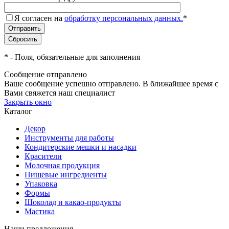
Я согласен на
обработку персональных данных.
*
*
- Поля, обязательные для заполнения
Сообщение отправлено
Ваше сообщение успешно отправлено. В ближайшее время с
Вами свяжется наш специалист
Закрыть окно
Каталог
Декор
Инструменты для работы
Кондитерские мешки и насадки
Красители
Молочная продукция
Пищевые ингредиенты
Упаковка
Формы
Шоколад и какао-продукты
Мастика
Наши предложения