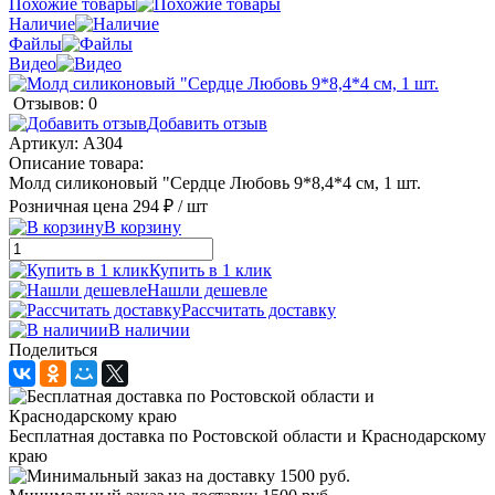
Похожие товары
Наличие
Файлы
Видео
Отзывов: 0
Добавить отзыв
Артикул:
А304
Описание товара:
Молд силиконовый "Сердце Любовь 9*8,4*4 см, 1 шт.
Розничная цена
294 ₽
/ шт
В корзину
Купить в 1 клик
Нашли дешевле
Рассчитать доставку
В наличии
Поделиться
Бесплатная доставка по Ростовской области и Краснодарскому
краю