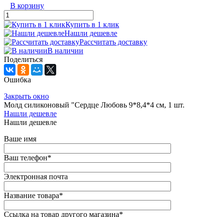
В корзину
Купить в 1 клик
Нашли дешевле
Рассчитать доставку
В наличии
Поделиться
Ошибка
Закрыть окно
Молд силиконовый "Сердце Любовь 9*8,4*4 см, 1 шт.
Нашли дешевле
Нашли дешевле
Ваше имя
Ваш телефон
*
Электронная почта
Название товара
*
Ссылка на товар другого магазина
*