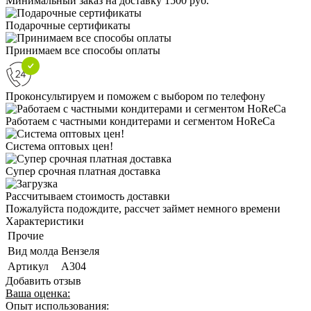
Минимальный заказ на доставку 1500 руб.
Подарочные сертификаты
Принимаем все способы оплаты
Проконсультируем и поможем с выбором по телефону
Работаем с частными кондитерами и сегментом HoReCa
Система оптовых цен!
Супер срочная платная доставка
Рассчитываем стоимость доставки
Пожалуйста подождите, рассчет займет немного времени
Характеристики
Прочие
Вид молда
Вензеля
Артикул
А304
Добавить отзыв
Ваша оценка:
Опыт использования: