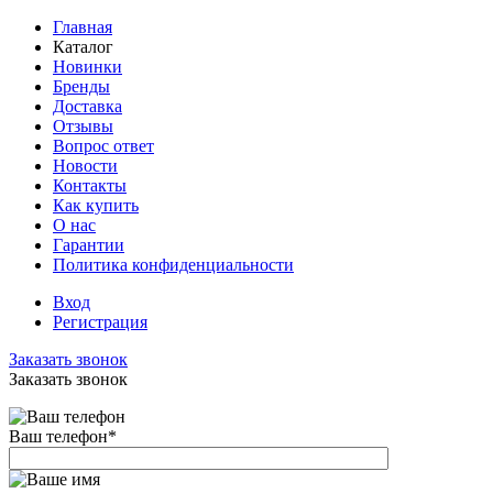
Главная
Каталог
Новинки
Бренды
Доставка
Отзывы
Вопрос ответ
Новости
Контакты
Как купить
О нас
Гарантии
Политика конфиденциальности
Вход
Регистрация
Заказать звонок
Заказать звонок
Ваш телефон
*