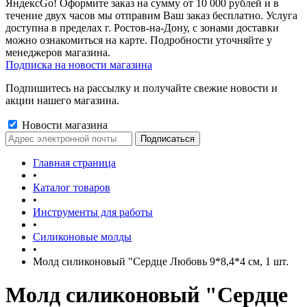
ЯндексGo! Оформите заказ на сумму от 10 000 рублей и в
течение двух часов мы отправим Ваш заказ бесплатно. Услуга
доступна в пределах г. Ростов-на-Дону, с зонами доставки
можно ознакомиться на карте. Подробности уточняйте у
менеджеров магазина.
Подписка на новости магазина
Подпишитесь на рассылку и получайте свежие новости и
акции нашего магазина.
Новости магазина
Главная страница
•
Каталог товаров
•
Инструменты для работы
•
Силиконовые молды
•
Молд силиконовый "Сердце Любовь 9*8,4*4 см, 1 шт.
Молд силиконовый "Сердце