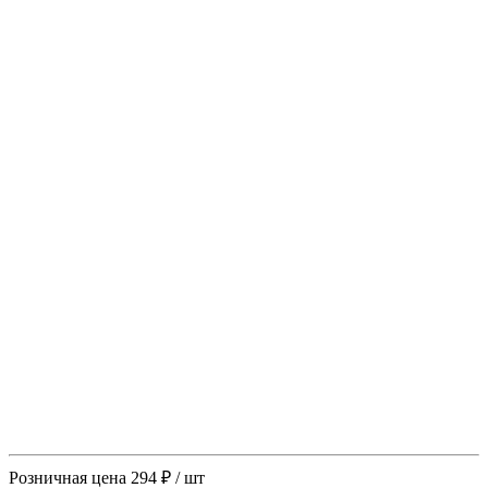
Розничная цена
294 ₽
/ шт