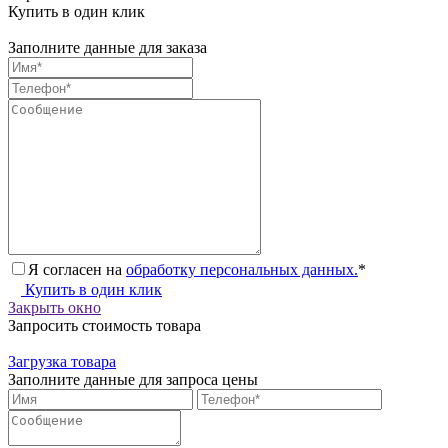
Купить в один клик
Заполните данные для заказа
Я согласен на
обработку персональных данных.
*
Купить в один клик
Закрыть окно
Запросить стоимость товара
Загрузка товара
Заполните данные для запроса цены