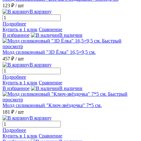
123 ₽
/ шт
В корзину
Подробнее
Купить в 1 клик
Сравнение
В избранное
В наличии
Быстрый
просмотр
Молд силиконовый "3D Ёлка" 16,5×9,5 см.
457 ₽
/ шт
В корзину
Подробнее
Купить в 1 клик
Сравнение
В избранное
В наличии
Быстрый
просмотр
Молд силиконовый "Ключ-звёздочка" 7*5 см.
181 ₽
/ шт
В корзину
Подробнее
Купить в 1 клик
Сравнение