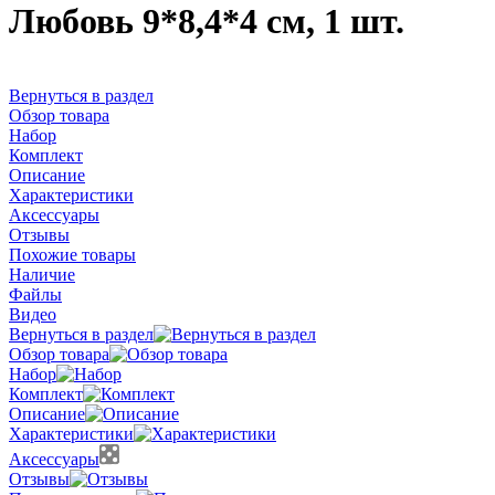
Любовь 9*8,4*4 см, 1 шт.
Вернуться в раздел
Обзор товара
Набор
Комплект
Описание
Характеристики
Аксессуары
Отзывы
Похожие товары
Наличие
Файлы
Видео
Вернуться в раздел
Обзор товара
Набор
Комплект
Описание
Характеристики
Аксессуары
Отзывы