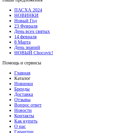
ПАСХА 2024
НОВИНКИ
Новый Год
23 Февраля
День всех святых
14 февраля
8 Марта
День знаний
НОВЫЙ Chocovic!
Помощь и сервисы
Главная
Каталог
Новинки
Бренды
Доставка
Отзывы
Вопрос ответ
Новости
Контакты
Как купить
О нас
Гарантии