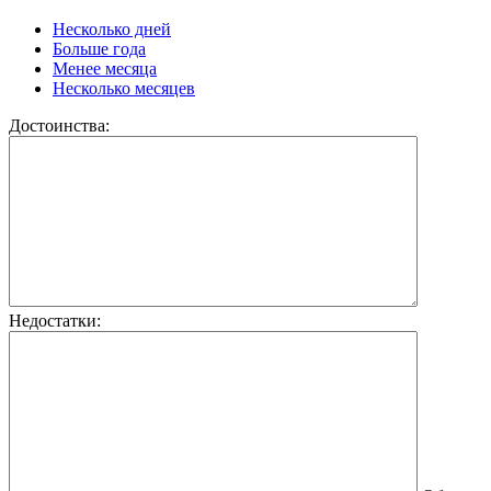
Несколько дней
Больше года
Менее месяца
Несколько месяцев
Достоинства:
Недостатки: