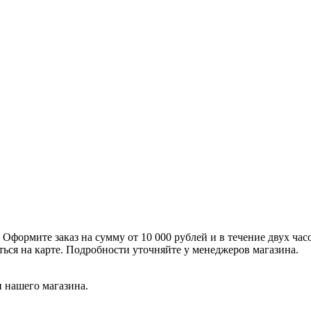
формите заказ на сумму от 10 000 рублей и в течение двух час
ться на карте. Подробности уточняйте у менеджеров магазина.
 нашего магазина.