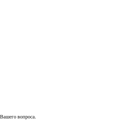
 Вашего вопроса.