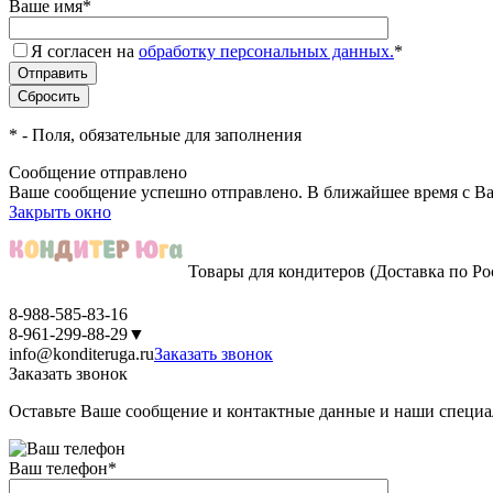
Ваше имя
*
Я согласен на
обработку персональных данных.
*
*
- Поля, обязательные для заполнения
Сообщение отправлено
Ваше сообщение успешно отправлено. В ближайшее время с Ва
Закрыть окно
Товары для кондитеров
(Доставка по Ро
8-988-585-83-16
8-961-299-88-29
▼
info@konditeruga.ru
Заказать звонок
Заказать звонок
Оставьте Ваше сообщение и контактные данные и наши специа
Ваш телефон
*