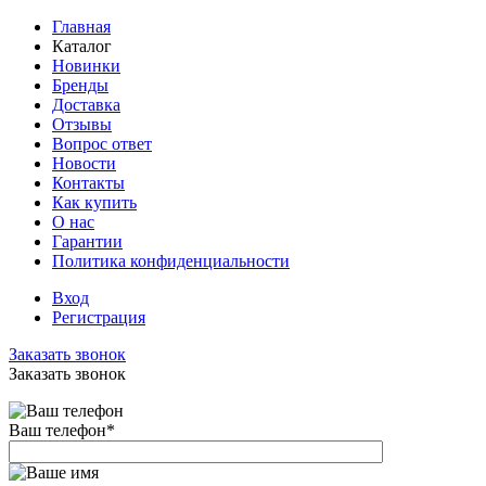
Главная
Каталог
Новинки
Бренды
Доставка
Отзывы
Вопрос ответ
Новости
Контакты
Как купить
О нас
Гарантии
Политика конфиденциальности
Вход
Регистрация
Заказать звонок
Заказать звонок
Ваш телефон
*