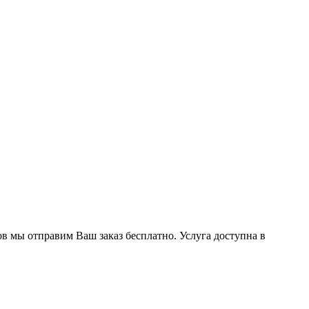
ов мы отправим Ваш заказ бесплатно. Услуга доступна в