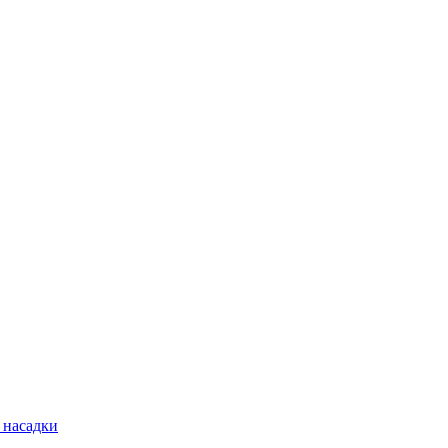
 насадки