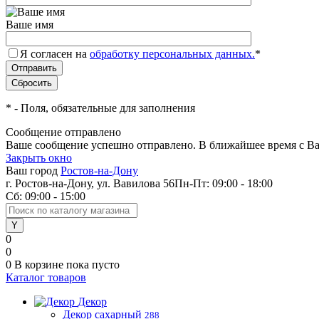
Ваше имя
Я согласен на
обработку персональных данных.
*
*
- Поля, обязательные для заполнения
Сообщение отправлено
Ваше сообщение успешно отправлено. В ближайшее время с Ва
Закрыть окно
Ваш город
Ростов-на-Дону
г. Ростов-на-Дону, ул. Вавилова 56
Пн-Пт: 09:00 - 18:00
Сб: 09:00 - 15:00
0
0
0
В корзине
пока пусто
Каталог товаров
Декор
Декор сахарный
288