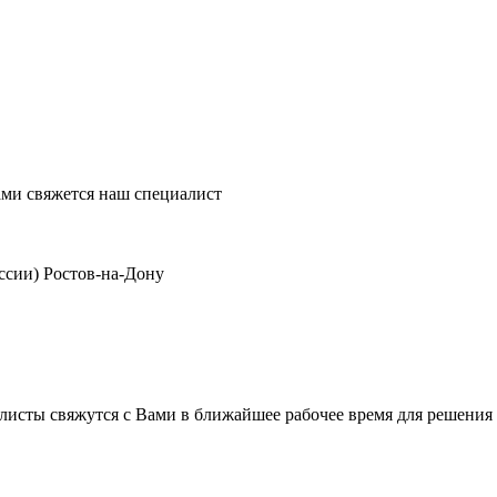
ми свяжется наш специалист
ссии)
Ростов-на-Дону
листы свяжутся с Вами в ближайшее рабочее время для решения