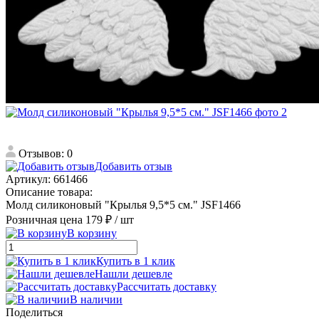
Отзывов: 0
Добавить отзыв
Артикул:
661466
Описание товара:
Молд силиконовый "Крылья 9,5*5 см." JSF1466
Розничная цена
179 ₽
/ шт
В корзину
Купить в 1 клик
Нашли дешевле
Рассчитать доставку
В наличии
Поделиться