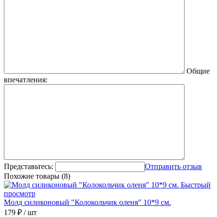
Общие
впечатления:
Представьтесь:
Отправить отзыв
Похожие товары (8)
Быстрый
просмотр
Молд силиконовый "Колокольчик оленя" 10*9 см.
179 ₽
/ шт