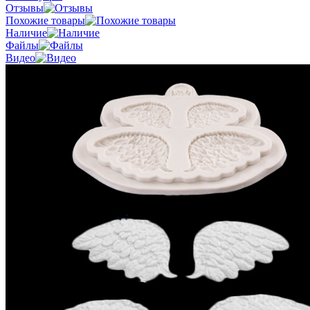
Отзывы
Похожие товары
Наличие
Файлы
Видео