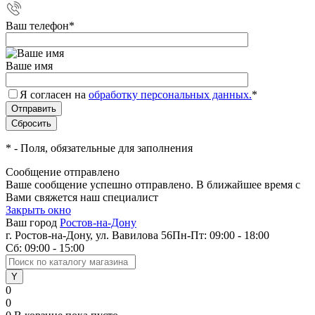
Ваш телефон
*
Ваше имя
Я согласен на
обработку персональных данных.
*
*
- Поля, обязательные для заполнения
Сообщение отправлено
Ваше сообщение успешно отправлено. В ближайшее время с
Вами свяжется наш специалист
Закрыть окно
Ваш город
Ростов-на-Дону
г. Ростов-на-Дону, ул. Вавилова 56
Пн-Пт: 09:00 - 18:00
Сб: 09:00 - 15:00
0
0