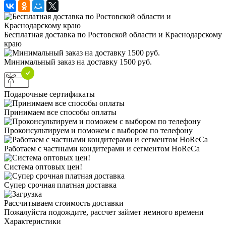
Бесплатная доставка по Ростовской области и Краснодарскому
краю
Минимальный заказ на доставку 1500 руб.
Подарочные сертификаты
Принимаем все способы оплаты
Проконсультируем и поможем с выбором по телефону
Работаем с частными кондитерами и сегментом HoReCa
Система оптовых цен!
Супер срочная платная доставка
Рассчитываем стоимость доставки
Пожалуйста подождите, рассчет займет немного времени
Характеристики