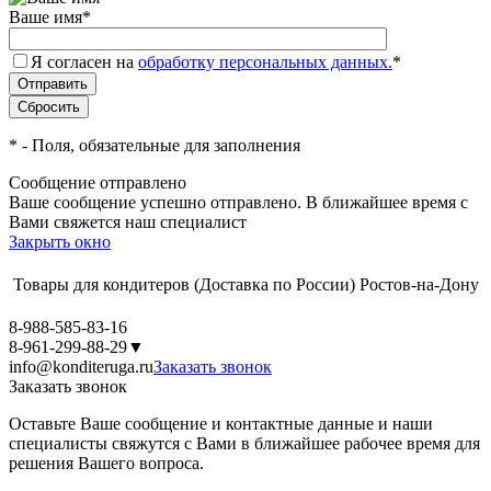
Ваше имя
*
Я согласен на
обработку персональных данных.
*
*
- Поля, обязательные для заполнения
Сообщение отправлено
Ваше сообщение успешно отправлено. В ближайшее время с
Вами свяжется наш специалист
Закрыть окно
Товары для кондитеров
(Доставка по России)
Ростов-на-Дону
8-988-585-83-16
8-961-299-88-29
▼
info@konditeruga.ru
Заказать звонок
Заказать звонок
Оставьте Ваше сообщение и контактные данные и наши
специалисты свяжутся с Вами в ближайшее рабочее время для
решения Вашего вопроса.