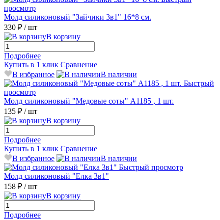
просмотр
Молд силиконовый "Зайчики 3в1" 16*8 см.
330 ₽
/ шт
В корзину
Подробнее
Купить в 1 клик
Сравнение
В избранное
В наличии
Быстрый
просмотр
Молд силиконовый "Медовые соты" А1185 , 1 шт.
135 ₽
/ шт
В корзину
Подробнее
Купить в 1 клик
Сравнение
В избранное
В наличии
Быстрый просмотр
Молд силиконовый "Елка 3в1"
158 ₽
/ шт
В корзину
Подробнее