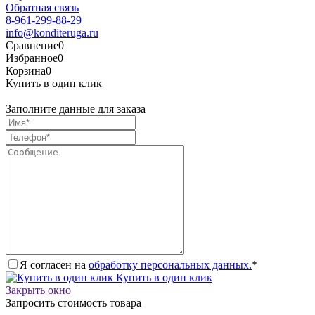
Обратная связь
8-961-299-88-29
info@konditeruga.ru
Сравнение
0
Избранное
0
Корзина
0
Купить в один клик
Заполните данные для заказа
Я согласен на
обработку персональных данных.
*
Купить в один клик
Закрыть окно
Запросить стоимость товара