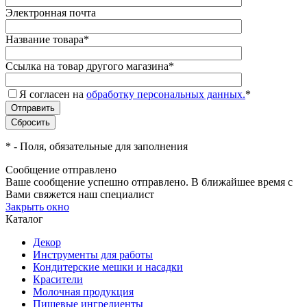
Электронная почта
Название товара
*
Ссылка на товар другого магазина
*
Я согласен на
обработку персональных данных.
*
*
- Поля, обязательные для заполнения
Сообщение отправлено
Ваше сообщение успешно отправлено. В ближайшее время с
Вами свяжется наш специалист
Закрыть окно
Каталог
Декор
Инструменты для работы
Кондитерские мешки и насадки
Красители
Молочная продукция
Пищевые ингредиенты