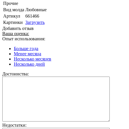
Прочие
Вид молда
Любовные
Артикул
661466
Картинки
Загрузить
Добавить отзыв
Ваша оценка:
Опыт использования:
Больше года
Менее месяца
Несколько месяцев
Несколько дней
Достоинства:
Недостатки: