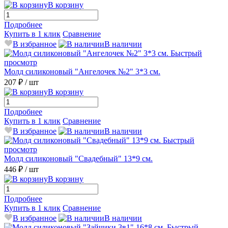
В корзину
Подробнее
Купить в 1 клик
Сравнение
В избранное
В наличии
Быстрый
просмотр
Молд силиконовый "Ангелочек №2" 3*3 см.
207 ₽
/ шт
В корзину
Подробнее
Купить в 1 клик
Сравнение
В избранное
В наличии
Быстрый
просмотр
Молд силиконовый "Свадебный" 13*9 см.
446 ₽
/ шт
В корзину
Подробнее
Купить в 1 клик
Сравнение
В избранное
В наличии
Быстрый