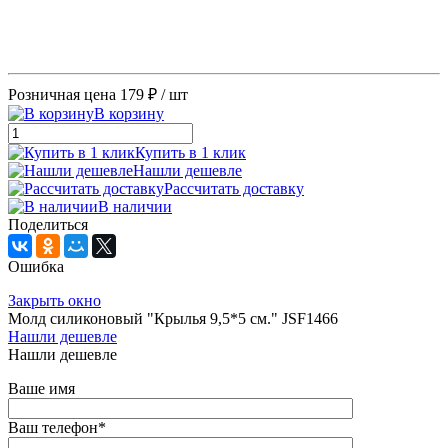
Розничная цена
179 ₽
/ шт
В корзину
Купить в 1 клик
Нашли дешевле
Рассчитать доставку
В наличии
Поделиться
Ошибка
Закрыть окно
Молд силиконовый "Крылья 9,5*5 см." JSF1466
Нашли дешевле
Нашли дешевле
Ваше имя
Ваш телефон
*