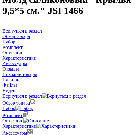
9,5*5 см." JSF1466
Вернуться в раздел
Обзор товара
Набор
Комплект
Описание
Характеристики
Аксессуары
Отзывы
Похожие товары
Наличие
Файлы
Видео
Вернуться в раздел
Обзор товара
Набор
Комплект
Описание
Характеристики
Аксессуары