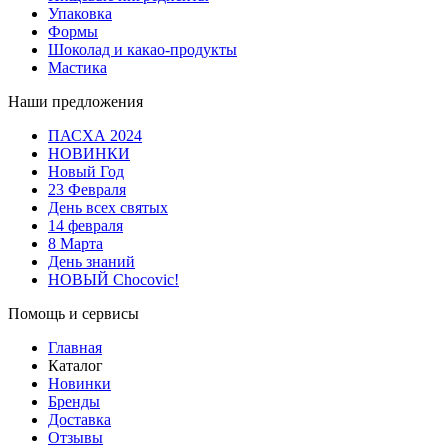
Упаковка
Формы
Шоколад и какао-продукты
Мастика
Наши предложения
ПАСХА 2024
НОВИНКИ
Новый Год
23 Февраля
День всех святых
14 февраля
8 Марта
День знаний
НОВЫЙ Chocovic!
Помощь и сервисы
Главная
Каталог
Новинки
Бренды
Доставка
Отзывы