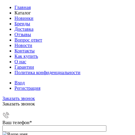
Главная
Каталог
Новинки
Бренды
Доставка
Отзывы
Вопрос ответ
Новости
Контакты
Как купить
О нас
Гарантии
Политика конфиденциальности
Вход
Регистрация
Заказать звонок
Заказать звонок
Ваш телефон
*