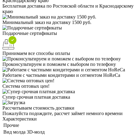
Бесплатная доставка по Ростовской области и Краснодарскому
краю
Минимальный заказ на доставку 1500 руб.
Подарочные сертификаты
Принимаем все способы оплаты
Проконсультируем и поможем с выбором по телефону
Работаем с частными кондитерами и сегментом HoReCa
Система оптовых цен!
Супер срочная платная доставка
Рассчитываем стоимость доставки
Пожалуйста подождите, рассчет займет немного времени
Характеристики
Прочие
Вид молда
3D-молд