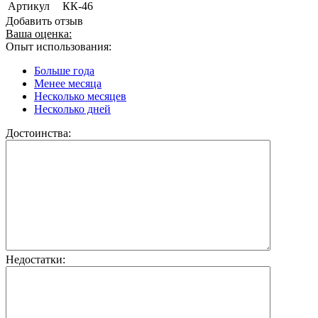
Артикул
КК-46
Добавить отзыв
Ваша оценка:
Опыт использования:
Больше года
Менее месяца
Несколько месяцев
Несколько дней
Достоинства:
Недостатки: