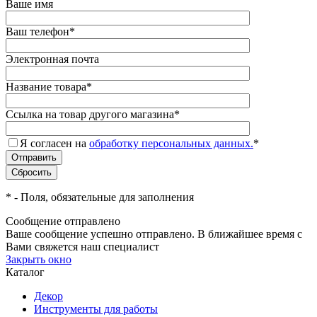
Ваше имя
Ваш телефон
*
Электронная почта
Название товара
*
Ссылка на товар другого магазина
*
Я согласен на
обработку персональных данных.
*
*
- Поля, обязательные для заполнения
Сообщение отправлено
Ваше сообщение успешно отправлено. В ближайшее время с
Вами свяжется наш специалист
Закрыть окно
Каталог
Декор
Инструменты для работы