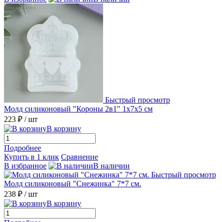
Быстрый просмотр
Молд силиконовый "Короны 2в1" 1х7х5 см
223 ₽
/ шт
В корзину
Подробнее
Купить в 1 клик
Сравнение
В избранное
В наличии
Быстрый просмотр
Молд силиконовый "Снежинка" 7*7 см.
238 ₽
/ шт
В корзину