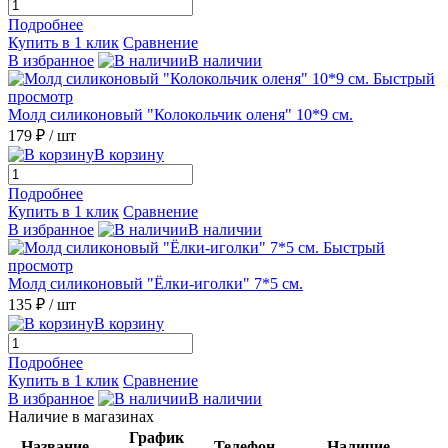
Подробнее
Купить в 1 клик
Сравнение
В избранное
В наличии
Быстрый
просмотр
Молд силиконовый "Колокольчик оленя" 10*9 см.
179 ₽
/ шт
В корзину
Подробнее
Купить в 1 клик
Сравнение
В избранное
В наличии
Быстрый
просмотр
Молд силиконовый "Ёлки-иголки" 7*5 см.
135 ₽
/ шт
В корзину
Подробнее
Купить в 1 клик
Сравнение
В избранное
В наличии
Наличие в магазинах
График
Название
Телефон
Наличие