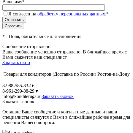
Ваше имя
*
Я согласен на
обработку персональных данных.
*
*
- Поля, обязательные для заполнения
Сообщение отправлено
Ваше сообщение успешно отправлено. В ближайшее время с
Вами свяжется наш специалист
Закрыть окно
Товары для кондитеров
(Доставка по России)
Ростов-на-Дону
8-988-585-83-16
8-961-299-88-29
▼
info@konditeruga.ru
Заказать звонок
Заказать звонок
Оставьте Ваше сообщение и контактные данные и наши
специалисты свяжутся с Вами в ближайшее рабочее время для
решения Вашего вопроса.