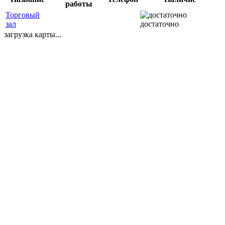
работы
Торговый
зал
достаточно
загрузка карты...