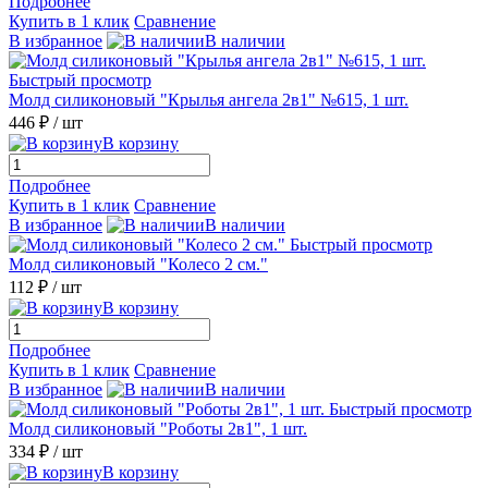
Подробнее
Купить в 1 клик
Сравнение
В избранное
В наличии
Быстрый просмотр
Молд силиконовый "Крылья ангела 2в1" №615, 1 шт.
446 ₽
/ шт
В корзину
Подробнее
Купить в 1 клик
Сравнение
В избранное
В наличии
Быстрый просмотр
Молд силиконовый "Колесо 2 см."
112 ₽
/ шт
В корзину
Подробнее
Купить в 1 клик
Сравнение
В избранное
В наличии
Быстрый просмотр
Молд силиконовый "Роботы 2в1", 1 шт.
334 ₽
/ шт
В корзину