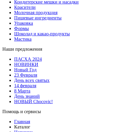
Кондитерские мешки и насадки
Красители
Молочная продукция
Пищевые ингредиенты
Упаковка
Формы
Шоколад и какао-продукты
Мастика
Наши предложения
ПАСХА 2024
НОВИНКИ
Новый Год
23 Февраля
День всех святых
14 февраля
8 Марта
День знаний
НОВЫЙ Chocovic!
Помощь и сервисы
Главная
Каталог