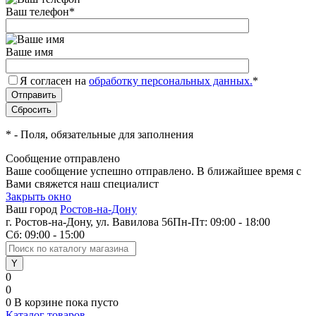
Ваш телефон
*
Ваше имя
Я согласен на
обработку персональных данных.
*
*
- Поля, обязательные для заполнения
Сообщение отправлено
Ваше сообщение успешно отправлено. В ближайшее время с
Вами свяжется наш специалист
Закрыть окно
Ваш город
Ростов-на-Дону
г. Ростов-на-Дону, ул. Вавилова 56
Пн-Пт: 09:00 - 18:00
Сб: 09:00 - 15:00
0
0
0
В корзине
пока пусто
Каталог товаров