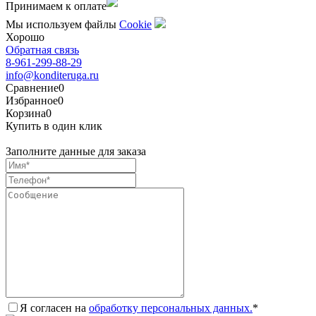
Принимаем к оплате
Мы используем файлы
Сookie
Хорошо
Обратная связь
8-961-299-88-29
info@konditeruga.ru
Сравнение
0
Избранное
0
Корзина
0
Купить в один клик
Заполните данные для заказа
Я согласен на
обработку персональных данных.
*