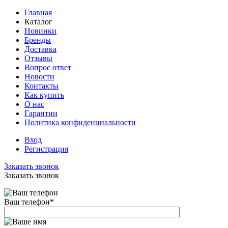
Главная
Каталог
Новинки
Бренды
Доставка
Отзывы
Вопрос ответ
Новости
Контакты
Как купить
О нас
Гарантии
Политика конфиденциальности
Вход
Регистрация
Заказать звонок
Заказать звонок
Ваш телефон
*