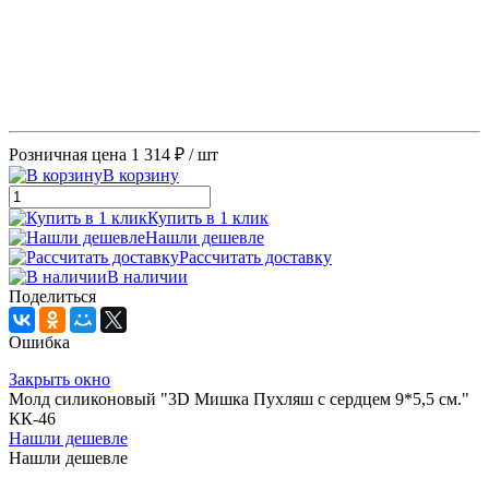
Розничная цена
1 314 ₽
/ шт
В корзину
Купить в 1 клик
Нашли дешевле
Рассчитать доставку
В наличии
Поделиться
Ошибка
Закрыть окно
Молд силиконовый "3D Мишка Пухляш с сердцем 9*5,5 см."
КК-46
Нашли дешевле
Нашли дешевле