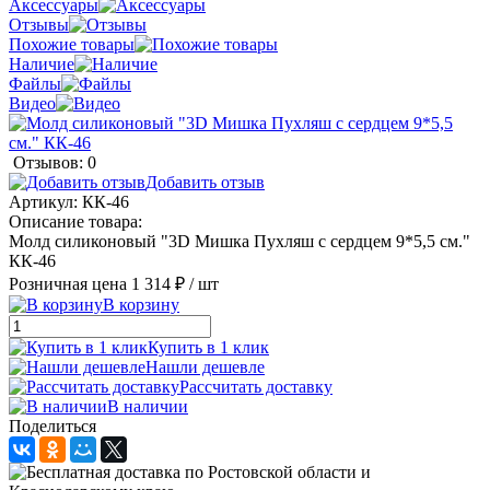
Аксессуары
Отзывы
Похожие товары
Наличие
Файлы
Видео
Отзывов: 0
Добавить отзыв
Артикул:
КК-46
Описание товара:
Молд силиконовый "3D Мишка Пухляш с сердцем 9*5,5 см."
КК-46
Розничная цена
1 314 ₽
/ шт
В корзину
Купить в 1 клик
Нашли дешевле
Рассчитать доставку
В наличии
Поделиться