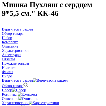
Мишка Пухляш с сердцем
9*5,5 см." КК-46
Вернуться в раздел
Обзор товара
Набор
Комплект
Описание
Характеристики
Аксессуары
Отзывы
Похожие товары
Наличие
Файлы
Видео
Вернуться в раздел
Обзор товара
Набор
Комплект
Описание
Характеристики