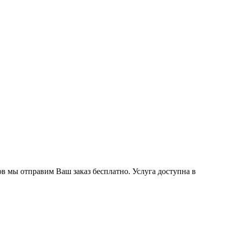
ов мы отправим Ваш заказ бесплатно. Услуга доступна в