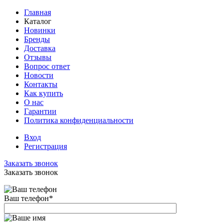
Главная
Каталог
Новинки
Бренды
Доставка
Отзывы
Вопрос ответ
Новости
Контакты
Как купить
О нас
Гарантии
Политика конфиденциальности
Вход
Регистрация
Заказать звонок
Заказать звонок
Ваш телефон
*