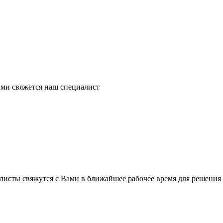
ми свяжется наш специалист
листы свяжутся с Вами в ближайшее рабочее время для решения