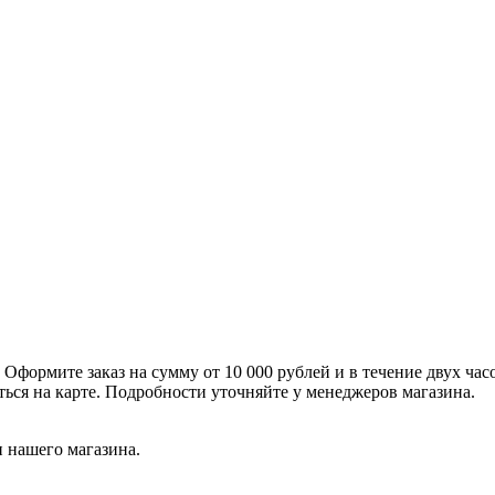
формите заказ на сумму от 10 000 рублей и в течение двух час
ться на карте. Подробности уточняйте у менеджеров магазина.
 нашего магазина.