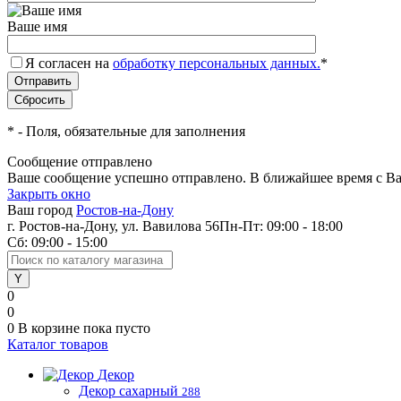
Ваше имя
Я согласен на
обработку персональных данных.
*
*
- Поля, обязательные для заполнения
Сообщение отправлено
Ваше сообщение успешно отправлено. В ближайшее время с Ва
Закрыть окно
Ваш город
Ростов-на-Дону
г. Ростов-на-Дону, ул. Вавилова 56
Пн-Пт: 09:00 - 18:00
Сб: 09:00 - 15:00
0
0
0
В корзине
пока пусто
Каталог товаров
Декор
Декор сахарный
288