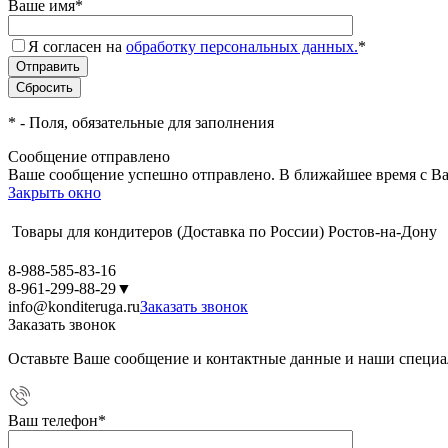
Ваше имя
*
Я согласен на
обработку персональных данных.
*
*
- Поля, обязательные для заполнения
Сообщение отправлено
Ваше сообщение успешно отправлено. В ближайшее время с Ва
Закрыть окно
Товары для кондитеров
(Доставка по России)
Ростов-на-Дону
8-988-585-83-16
8-961-299-88-29
▼
info@konditeruga.ru
Заказать звонок
Заказать звонок
Оставьте Ваше сообщение и контактные данные и наши специа
Ваш телефон
*