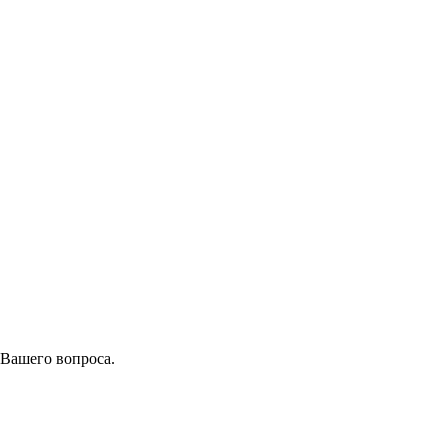
 Вашего вопроса.