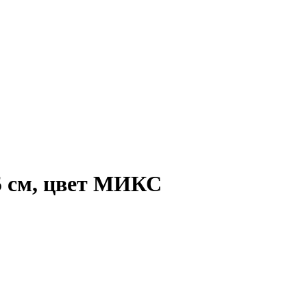
,5 см, цвет МИКС