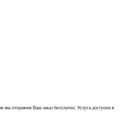
ов мы отправим Ваш заказ бесплатно. Услуга доступна в