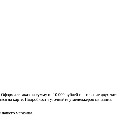
формите заказ на сумму от 10 000 рублей и в течение двух час
ться на карте. Подробности уточняйте у менеджеров магазина.
 нашего магазина.