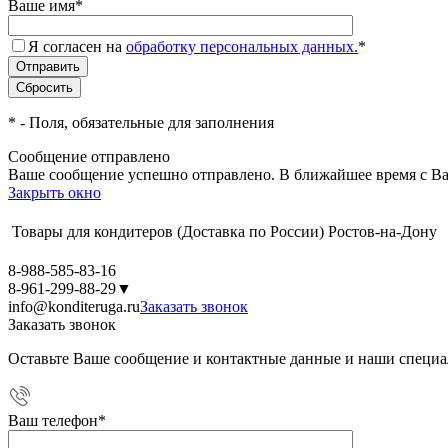
Ваше имя
*
Я согласен на
обработку персональных данных.
*
*
- Поля, обязательные для заполнения
Сообщение отправлено
Ваше сообщение успешно отправлено. В ближайшее время с Ва
Закрыть окно
Товары для кондитеров
(Доставка по России)
Ростов-на-Дону
8-988-585-83-16
8-961-299-88-29
▼
info@konditeruga.ru
Заказать звонок
Заказать звонок
Оставьте Ваше сообщение и контактные данные и наши специа
Ваш телефон
*