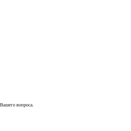
 Вашего вопроса.