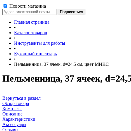
Новости магазина
Главная страница
•
Каталог товаров
•
Инструменты для работы
•
Кухонный инвентарь
•
Пельменница, 37 ячеек, d=24,5 см, цвет МИКС
Пельменница, 37 ячеек, d=24
Вернуться в раздел
Обзор товара
Комплект
Описание
Характеристики
Аксессуары
Отзывы