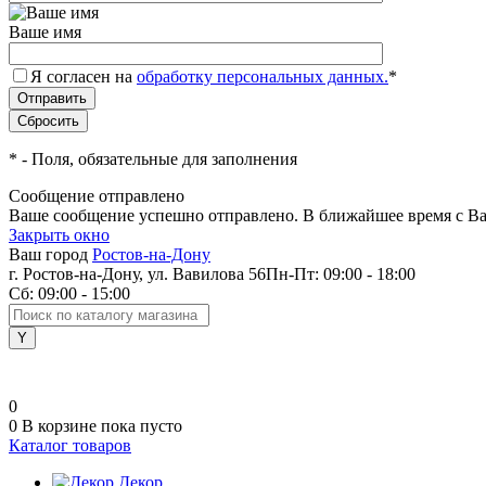
Ваше имя
Я согласен на
обработку персональных данных.
*
*
- Поля, обязательные для заполнения
Сообщение отправлено
Ваше сообщение успешно отправлено. В ближайшее время с Ва
Закрыть окно
Ваш город
Ростов-на-Дону
г. Ростов-на-Дону, ул. Вавилова 56
Пн-Пт: 09:00 - 18:00
Сб: 09:00 - 15:00
0
0
В корзине
пока пусто
Каталог товаров
Декор