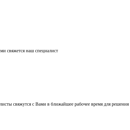
ми свяжется наш специалист
листы свяжутся с Вами в ближайшее рабочее время для решения