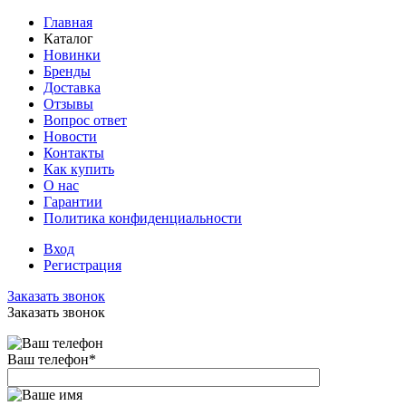
Главная
Каталог
Новинки
Бренды
Доставка
Отзывы
Вопрос ответ
Новости
Контакты
Как купить
О нас
Гарантии
Политика конфиденциальности
Вход
Регистрация
Заказать звонок
Заказать звонок
Ваш телефон
*