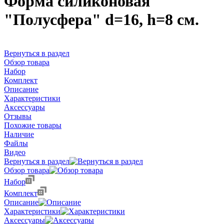
Форма силиконовая
"Полусфера" d=16, h=8 см.
Вернуться в раздел
Обзор товара
Набор
Комплект
Описание
Характеристики
Аксессуары
Отзывы
Похожие товары
Наличие
Файлы
Видео
Вернуться в раздел
Обзор товара
Набор
Комплект
Описание
Характеристики
Аксессуары