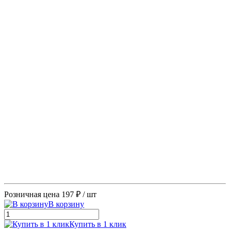
Розничная цена
197 ₽
/ шт
В корзину
Купить в 1 клик