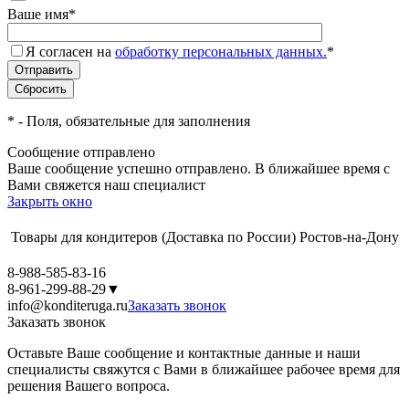
Ваше имя
*
Я согласен на
обработку персональных данных.
*
*
- Поля, обязательные для заполнения
Сообщение отправлено
Ваше сообщение успешно отправлено. В ближайшее время с
Вами свяжется наш специалист
Закрыть окно
Товары для кондитеров
(Доставка по России)
Ростов-на-Дону
8-988-585-83-16
8-961-299-88-29
▼
info@konditeruga.ru
Заказать звонок
Заказать звонок
Оставьте Ваше сообщение и контактные данные и наши
специалисты свяжутся с Вами в ближайшее рабочее время для
решения Вашего вопроса.