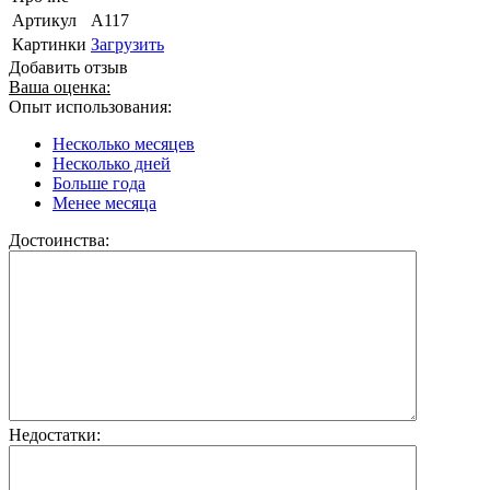
Артикул
А117
Картинки
Загрузить
Добавить отзыв
Ваша оценка:
Опыт использования:
Несколько месяцев
Несколько дней
Больше года
Менее месяца
Достоинства:
Недостатки: