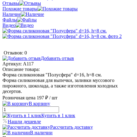
Отзывы
Похожие товары
Наличие
Файлы
Видео
Отзывов: 0
Добавить отзыв
Артикул:
А117
Описание товара:
Форма силиконовая "Полусфера" d=16, h=8 см.
Форма силиконовая для выпечки, заливки муссового
пирожного, шоколада, а также изготовления холодных
десертов.
Розничная цена
197 ₽
/ шт
В корзину
Купить в 1 клик
Нашли дешевле
Рассчитать доставку
В наличии