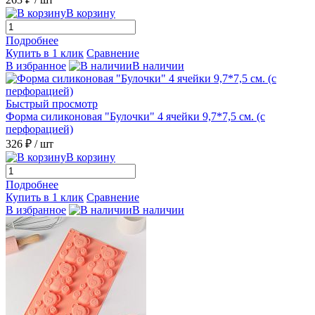
В корзину
Подробнее
Купить в 1 клик
Сравнение
В избранное
В наличии
Быстрый просмотр
Форма силиконовая "Булочки" 4 ячейки 9,7*7,5 см. (с
перфорацией)
326 ₽
/ шт
В корзину
Подробнее
Купить в 1 клик
Сравнение
В избранное
В наличии