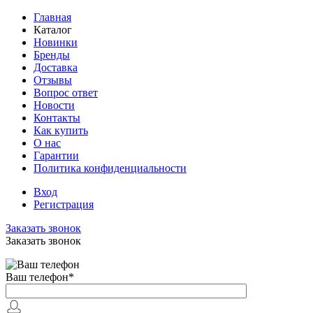
Главная
Каталог
Новинки
Бренды
Доставка
Отзывы
Вопрос ответ
Новости
Контакты
Как купить
О нас
Гарантии
Политика конфиденциальности
Вход
Регистрация
Заказать звонок
Заказать звонок
Ваш телефон
*