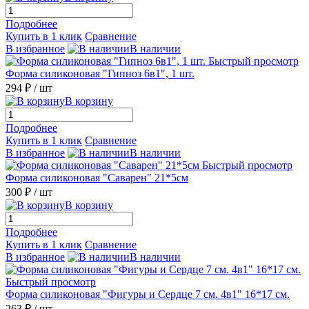
Подробнее
Купить в 1 клик
Сравнение
В избранное
В наличии
Быстрый просмотр
Форма силиконовая "Гипноз 6в1", 1 шт.
294 ₽
/ шт
В корзину
Подробнее
Купить в 1 клик
Сравнение
В избранное
В наличии
Быстрый просмотр
Форма силиконовая "Саварен" 21*5см
300 ₽
/ шт
В корзину
Подробнее
Купить в 1 клик
Сравнение
В избранное
В наличии
Быстрый просмотр
Форма силиконовая "Фигуры и Сердце 7 см. 4в1" 16*17 см.
263 ₽
/ шт