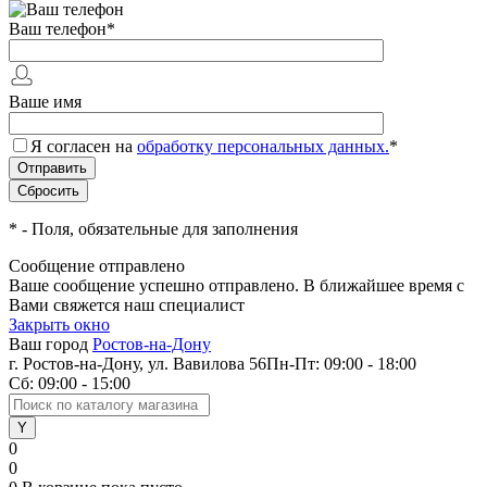
Ваш телефон
*
Ваше имя
Я согласен на
обработку персональных данных.
*
*
- Поля, обязательные для заполнения
Сообщение отправлено
Ваше сообщение успешно отправлено. В ближайшее время с
Вами свяжется наш специалист
Закрыть окно
Ваш город
Ростов-на-Дону
г. Ростов-на-Дону, ул. Вавилова 56
Пн-Пт: 09:00 - 18:00
Сб: 09:00 - 15:00
0
0