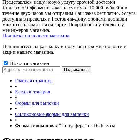
Представляем нашу новую услугу срочной доставки
ЯндексGo! Оформите заказ на сумму от 10 000 рублей и в
течение двух часов мы отправим Ваш заказ бесплатно. Услуга
доступна в пределах г. Ростов-на-Дону, с зонами доставки
можно ознакомиться на карте. Подробности уточняйте у
менеджеров магазина.
Подписка на новости магазина
Подпишитесь на рассылку и получайте свежие новости и
акции нашего магазина.
Новости магазина
Главная страница
•
Каталог товаров
•
Формы для выпечки
•
Силиконовые формы для выпечки
•
Форма силиконовая "Полусфера" d=16, h=8 см.