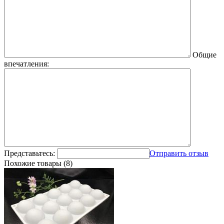
Общие
впечатления:
Представьтесь:
Отправить отзыв
Похожие товары (8)