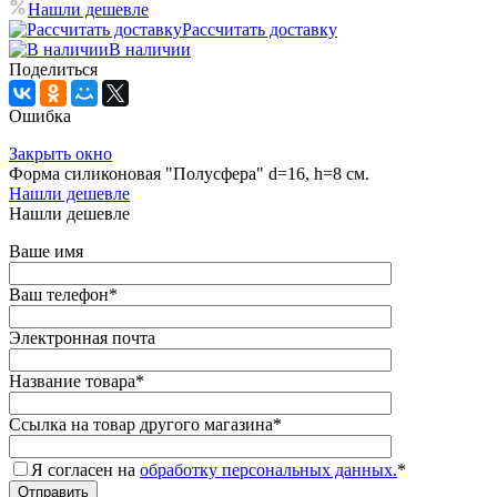
Нашли дешевле
Рассчитать доставку
В наличии
Поделиться
Ошибка
Закрыть окно
Форма силиконовая "Полусфера" d=16, h=8 см.
Нашли дешевле
Нашли дешевле
Ваше имя
Ваш телефон
*
Электронная почта
Название товара
*
Ссылка на товар другого магазина
*
Я согласен на
обработку персональных данных.
*