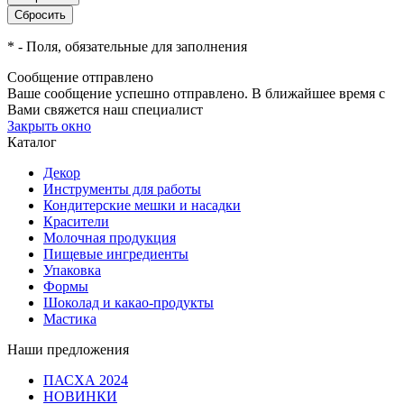
*
- Поля, обязательные для заполнения
Сообщение отправлено
Ваше сообщение успешно отправлено. В ближайшее время с
Вами свяжется наш специалист
Закрыть окно
Каталог
Декор
Инструменты для работы
Кондитерские мешки и насадки
Красители
Молочная продукция
Пищевые ингредиенты
Упаковка
Формы
Шоколад и какао-продукты
Мастика
Наши предложения
ПАСХА 2024
НОВИНКИ