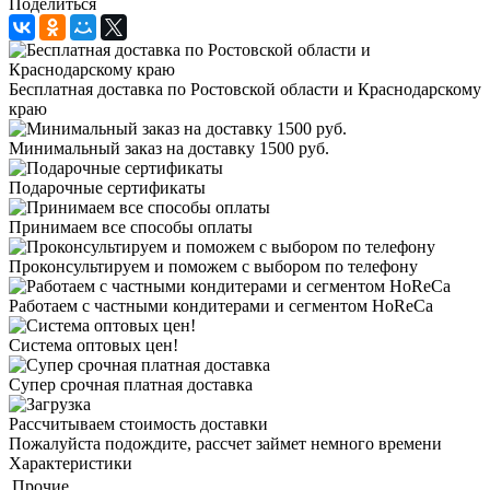
Поделиться
Бесплатная доставка по Ростовской области и Краснодарскому
краю
Минимальный заказ на доставку 1500 руб.
Подарочные сертификаты
Принимаем все способы оплаты
Проконсультируем и поможем с выбором по телефону
Работаем с частными кондитерами и сегментом HoReCa
Система оптовых цен!
Супер срочная платная доставка
Рассчитываем стоимость доставки
Пожалуйста подождите, рассчет займет немного времени
Характеристики
Прочие