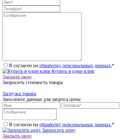
Я согласен на
обработку персональных данных.
*
Купить в один клик
Закрыть окно
Запросить стоимость товара
Загрузка товара
Заполните данные для запроса цены
Я согласен на
обработку персональных данных.
*
Запросить цену
Закрыть окно