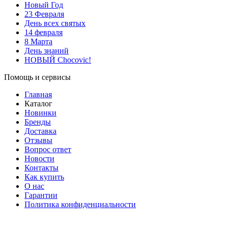
Новый Год
23 Февраля
День всех святых
14 февраля
8 Марта
День знаний
НОВЫЙ Chocovic!
Помощь и сервисы
Главная
Каталог
Новинки
Бренды
Доставка
Отзывы
Вопрос ответ
Новости
Контакты
Как купить
О нас
Гарантии
Политика конфиденциальности