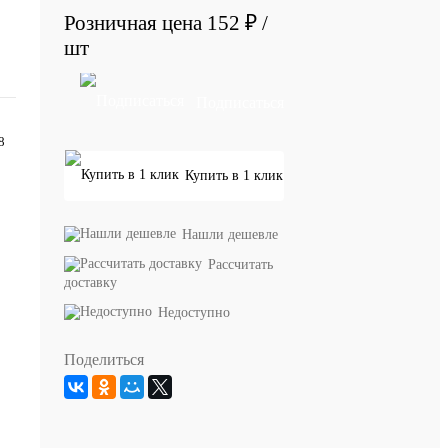
Розничная цена
152 ₽
/
шт
Подписаться
8
Купить в 1 клик
Нашли дешевле
Рассчитать
доставку
Недоступно
Поделиться