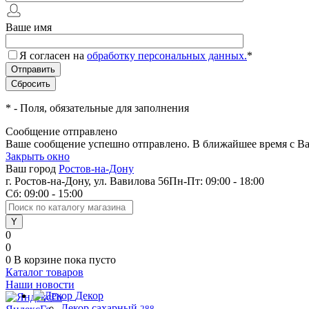
Ваше имя
Я согласен на
обработку персональных данных.
*
*
- Поля, обязательные для заполнения
Сообщение отправлено
Ваше сообщение успешно отправлено. В ближайшее время с Ва
Закрыть окно
Ваш город
Ростов-на-Дону
г. Ростов-на-Дону, ул. Вавилова 56
Пн-Пт: 09:00 - 18:00
Сб: 09:00 - 15:00
0
0
0
В корзине
пока пусто
Каталог товаров
Наши новости
Декор
Декор сахарный
288