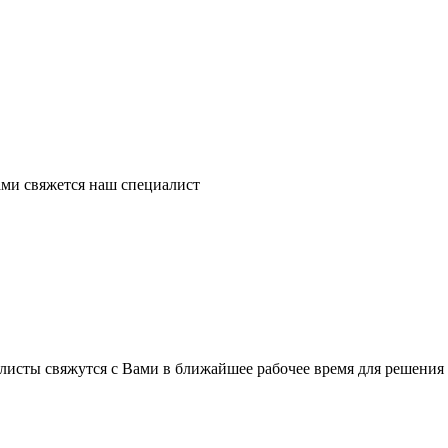
ми свяжется наш специалист
листы свяжутся с Вами в ближайшее рабочее время для решения