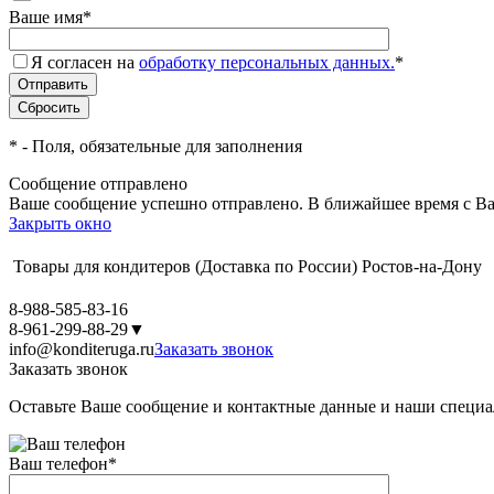
Ваше имя
*
Я согласен на
обработку персональных данных.
*
*
- Поля, обязательные для заполнения
Сообщение отправлено
Ваше сообщение успешно отправлено. В ближайшее время с Ва
Закрыть окно
Товары для кондитеров
(Доставка по России)
Ростов-на-Дону
8-988-585-83-16
8-961-299-88-29
▼
info@konditeruga.ru
Заказать звонок
Заказать звонок
Оставьте Ваше сообщение и контактные данные и наши специа
Ваш телефон
*