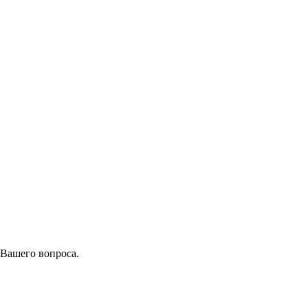
 Вашего вопроса.