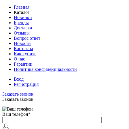
Главная
Каталог
Новинки
Бренды
Доставка
Отзывы
Вопрос ответ
Новости
Контакты
Как купить
О нас
Гарантии
Политика конфиденциальности
Вход
Регистрация
Заказать звонок
Заказать звонок
Ваш телефон
*