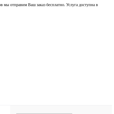
ов мы отправим Ваш заказ бесплатно. Услуга доступна в