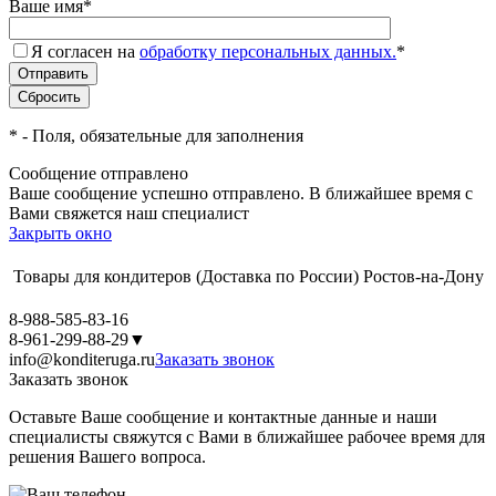
Ваше имя
*
Я согласен на
обработку персональных данных.
*
*
- Поля, обязательные для заполнения
Сообщение отправлено
Ваше сообщение успешно отправлено. В ближайшее время с
Вами свяжется наш специалист
Закрыть окно
Товары для кондитеров
(Доставка по России)
Ростов-на-Дону
8-988-585-83-16
8-961-299-88-29
▼
info@konditeruga.ru
Заказать звонок
Заказать звонок
Оставьте Ваше сообщение и контактные данные и наши
специалисты свяжутся с Вами в ближайшее рабочее время для
решения Вашего вопроса.