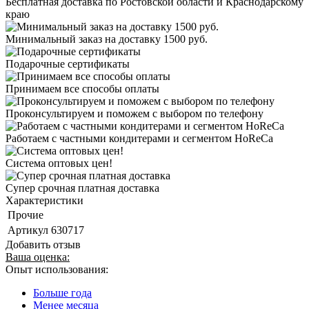
Бесплатная доставка по Ростовской области и Краснодарскому
краю
Минимальный заказ на доставку 1500 руб.
Подарочные сертификаты
Принимаем все способы оплаты
Проконсультируем и поможем с выбором по телефону
Работаем с частными кондитерами и сегментом HoReCa
Система оптовых цен!
Супер срочная платная доставка
Характеристики
Прочие
Артикул
630717
Добавить отзыв
Ваша оценка:
Опыт использования:
Больше года
Менее месяца