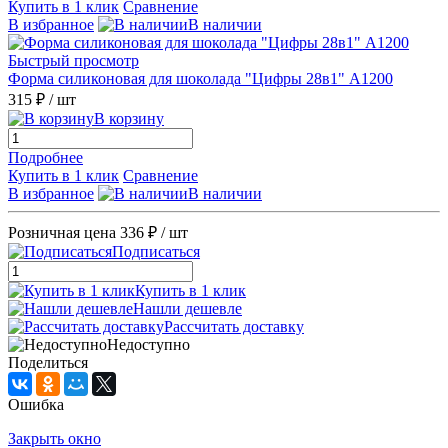
Купить в 1 клик
Сравнение
В избранное
В наличии
Быстрый просмотр
Форма силиконовая для шоколада "Цифры 28в1" А1200
315 ₽
/ шт
В корзину
Подробнее
Купить в 1 клик
Сравнение
В избранное
В наличии
Розничная цена
336 ₽
/ шт
Подписаться
Купить в 1 клик
Нашли дешевле
Рассчитать доставку
Недоступно
Поделиться
Ошибка
Закрыть окно