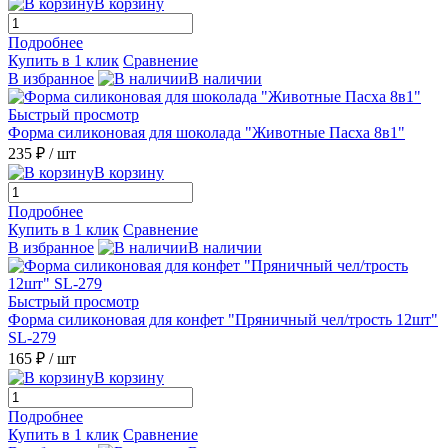
В корзину
Подробнее
Купить в 1 клик
Сравнение
В избранное
В наличии
Быстрый просмотр
Форма силиконовая для шоколада "Животные Пасха 8в1"
235 ₽
/ шт
В корзину
Подробнее
Купить в 1 клик
Сравнение
В избранное
В наличии
Быстрый просмотр
Форма силиконовая для конфет "Пряничный чел/трость 12шт"
SL-279
165 ₽
/ шт
В корзину
Подробнее
Купить в 1 клик
Сравнение