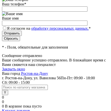
Ваш телефон
*
Ваше имя
Я согласен на
обработку персональных данных.
*
*
- Поля, обязательные для заполнения
Сообщение отправлено
Ваше сообщение успешно отправлено. В ближайшее время с
Вами свяжется наш специалист
Закрыть окно
Ваш город
Ростов-на-Дону
г. Ростов-на-Дону, ул. Вавилова 56
Пн-Пт: 09:00 - 18:00
Сб: 09:00 - 15:00
0
0
0
В корзине
пока пусто
Каталог товаров