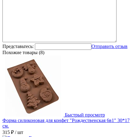
Представьтесь:
Отправить отзыв
Похожие товары (8)
Быстрый просмотр
Форма силиконовая для конфет "Рождественская 6в1" 30*17
см.
315 ₽
/ шт