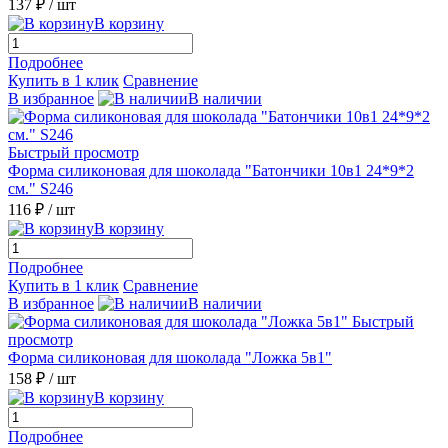
137 ₽
/ шт
В корзину
Подробнее
Купить в 1 клик
Сравнение
В избранное
В наличии
Быстрый просмотр
Форма силиконовая для шоколада "Батончики 10в1 24*9*2
см." S246
116 ₽
/ шт
В корзину
Подробнее
Купить в 1 клик
Сравнение
В избранное
В наличии
Быстрый
просмотр
Форма силиконовая для шоколада "Ложка 5в1"
158 ₽
/ шт
В корзину
Подробнее