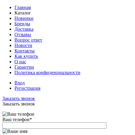
Главная
Каталог
Новинки
Бренды
Доставка
Отзывы
Вопрос ответ
Новости
Контакты
Как купить
О нас
Гарантии
Политика конфиденциальности
Вход
Регистрация
Заказать звонок
Заказать звонок
Ваш телефон
*