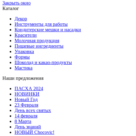
Закрыть окно
Каталог
Декор
Инструменты для работы
Кондитерские мешки и насадки
Красители
Молочная продукция
Пищевые ингредиенты
Упаковка
Формы
Шоколад и какао-продукты
Мастика
Наши предложения
ПАСХА 2024
НОВИНКИ
Новый Год
23 Февраля
День всех святых
14 февраля
8 Марта
День знаний
НОВЫЙ Chocovic!