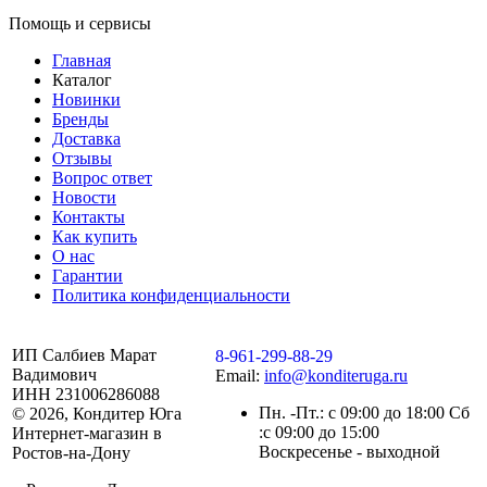
Помощь и сервисы
Главная
Каталог
Новинки
Бренды
Доставка
Отзывы
Вопрос ответ
Новости
Контакты
Как купить
О нас
Гарантии
Политика конфиденциальности
ИП Салбиев Марат
8-961-299-88-29
Вадимович
Email:
info@konditeruga.ru
ИНН 231006286088
Пн. -Пт.: с 09:00 до 18:00 Сб
© 2026, Кондитер Юга
:с 09:00 до 15:00
Интернет-магазин в
Воскресенье - выходной
Ростов-на-Дону