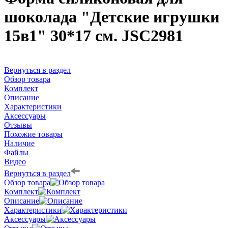
шоколада "Детские игрушки
15в1" 30*17 см. JSC2981
Вернуться в раздел
Обзор товара
Комплект
Описание
Характеристики
Аксессуары
Отзывы
Похожие товары
Наличие
Файлы
Видео
Вернуться в раздел
Обзор товара
Комплект
Описание
Характеристики
Аксессуары