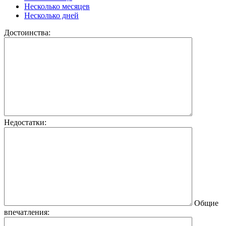
Несколько месяцев
Несколько дней
Достоинства:
Недостатки:
Общие
впечатления: