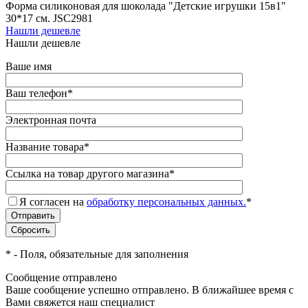
Форма силиконовая для шоколада "Детские игрушки 15в1"
30*17 см. JSC2981
Нашли дешевле
Нашли дешевле
Ваше имя
Ваш телефон
*
Электронная почта
Название товара
*
Ссылка на товар другого магазина
*
Я согласен на
обработку персональных данных.
*
*
- Поля, обязательные для заполнения
Сообщение отправлено
Ваше сообщение успешно отправлено. В ближайшее время с
Вами свяжется наш специалист