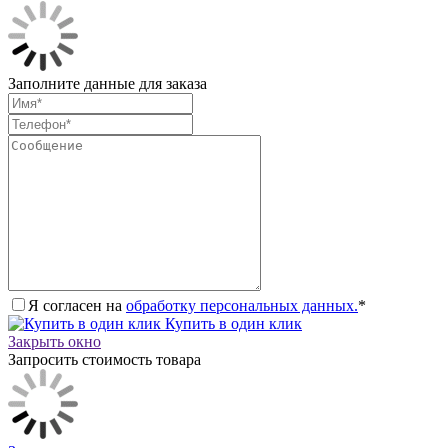
Заполните данные для заказа
Я согласен на
обработку персональных данных.
*
Купить в один клик
Закрыть окно
Запросить стоимость товара