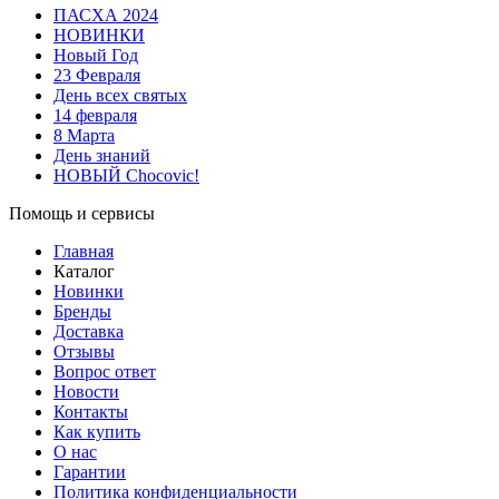
ПАСХА 2024
НОВИНКИ
Новый Год
23 Февраля
День всех святых
14 февраля
8 Марта
День знаний
НОВЫЙ Chocovic!
Помощь и сервисы
Главная
Каталог
Новинки
Бренды
Доставка
Отзывы
Вопрос ответ
Новости
Контакты
Как купить
О нас
Гарантии
Политика конфиденциальности