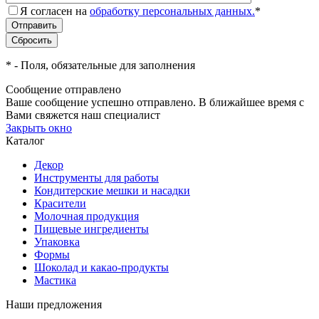
Я согласен на
обработку персональных данных.
*
*
- Поля, обязательные для заполнения
Сообщение отправлено
Ваше сообщение успешно отправлено. В ближайшее время с
Вами свяжется наш специалист
Закрыть окно
Каталог
Декор
Инструменты для работы
Кондитерские мешки и насадки
Красители
Молочная продукция
Пищевые ингредиенты
Упаковка
Формы
Шоколад и какао-продукты
Мастика
Наши предложения