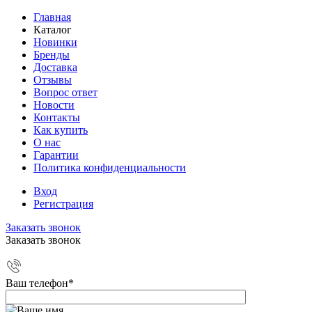
Главная
Каталог
Новинки
Бренды
Доставка
Отзывы
Вопрос ответ
Новости
Контакты
Как купить
О нас
Гарантии
Политика конфиденциальности
Вход
Регистрация
Заказать звонок
Заказать звонок
Ваш телефон
*