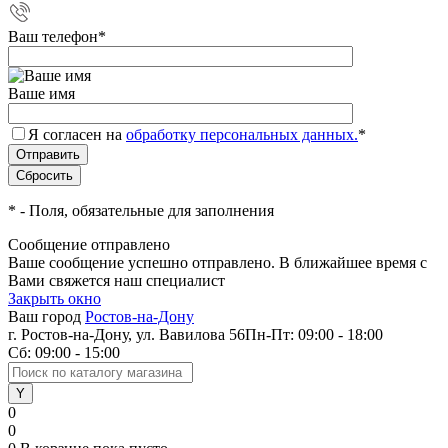
Ваш телефон
*
Ваше имя
Я согласен на
обработку персональных данных.
*
*
- Поля, обязательные для заполнения
Сообщение отправлено
Ваше сообщение успешно отправлено. В ближайшее время с
Вами свяжется наш специалист
Закрыть окно
Ваш город
Ростов-на-Дону
г. Ростов-на-Дону, ул. Вавилова 56
Пн-Пт: 09:00 - 18:00
Сб: 09:00 - 15:00
0
0