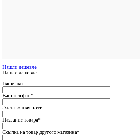
Нашли дешевле
Нашли дешевле
Ваше имя
Ваш телефон
*
Электронная почта
Название товара
*
Ссылка на товар другого магазина
*