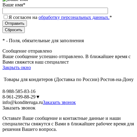
Ваше имя
*
Я согласен на
обработку персональных данных.
*
*
- Поля, обязательные для заполнения
Сообщение отправлено
Ваше сообщение успешно отправлено. В ближайшее время с
Вами свяжется наш специалист
Закрыть окно
Товары для кондитеров
(Доставка по России)
Ростов-на-Дону
8-988-585-83-16
8-961-299-88-29
▼
info@konditeruga.ru
Заказать звонок
Заказать звонок
Оставьте Ваше сообщение и контактные данные и наши
специалисты свяжутся с Вами в ближайшее рабочее время для
решения Вашего вопроса.