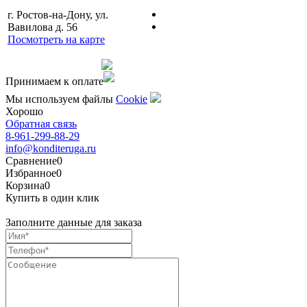
г. Ростов-на-Дону, ул.
Вавилова д. 56
Посмотреть на карте
Сделано командой
Принимаем к оплате
Мы используем файлы
Сookie
Хорошо
Обратная связь
8-961-299-88-29
info@konditeruga.ru
Сравнение
0
Избранное
0
Корзина
0
Купить в один клик
Заполните данные для заказа