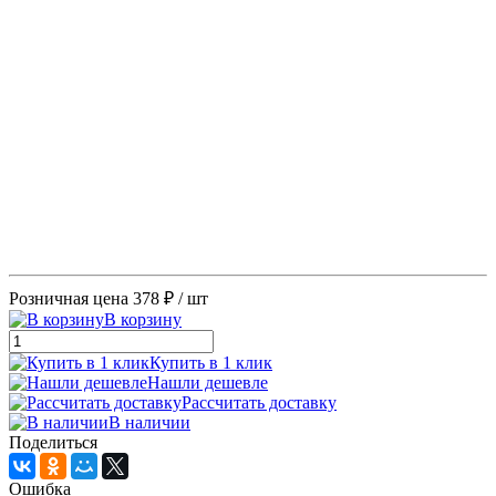
Розничная цена
378 ₽
/ шт
В корзину
Купить в 1 клик
Нашли дешевле
Рассчитать доставку
В наличии
Поделиться
Ошибка