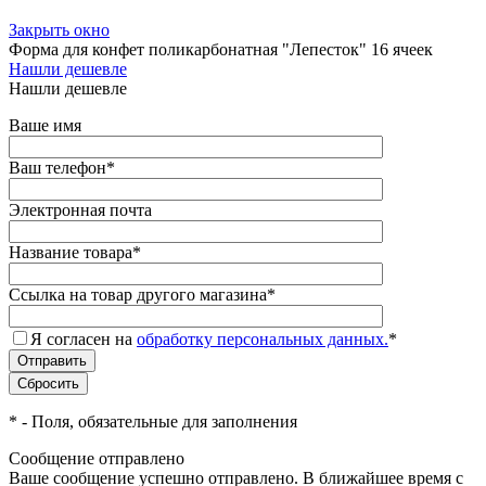
Закрыть окно
Форма для конфет поликарбонатная "Лепесток" 16 ячеек
Нашли дешевле
Нашли дешевле
Ваше имя
Ваш телефон
*
Электронная почта
Название товара
*
Ссылка на товар другого магазина
*
Я согласен на
обработку персональных данных.
*
*
- Поля, обязательные для заполнения
Сообщение отправлено
Ваше сообщение успешно отправлено. В ближайшее время с