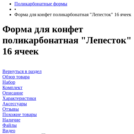
Поликарбонатные формы
•
Форма для конфет поликарбонатная "Лепесток" 16 ячеек
Форма для конфет
поликарбонатная "Лепесток"
16 ячеек
Вернуться в раздел
Обзор товара
Набор
Комплект
Описание
Характеристики
Аксессуары
Отзывы
Похожие товары
Наличие
Файлы
Видео