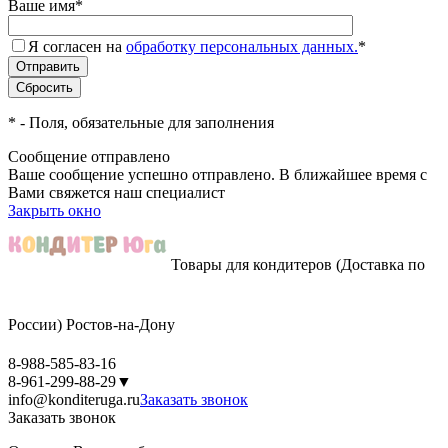
Ваше имя
*
Я согласен на
обработку персональных данных.
*
*
- Поля, обязательные для заполнения
Сообщение отправлено
Ваше сообщение успешно отправлено. В ближайшее время с
Вами свяжется наш специалист
Закрыть окно
Товары для кондитеров
(Доставка по
России)
Ростов-на-Дону
8-988-585-83-16
8-961-299-88-29
▼
info@konditeruga.ru
Заказать звонок
Заказать звонок