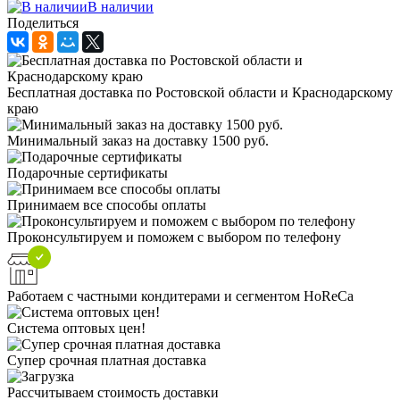
В наличии
Поделиться
Бесплатная доставка по Ростовской области и Краснодарскому
краю
Минимальный заказ на доставку 1500 руб.
Подарочные сертификаты
Принимаем все способы оплаты
Проконсультируем и поможем с выбором по телефону
Работаем с частными кондитерами и сегментом HoReCa
Система оптовых цен!
Супер срочная платная доставка
Рассчитываем стоимость доставки