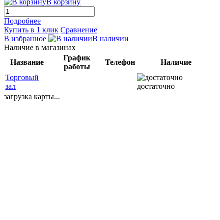
В корзину
Подробнее
Купить в 1 клик
Сравнение
В избранное
В наличии
Наличие в магазинах
График
Название
Телефон
Наличие
работы
Торговый
зал
достаточно
загрузка карты...