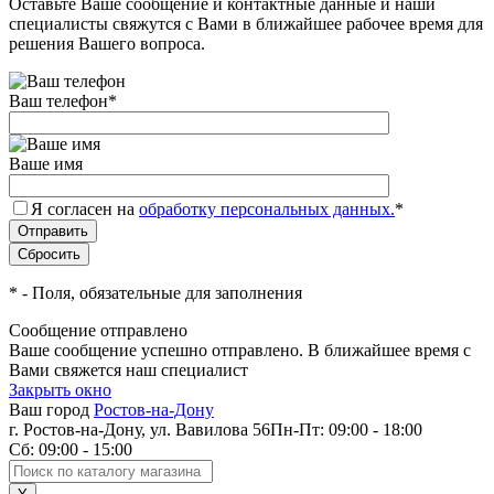
Оставьте Ваше сообщение и контактные данные и наши
специалисты свяжутся с Вами в ближайшее рабочее время для
решения Вашего вопроса.
Ваш телефон
*
Ваше имя
Я согласен на
обработку персональных данных.
*
*
- Поля, обязательные для заполнения
Сообщение отправлено
Ваше сообщение успешно отправлено. В ближайшее время с
Вами свяжется наш специалист
Закрыть окно
Ваш город
Ростов-на-Дону
г. Ростов-на-Дону, ул. Вавилова 56
Пн-Пт: 09:00 - 18:00
Сб: 09:00 - 15:00