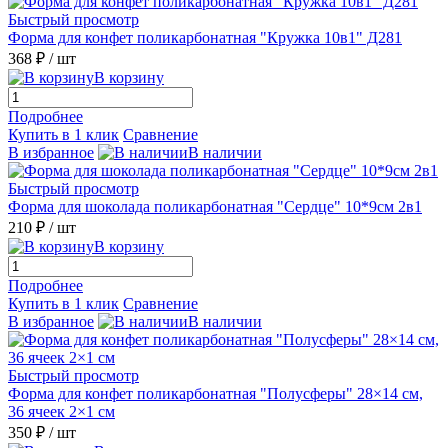
Быстрый просмотр
Форма для конфет поликарбонатная "Кружка 10в1" Д281
368 ₽
/ шт
В корзину
Подробнее
Купить в 1 клик
Сравнение
В избранное
В наличии
Быстрый просмотр
Форма для шоколада поликарбонатная "Сердце" 10*9см 2в1
210 ₽
/ шт
В корзину
Подробнее
Купить в 1 клик
Сравнение
В избранное
В наличии
Быстрый просмотр
Форма для конфет поликарбонатная "Полусферы" 28×14 см,
36 ячеек 2×1 см
350 ₽
/ шт