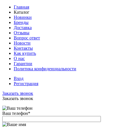
Главная
Каталог
Новинки
Бренды
Доставка
Отзывы
Вопрос ответ
Новости
Контакты
Как купить
О нас
Гарантии
Политика конфиденциальности
Вход
Регистрация
Заказать звонок
Заказать звонок
Ваш телефон
*