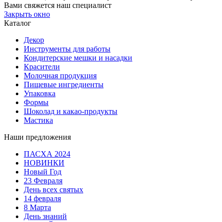
Вами свяжется наш специалист
Закрыть окно
Каталог
Декор
Инструменты для работы
Кондитерские мешки и насадки
Красители
Молочная продукция
Пищевые ингредиенты
Упаковка
Формы
Шоколад и какао-продукты
Мастика
Наши предложения
ПАСХА 2024
НОВИНКИ
Новый Год
23 Февраля
День всех святых
14 февраля
8 Марта
День знаний