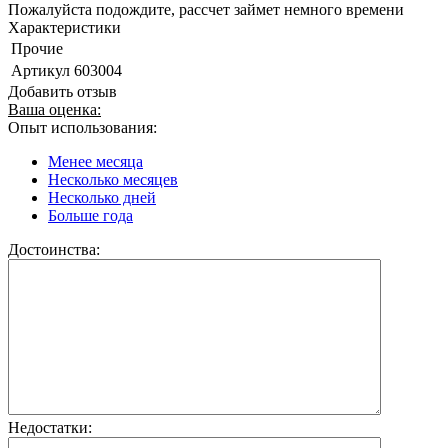
Пожалуйста подождите, рассчет займет немного времени
Характеристики
Прочие
Артикул
603004
Добавить отзыв
Ваша оценка:
Опыт использования:
Менее месяца
Несколько месяцев
Несколько дней
Больше года
Достоинства:
Недостатки: