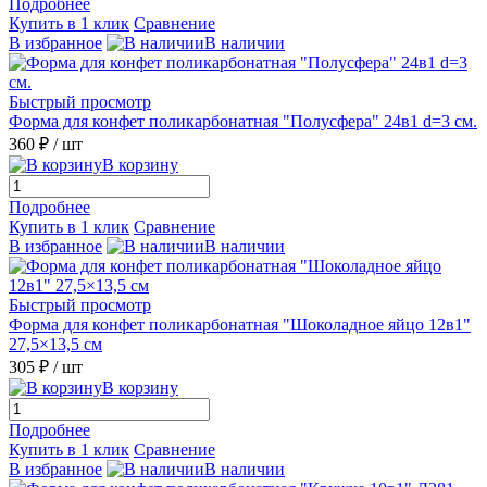
Подробнее
Купить в 1 клик
Сравнение
В избранное
В наличии
Быстрый просмотр
Форма для конфет поликарбонатная "Полусфера" 24в1 d=3 см.
360 ₽
/ шт
В корзину
Подробнее
Купить в 1 клик
Сравнение
В избранное
В наличии
Быстрый просмотр
Форма для конфет поликарбонатная "Шоколадное яйцо 12в1"
27,5×13,5 см
305 ₽
/ шт
В корзину
Подробнее
Купить в 1 клик
Сравнение
В избранное
В наличии