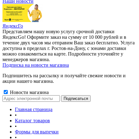
Наши новости
ЯндексГо
Представляем нашу новую услугу срочной доставки
ЯндексGo! Оформите заказ на сумму от 10 000 рублей и в
течение двух часов мы отправим Ваш заказ бесплатно. Услуга
доступна в пределах г. Ростов-на-Дону, с зонами доставки
можно ознакомиться на карте. Подробности уточняйте у
менеджеров магазина.
Подписка на новости магазина
Подпишитесь на рассылку и получайте свежие новости и
акции нашего магазина.
Новости магазина
Главная страница
•
Каталог товаров
•
Формы для выпечки
•