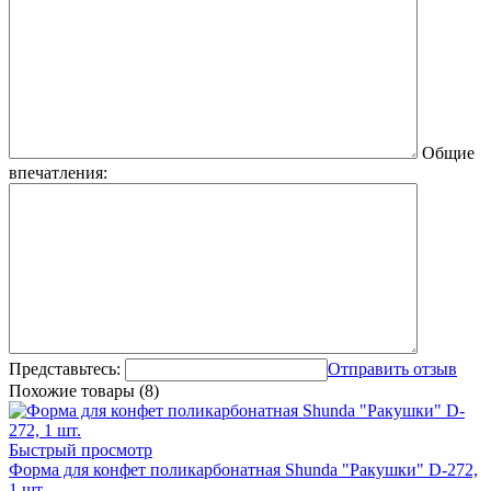
Общие
впечатления:
Представьтесь:
Отправить отзыв
Похожие товары (8)
Быстрый просмотр
Форма для конфет поликарбонатная Shunda "Ракушки" D-272,
1 шт.