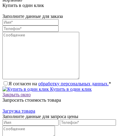
Купить в один клик
Заполните данные для заказа
Я согласен на
обработку персональных данных.
*
Купить в один клик
Закрыть окно
Запросить стоимость товара
Загрузка товара
Заполните данные для запроса цены