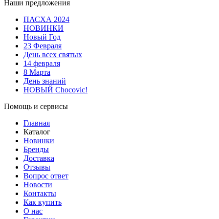
Наши предложения
ПАСХА 2024
НОВИНКИ
Новый Год
23 Февраля
День всех святых
14 февраля
8 Марта
День знаний
НОВЫЙ Chocovic!
Помощь и сервисы
Главная
Каталог
Новинки
Бренды
Доставка
Отзывы
Вопрос ответ
Новости
Контакты
Как купить
О нас