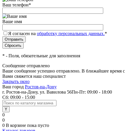
Ваш телефон
*
Ваше имя
Я согласен на
обработку персональных данных.
*
*
- Поля, обязательные для заполнения
Сообщение отправлено
Ваше сообщение успешно отправлено. В ближайшее время с
Вами свяжется наш специалист
Закрыть окно
Ваш город
Ростов-на-Дону
г. Ростов-на-Дону, ул. Вавилова 56
Пн-Пт: 09:00 - 18:00
Сб: 09:00 - 15:00
0
0
0
В корзине
пока пусто
Каталог товаров