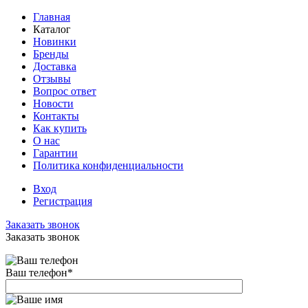
Главная
Каталог
Новинки
Бренды
Доставка
Отзывы
Вопрос ответ
Новости
Контакты
Как купить
О нас
Гарантии
Политика конфиденциальности
Вход
Регистрация
Заказать звонок
Заказать звонок
Ваш телефон
*