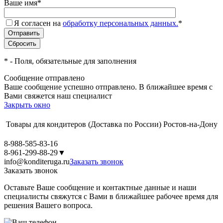
Ваше имя
*
Я согласен на
обработку персональных данных.
*
*
- Поля, обязательные для заполнения
Сообщение отправлено
Ваше сообщение успешно отправлено. В ближайшее время с
Вами свяжется наш специалист
Закрыть окно
Товары для кондитеров
(Доставка по России)
Ростов-на-Дону
8-988-585-83-16
8-961-299-88-29
▼
info@konditeruga.ru
Заказать звонок
Заказать звонок
Оставьте Ваше сообщение и контактные данные и наши
специалисты свяжутся с Вами в ближайшее рабочее время для
решения Вашего вопроса.