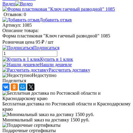
Видео
Отзывов: 0
Добавить отзыв
Артикул:
1085
Описание товара:
Форма пластиковая "Ключ гаечный разводной" 1085
Розничная цена
95 ₽
/ шт
Подписаться
Купить в 1 клик
Нашли дешевле
Рассчитать доставку
Недоступно
Поделиться
Бесплатная доставка по Ростовской области и Краснодарскому
краю
Минимальный заказ на доставку 1500 руб.
Подарочные сертификаты