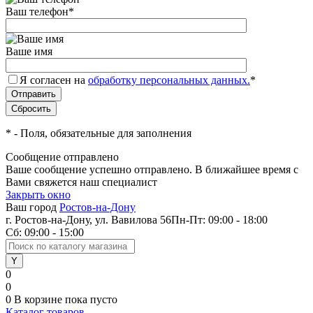
Ваш телефон
*
Ваше имя
Я согласен на
обработку персональных данных.
*
*
- Поля, обязательные для заполнения
Сообщение отправлено
Ваше сообщение успешно отправлено. В ближайшее время с
Вами свяжется наш специалист
Закрыть окно
Ваш город
Ростов-на-Дону
г. Ростов-на-Дону, ул. Вавилова 56
Пн-Пт: 09:00 - 18:00
Сб: 09:00 - 15:00
0
0
0
В корзине
пока пусто
Каталог товаров