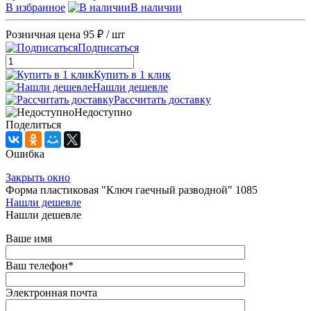
В избранное
В наличии
Розничная цена
95 ₽
/ шт
Подписаться
Купить в 1 клик
Нашли дешевле
Рассчитать доставку
Недоступно
Поделиться
Ошибка
Закрыть окно
Форма пластиковая "Ключ гаечный разводной" 1085
Нашли дешевле
Нашли дешевле
Ваше имя
Ваш телефон
*
Электронная почта