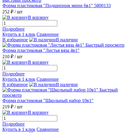
Быстрый просмотр
Форма пластиковая "Подшипник мини 6в1" 5800133
252 ₽
/ шт
В корзину
Подробнее
Купить в 1 клик
Сравнение
В избранное
В наличии
Быстрый просмотр
Форма пластиковая "Листья вяза 4в1"
210 ₽
/ шт
В корзину
Подробнее
Купить в 1 клик
Сравнение
В избранное
В наличии
Быстрый
просмотр
Форма пластиковая "Школьный набор 10в1"
219 ₽
/ шт
В корзину
Подробнее
Купить в 1 клик
Сравнение