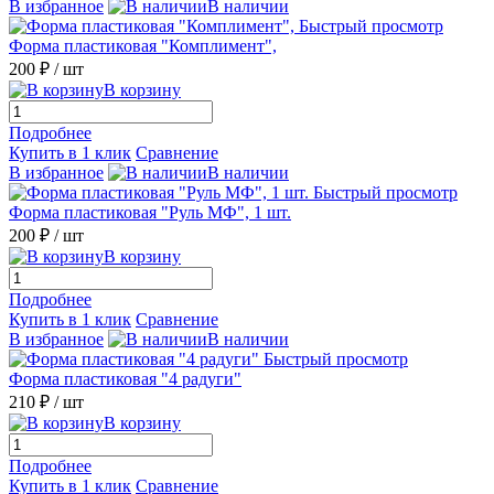
В избранное
В наличии
Быстрый просмотр
Форма пластиковая "Комплимент",
200 ₽
/ шт
В корзину
Подробнее
Купить в 1 клик
Сравнение
В избранное
В наличии
Быстрый просмотр
Форма пластиковая "Руль МФ", 1 шт.
200 ₽
/ шт
В корзину
Подробнее
Купить в 1 клик
Сравнение
В избранное
В наличии
Быстрый просмотр
Форма пластиковая "4 радуги"
210 ₽
/ шт
В корзину
Подробнее
Купить в 1 клик
Сравнение