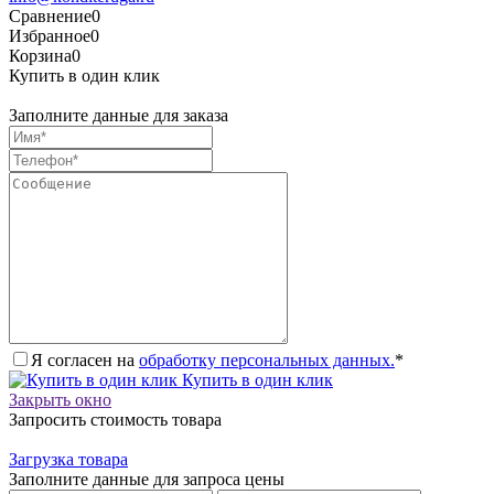
Сравнение
0
Избранное
0
Корзина
0
Купить в один клик
Заполните данные для заказа
Я согласен на
обработку персональных данных.
*
Купить в один клик
Закрыть окно
Запросить стоимость товара
Загрузка товара
Заполните данные для запроса цены