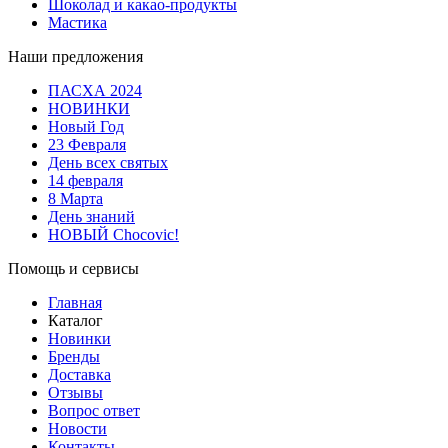
Шоколад и какао-продукты
Мастика
Наши предложения
ПАСХА 2024
НОВИНКИ
Новый Год
23 Февраля
День всех святых
14 февраля
8 Марта
День знаний
НОВЫЙ Chocovic!
Помощь и сервисы
Главная
Каталог
Новинки
Бренды
Доставка
Отзывы
Вопрос ответ
Новости
Контакты