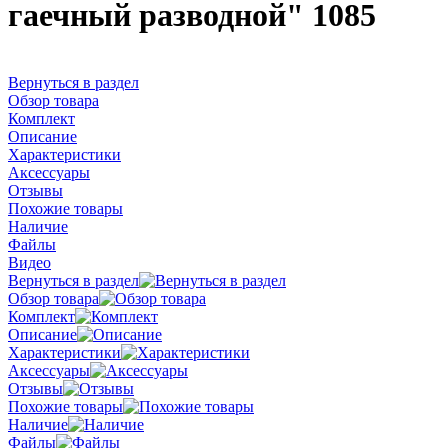
гаечный разводной" 1085
Вернуться в раздел
Обзор товара
Комплект
Описание
Характеристики
Аксессуары
Отзывы
Похожие товары
Наличие
Файлы
Видео
Вернуться в раздел
Обзор товара
Комплект
Описание
Характеристики
Аксессуары
Отзывы
Похожие товары
Наличие
Файлы