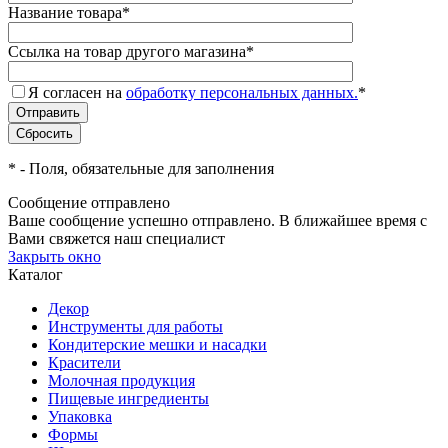
Название товара
*
Ссылка на товар другого магазина
*
Я согласен на
обработку персональных данных.
*
*
- Поля, обязательные для заполнения
Сообщение отправлено
Ваше сообщение успешно отправлено. В ближайшее время с
Вами свяжется наш специалист
Закрыть окно
Каталог
Декор
Инструменты для работы
Кондитерские мешки и насадки
Красители
Молочная продукция
Пищевые ингредиенты
Упаковка
Формы