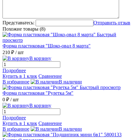
Представьтесь:
Отправить отзыв
Похожие товары (8)
Быстрый
просмотр
Форма пластиковая "Шоко-овал 8 марта"
210 ₽
/ шт
В корзину
Подробнее
Купить в 1 клик
Сравнение
В избранное
В наличии
Быстрый просмотр
Форма пластиковая "Рулетка 5м"
0 ₽
/ шт
В корзину
Подробнее
Купить в 1 клик
Сравнение
В избранное
В наличии