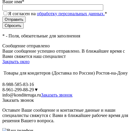
Ваше имя
*
Я согласен на
обработку персональных данных.
*
*
- Поля, обязательные для заполнения
Сообщение отправлено
Ваше сообщение успешно отправлено. В ближайшее время с
Вами свяжется наш специалист
Закрыть окно
Товары для кондитеров
(Доставка по России)
Ростов-на-Дону
8-988-585-83-16
8-961-299-88-29
▼
info@konditeruga.ru
Заказать звонок
Заказать звонок
Оставьте Ваше сообщение и контактные данные и наши
специалисты свяжутся с Вами в ближайшее рабочее время для
решения Вашего вопроса.