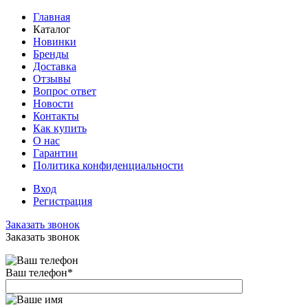
Главная
Каталог
Новинки
Бренды
Доставка
Отзывы
Вопрос ответ
Новости
Контакты
Как купить
О нас
Гарантии
Политика конфиденциальности
Вход
Регистрация
Заказать звонок
Заказать звонок
Ваш телефон
*