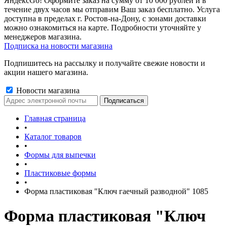
ЯндексGo! Оформите заказ на сумму от 10 000 рублей и в
течение двух часов мы отправим Ваш заказ бесплатно. Услуга
доступна в пределах г. Ростов-на-Дону, с зонами доставки
можно ознакомиться на карте. Подробности уточняйте у
менеджеров магазина.
Подписка на новости магазина
Подпишитесь на рассылку и получайте свежие новости и
акции нашего магазина.
Новости магазина
Главная страница
•
Каталог товаров
•
Формы для выпечки
•
Пластиковые формы
•
Форма пластиковая "Ключ гаечный разводной" 1085
Форма пластиковая "Ключ