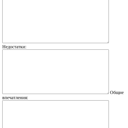
Недостатки:
Общие
впечатления: