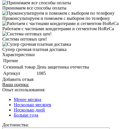
Принимаем все способы оплаты
Проконсультируем и поможем с выбором по телефону
Работаем с частными кондитерами и сегментом HoReCa
Система оптовых цен!
Супер срочная платная доставка
Характеристики
Прочие
Сезонный товар
День защитника отечества
Артикул
1085
Добавить отзыв
Ваша оценка:
Опыт использования:
Менее месяца
Несколько месяцев
Несколько дней
Больше года
Достоинства: