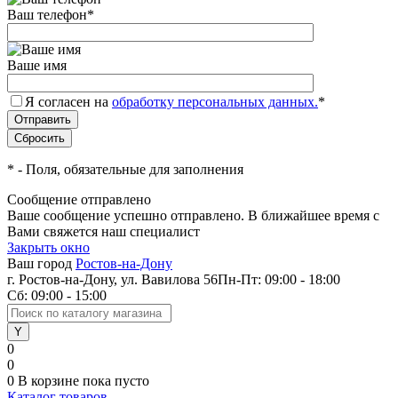
Ваш телефон
*
Ваше имя
Я согласен на
обработку персональных данных.
*
*
- Поля, обязательные для заполнения
Сообщение отправлено
Ваше сообщение успешно отправлено. В ближайшее время с
Вами свяжется наш специалист
Закрыть окно
Ваш город
Ростов-на-Дону
г. Ростов-на-Дону, ул. Вавилова 56
Пн-Пт: 09:00 - 18:00
Сб: 09:00 - 15:00
0
0
0
В корзине
пока пусто
Каталог товаров