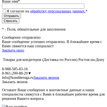
Ваше имя
*
Я согласен на
обработку персональных данных.
*
*
- Поля, обязательные для заполнения
Сообщение отправлено
Ваше сообщение успешно отправлено. В ближайшее время с
Вами свяжется наш специалист
Закрыть окно
Товары для кондитеров
(Доставка по России)
Ростов-на-Дону
8-988-585-83-16
8-961-299-88-29
▼
info@konditeruga.ru
Заказать звонок
Заказать звонок
Оставьте Ваше сообщение и контактные данные и наши
специалисты свяжутся с Вами в ближайшее рабочее время для
решения Вашего вопроса.