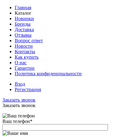
Главная
Каталог
Новинки
Бренды
Доставка
Отзывы
Вопрос ответ
Новости
Контакты
Как купить
О нас
Гарантии
Политика конфиденциальности
Вход
Регистрация
Заказать звонок
Заказать звонок
Ваш телефон
*