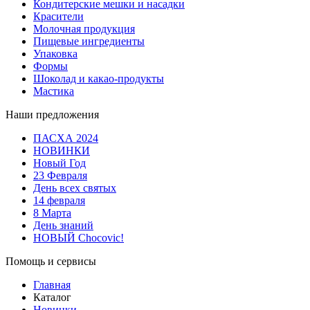
Кондитерские мешки и насадки
Красители
Молочная продукция
Пищевые ингредиенты
Упаковка
Формы
Шоколад и какао-продукты
Мастика
Наши предложения
ПАСХА 2024
НОВИНКИ
Новый Год
23 Февраля
День всех святых
14 февраля
8 Марта
День знаний
НОВЫЙ Chocovic!
Помощь и сервисы
Главная
Каталог
Новинки