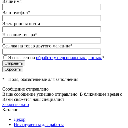
Ваше имя
Ваш телефон
*
Электронная почта
Название товара
*
Ссылка на товар другого магазина
*
Я согласен на
обработку персональных данных.
*
*
- Поля, обязательные для заполнения
Сообщение отправлено
Ваше сообщение успешно отправлено. В ближайшее время с
Вами свяжется наш специалист
Закрыть окно
Каталог
Декор
Инструменты для работы