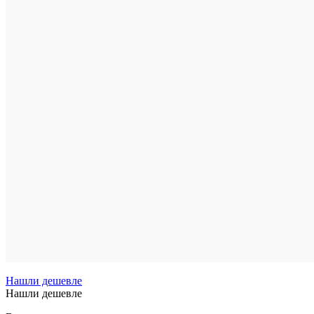
Нашли дешевле
Нашли дешевле