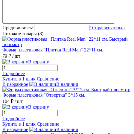
Представьтесь:
Отправить отзыв
Похожие товары (8)
Быстрый
просмотр
Форма пластиковая "Плитка Real Man" 22*11 см.
79 ₽
/ шт
В корзину
Подробнее
Купить в 1 клик
Сравнение
В избранное
В наличии
Быстрый просмотр
Форма пластиковая "Отвертка" 3*15 см.
104 ₽
/ шт
В корзину
Подробнее
Купить в 1 клик
Сравнение
В избранное
В наличии