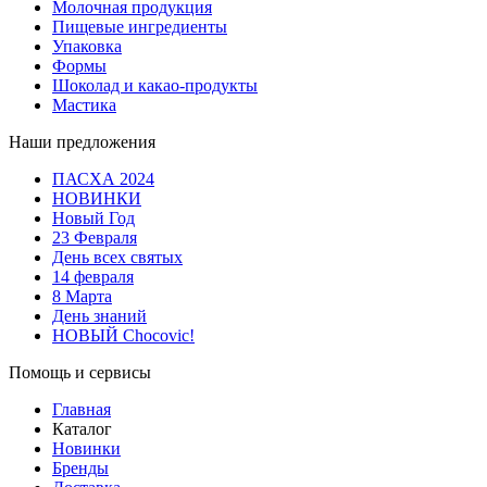
Молочная продукция
Пищевые ингредиенты
Упаковка
Формы
Шоколад и какао-продукты
Мастика
Наши предложения
ПАСХА 2024
НОВИНКИ
Новый Год
23 Февраля
День всех святых
14 февраля
8 Марта
День знаний
НОВЫЙ Chocovic!
Помощь и сервисы
Главная
Каталог
Новинки
Бренды