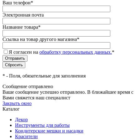
Ваш телефон
*
Электронная почта
Название товара
*
Ссылка на товар другого магазина
*
Я согласен на
обработку персональных данных.
*
*
- Поля, обязательные для заполнения
Сообщение отправлено
Ваше сообщение успешно отправлено. В ближайшее время с
Вами свяжется наш специалист
Закрыть окно
Каталог
Декор
Инструменты для работы
Кондитерские мешки и насадки
Красители