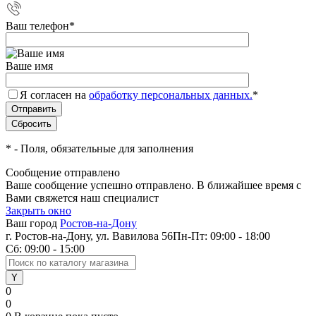
Ваш телефон
*
Ваше имя
Я согласен на
обработку персональных данных.
*
*
- Поля, обязательные для заполнения
Сообщение отправлено
Ваше сообщение успешно отправлено. В ближайшее время с
Вами свяжется наш специалист
Закрыть окно
Ваш город
Ростов-на-Дону
г. Ростов-на-Дону, ул. Вавилова 56
Пн-Пт: 09:00 - 18:00
Сб: 09:00 - 15:00
0
0