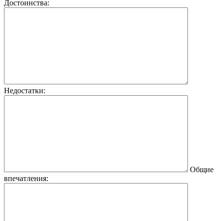
Достоинства:
Недостатки:
Общие
впечатления: