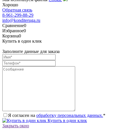
Хорошо
Обратная связь
8-961-299-88-29
info@konditeruga.ru
Сравнение
0
Избранное
0
Корзина
0
Купить в один клик
Заполните данные для заказа
Я согласен на
обработку персональных данных.
*
Купить в один клик
Закрыть окно