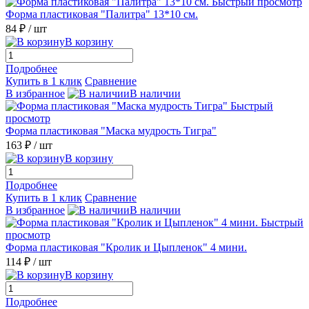
Быстрый просмотр
Форма пластиковая "Палитра" 13*10 см.
84 ₽
/ шт
В корзину
Подробнее
Купить в 1 клик
Сравнение
В избранное
В наличии
Быстрый
просмотр
Форма пластиковая "Маска мудрость Тигра"
163 ₽
/ шт
В корзину
Подробнее
Купить в 1 клик
Сравнение
В избранное
В наличии
Быстрый
просмотр
Форма пластиковая "Кролик и Цыпленок" 4 мини.
114 ₽
/ шт
В корзину
Подробнее