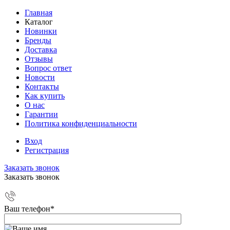
Главная
Каталог
Новинки
Бренды
Доставка
Отзывы
Вопрос ответ
Новости
Контакты
Как купить
О нас
Гарантии
Политика конфиденциальности
Вход
Регистрация
Заказать звонок
Заказать звонок
Ваш телефон
*