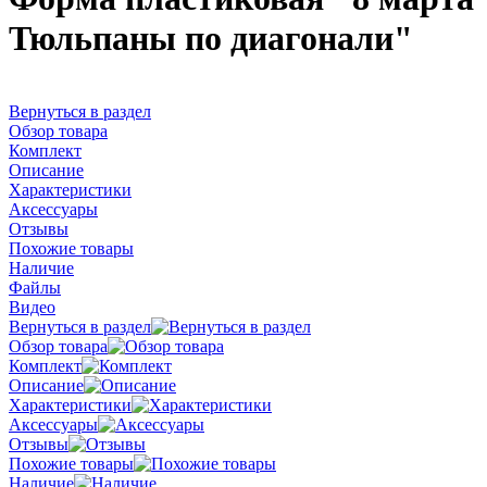
Тюльпаны по диагонали"
Вернуться в раздел
Обзор товара
Комплект
Описание
Характеристики
Аксессуары
Отзывы
Похожие товары
Наличие
Файлы
Видео
Вернуться в раздел
Обзор товара
Комплект
Описание
Характеристики
Аксессуары
Отзывы
Похожие товары
Наличие