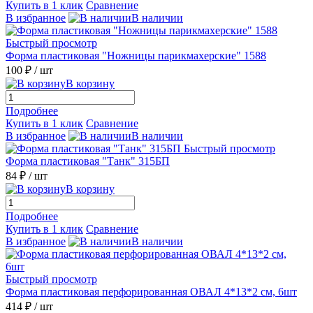
Купить в 1 клик
Сравнение
В избранное
В наличии
Быстрый просмотр
Форма пластиковая "Ножницы парикмахерские" 1588
100 ₽
/ шт
В корзину
Подробнее
Купить в 1 клик
Сравнение
В избранное
В наличии
Быстрый просмотр
Форма пластиковая "Танк" 315БП
84 ₽
/ шт
В корзину
Подробнее
Купить в 1 клик
Сравнение
В избранное
В наличии
Быстрый просмотр
Форма пластиковая перфорированная ОВАЛ 4*13*2 см, 6шт
414 ₽
/ шт