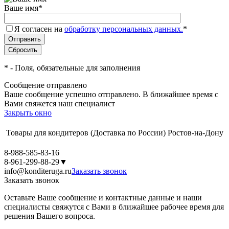
Ваше имя
*
Я согласен на
обработку персональных данных.
*
*
- Поля, обязательные для заполнения
Сообщение отправлено
Ваше сообщение успешно отправлено. В ближайшее время с
Вами свяжется наш специалист
Закрыть окно
Товары для кондитеров
(Доставка по России)
Ростов-на-Дону
8-988-585-83-16
8-961-299-88-29
▼
info@konditeruga.ru
Заказать звонок
Заказать звонок
Оставьте Ваше сообщение и контактные данные и наши
специалисты свяжутся с Вами в ближайшее рабочее время для
решения Вашего вопроса.