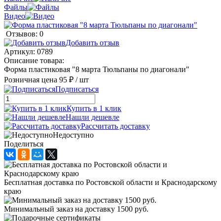
Файлы
Видео
Отзывов: 0
Добавить отзыв
Артикул:
0789
Описание товара:
Форма пластиковая "8 марта Тюльпаны по диагонали"
Розничная цена
95 ₽
/ шт
Подписаться
Купить в 1 клик
Нашли дешевле
Рассчитать доставку
Недоступно
Поделиться
Бесплатная доставка по Ростовской области и Краснодарскому
краю
Минимальный заказ на доставку 1500 руб.