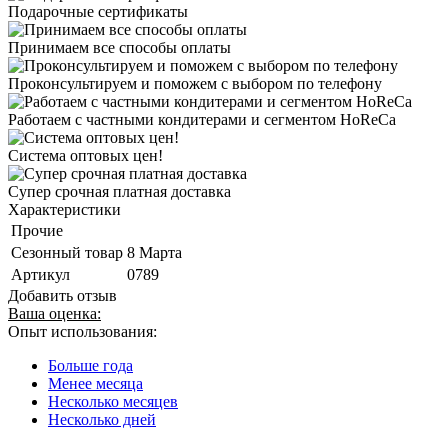
Подарочные сертификаты
Принимаем все способы оплаты
Проконсультируем и поможем с выбором по телефону
Работаем с частными кондитерами и сегментом HoReCa
Система оптовых цен!
Супер срочная платная доставка
Характеристики
Прочие
Сезонный товар
8 Марта
Артикул
0789
Добавить отзыв
Ваша оценка:
Опыт использования:
Больше года
Менее месяца
Несколько месяцев
Несколько дней