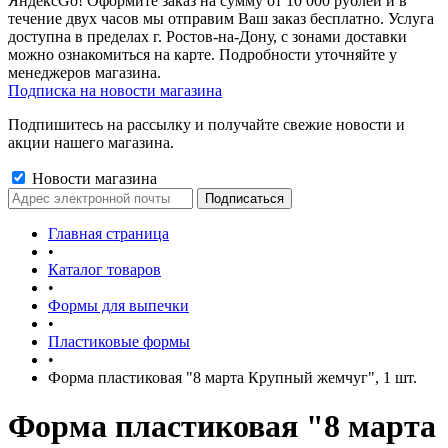
ЯндексGo! Оформите заказ на сумму от 10 000 рублей и в
течение двух часов мы отправим Ваш заказ бесплатно. Услуга
доступна в пределах г. Ростов-на-Дону, с зонами доставки
можно ознакомиться на карте. Подробности уточняйте у
менеджеров магазина.
Подписка на новости магазина
Подпишитесь на рассылку и получайте свежие новости и
акции нашего магазина.
Новости магазина
Главная страница
•
Каталог товаров
•
Формы для выпечки
•
Пластиковые формы
•
Форма пластиковая "8 марта Крупный жемчуг", 1 шт.
Форма пластиковая "8 марта