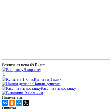
Розничная цена
69 ₽
/ шт
В корзину
Купить в 1 клик
Нашли дешевле
Рассчитать доставку
В наличии
Поделиться
Ошибка