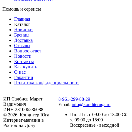
Помощь и сервисы
Главная
Каталог
Новинки
Бренды
Доставка
Отзывы
Вопрос ответ
Новости
Контакты
Как купить
О нас
Гарантии
Политика конфиденциальности
ИП Салбиев Марат
8-961-299-88-29
Вадимович
Email:
info@konditeruga.ru
ИНН 231006286088
Пн. -Пт.: с 09:00 до 18:00 Сб
© 2026, Кондитер Юга
:с 09:00 до 15:00
Интернет-магазин в
Воскресенье - выходной
Ростов-на-Дону