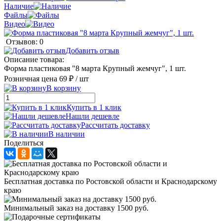
Наличие
Файлы
Видео
Отзывов: 0
Добавить отзыв
Описание товара:
Форма пластиковая "8 марта Крупный жемчуг", 1 шт.
Розничная цена
69 ₽
/ шт
В корзину
Купить в 1 клик
Нашли дешевле
Рассчитать доставку
В наличии
Поделиться
Бесплатная доставка по Ростовской области и Краснодарскому
краю
Минимальный заказ на доставку 1500 руб.