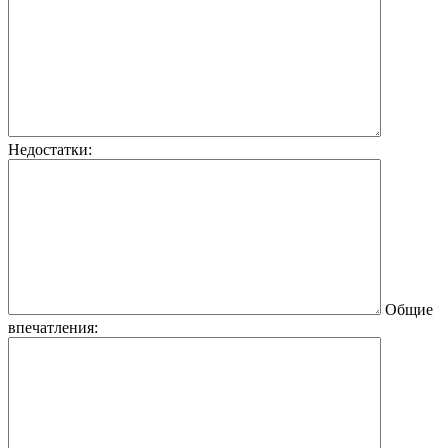
Недостатки:
Общие
впечатления: