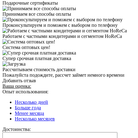
Подарочные сертификаты
Принимаем все способы оплаты
Проконсультируем и поможем с выбором по телефону
Работаем с частными кондитерами и сегментом HoReCa
Система оптовых цен!
Супер срочная платная доставка
Рассчитываем стоимость доставки
Пожалуйста подождите, рассчет займет немного времени
Добавить отзыв
Ваша оценка:
Опыт использования:
Несколько дней
Больше года
Менее месяца
Несколько месяцев
Достоинства: