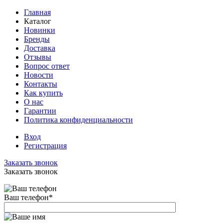
Главная
Каталог
Новинки
Бренды
Доставка
Отзывы
Вопрос ответ
Новости
Контакты
Как купить
О нас
Гарантии
Политика конфиденциальности
Вход
Регистрация
Заказать звонок
Заказать звонок
Ваш телефон
*