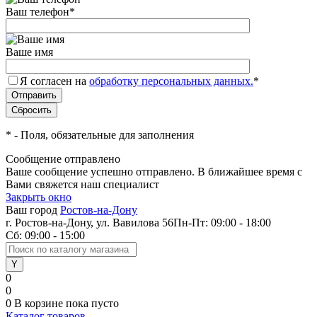
Ваш телефон
*
Ваше имя
Я согласен на
обработку персональных данных.
*
*
- Поля, обязательные для заполнения
Сообщение отправлено
Ваше сообщение успешно отправлено. В ближайшее время с
Вами свяжется наш специалист
Закрыть окно
Ваш город
Ростов-на-Дону
г. Ростов-на-Дону, ул. Вавилова 56
Пн-Пт: 09:00 - 18:00
Сб: 09:00 - 15:00
0
0
0
В корзине
пока пусто
Каталог товаров