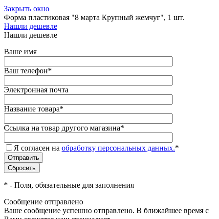
Закрыть окно
Форма пластиковая "8 марта Крупный жемчуг", 1 шт.
Нашли дешевле
Нашли дешевле
Ваше имя
Ваш телефон
*
Электронная почта
Название товара
*
Ссылка на товар другого магазина
*
Я согласен на
обработку персональных данных.
*
*
- Поля, обязательные для заполнения
Сообщение отправлено
Ваше сообщение успешно отправлено. В ближайшее время с