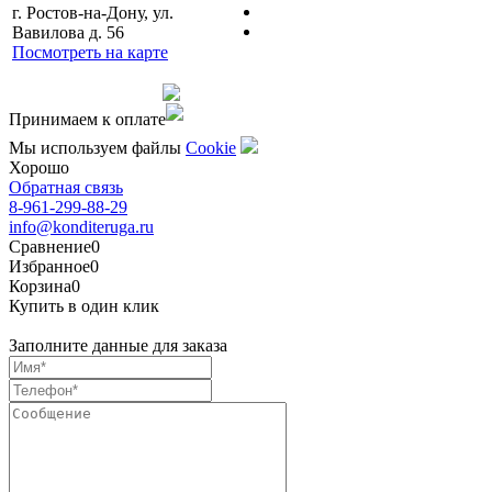
г. Ростов-на-Дону, ул.
Вавилова д. 56
Посмотреть на карте
Сделано командой
Принимаем к оплате
Мы используем файлы
Сookie
Хорошо
Обратная связь
8-961-299-88-29
info@konditeruga.ru
Сравнение
0
Избранное
0
Корзина
0
Купить в один клик
Заполните данные для заказа