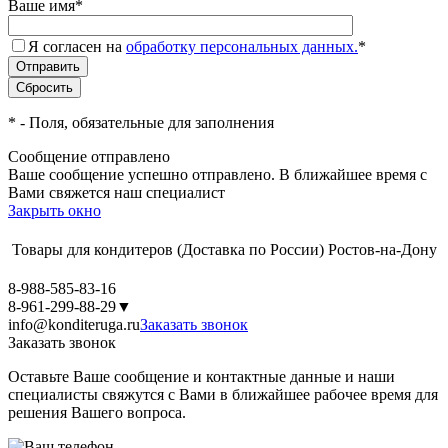
Ваше имя
*
Я согласен на
обработку персональных данных.
*
*
- Поля, обязательные для заполнения
Сообщение отправлено
Ваше сообщение успешно отправлено. В ближайшее время с
Вами свяжется наш специалист
Закрыть окно
Товары для кондитеров
(Доставка по России)
Ростов-на-Дону
8-988-585-83-16
8-961-299-88-29
▼
info@konditeruga.ru
Заказать звонок
Заказать звонок
Оставьте Ваше сообщение и контактные данные и наши
специалисты свяжутся с Вами в ближайшее рабочее время для
решения Вашего вопроса.