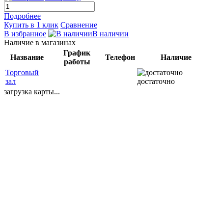
Подробнее
Купить в 1 клик
Сравнение
В избранное
В наличии
Наличие в магазинах
График
Название
Телефон
Наличие
работы
Торговый
зал
достаточно
загрузка карты...