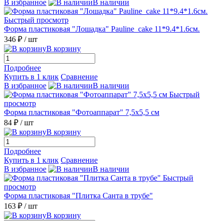
В избранное
В наличии
Быстрый просмотр
Форма пластиковая "Лошадка" Pauline_cake 11*9.4*1.6см.
346 ₽
/ шт
В корзину
Подробнее
Купить в 1 клик
Сравнение
В избранное
В наличии
Быстрый
просмотр
Форма пластиковая "Фотоаппарат" 7,5х5,5 см
84 ₽
/ шт
В корзину
Подробнее
Купить в 1 клик
Сравнение
В избранное
В наличии
Быстрый
просмотр
Форма пластиковая "Плитка Санта в трубе"
163 ₽
/ шт
В корзину