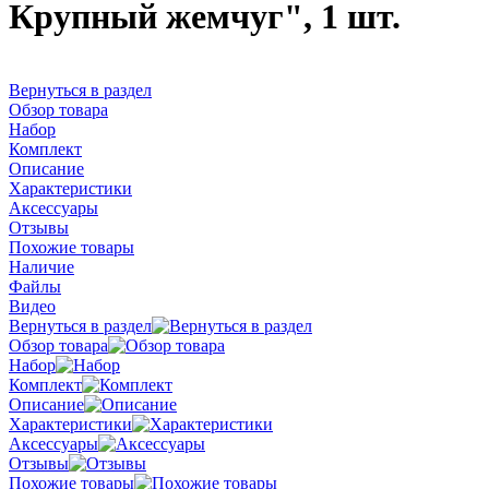
Крупный жемчуг", 1 шт.
Вернуться в раздел
Обзор товара
Набор
Комплект
Описание
Характеристики
Аксессуары
Отзывы
Похожие товары
Наличие
Файлы
Видео
Вернуться в раздел
Обзор товара
Набор
Комплект
Описание
Характеристики
Аксессуары
Отзывы
Похожие товары