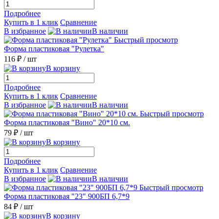
Подробнее
Купить в 1 клик
Сравнение
В избранное
В наличии
Быстрый просмотр
Форма пластиковая "Рулетка"
116 ₽
/ шт
В корзину
Подробнее
Купить в 1 клик
Сравнение
В избранное
В наличии
Быстрый просмотр
Форма пластиковая "Вино" 20*10 см.
79 ₽
/ шт
В корзину
Подробнее
Купить в 1 клик
Сравнение
В избранное
В наличии
Быстрый просмотр
Форма пластиковая "23" 900БП 6,7*9
84 ₽
/ шт
В корзину