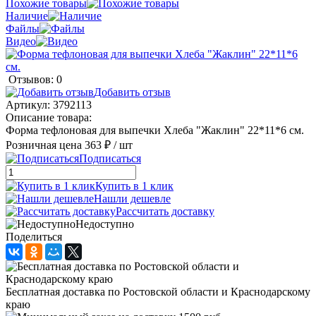
Похожие товары
Наличие
Файлы
Видео
Отзывов: 0
Добавить отзыв
Артикул:
3792113
Описание товара:
Форма тефлоновая для выпечки Хлеба "Жаклин" 22*11*6 см.
Розничная цена
363 ₽
/ шт
Подписаться
Купить в 1 клик
Нашли дешевле
Рассчитать доставку
Недоступно
Поделиться
Бесплатная доставка по Ростовской области и Краснодарскому
краю