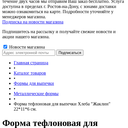
течение двух часов мы отправим Ваш заказ бесплатно. Услуга
доступна в пределах г. Ростов-на-Дону, с зонами доставки
можно ознакомиться на карте. Подробности уточняйте у
менеджеров магазина.
Подписка на новости магазина
Подпишитесь на рассылку и получайте свежие новости и
акции нашего магазина.
Новости магазина
Главная страница
•
Каталог товаров
•
Формы для выпечки
•
Металлические формы
•
Форма тефлоновая для выпечки Хлеба "Жаклин"
22*11*6 см.
Форма тефлоновая для