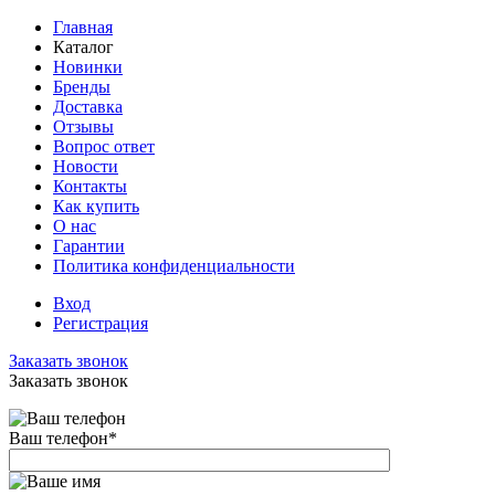
Главная
Каталог
Новинки
Бренды
Доставка
Отзывы
Вопрос ответ
Новости
Контакты
Как купить
О нас
Гарантии
Политика конфиденциальности
Вход
Регистрация
Заказать звонок
Заказать звонок
Ваш телефон
*