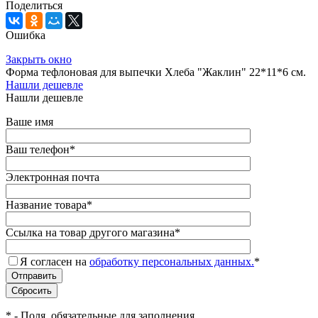
Поделиться
Ошибка
Закрыть окно
Форма тефлоновая для выпечки Хлеба "Жаклин" 22*11*6 см.
Нашли дешевле
Нашли дешевле
Ваше имя
Ваш телефон
*
Электронная почта
Название товара
*
Ссылка на товар другого магазина
*
Я согласен на
обработку персональных данных.
*
*
- Поля, обязательные для заполнения