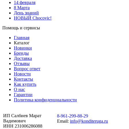
14 февраля
8 Марта
День знаний
НОВЫЙ Chocovic!
Помощь и сервисы
Главная
Каталог
Новинки
Бренды
Доставка
Отзывы
Вопрос ответ
Новости
Контакты
Как купить
О нас
Гарантии
Политика конфиденциальности
ИП Салбиев Марат
8-961-299-88-29
Вадимович
Email:
info@konditeruga.ru
ИНН 231006286088