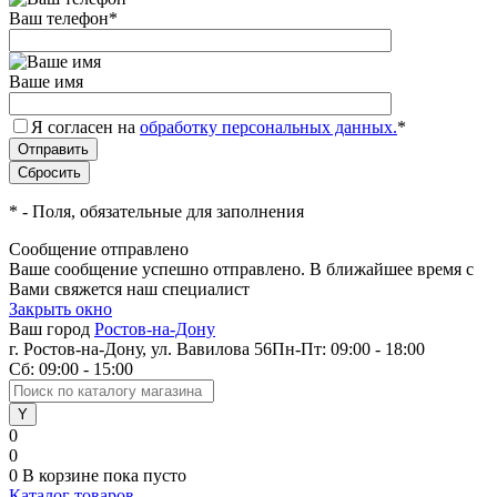
Ваш телефон
*
Ваше имя
Я согласен на
обработку персональных данных.
*
*
- Поля, обязательные для заполнения
Сообщение отправлено
Ваше сообщение успешно отправлено. В ближайшее время с
Вами свяжется наш специалист
Закрыть окно
Ваш город
Ростов-на-Дону
г. Ростов-на-Дону, ул. Вавилова 56
Пн-Пт: 09:00 - 18:00
Сб: 09:00 - 15:00
0
0
0
В корзине
пока пусто
Каталог товаров