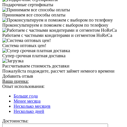
Подарочные сертификаты
Принимаем все способы оплаты
Проконсультируем и поможем с выбором по телефону
Работаем с частными кондитерами и сегментом HoReCa
Система оптовых цен!
Супер срочная платная доставка
Рассчитываем стоимость доставки
Пожалуйста подождите, рассчет займет немного времени
Добавить отзыв
Ваша оценка:
Опыт использования:
Больше года
Менее месяца
Несколько месяцев
Несколько дней
Достоинства: