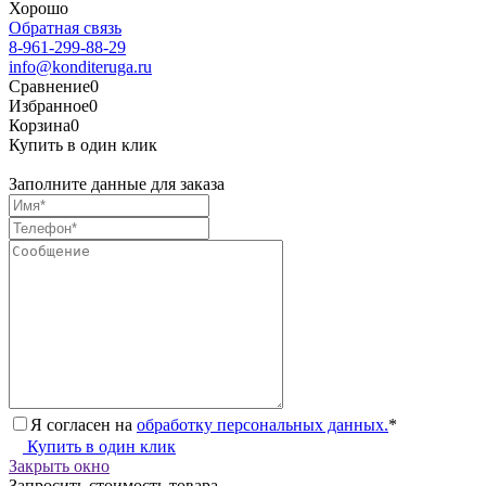
Хорошо
Обратная связь
8-961-299-88-29
info@konditeruga.ru
Сравнение
0
Избранное
0
Корзина
0
Купить в один клик
Заполните данные для заказа
Я согласен на
обработку персональных данных.
*
Купить в один клик
Закрыть окно
Запросить стоимость товара