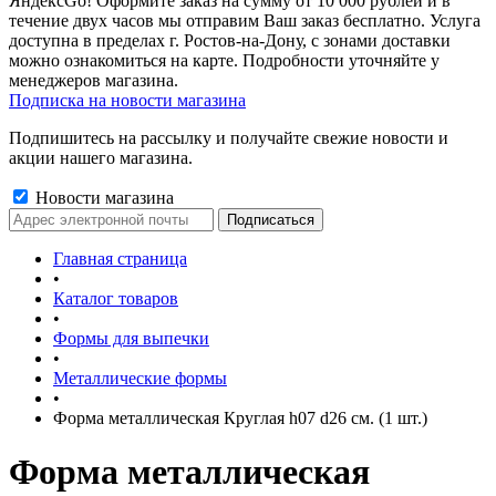
ЯндексGo! Оформите заказ на сумму от 10 000 рублей и в
течение двух часов мы отправим Ваш заказ бесплатно. Услуга
доступна в пределах г. Ростов-на-Дону, с зонами доставки
можно ознакомиться на карте. Подробности уточняйте у
менеджеров магазина.
Подписка на новости магазина
Подпишитесь на рассылку и получайте свежие новости и
акции нашего магазина.
Новости магазина
Главная страница
•
Каталог товаров
•
Формы для выпечки
•
Металлические формы
•
Форма металлическая Круглая h07 d26 см. (1 шт.)
Форма металлическая