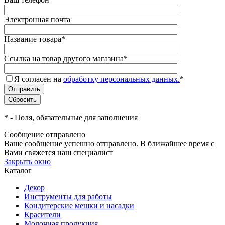
Электронная почта
Название товара
*
Ссылка на товар другого магазина
*
Я согласен на
обработку персональных данных.
*
*
- Поля, обязательные для заполнения
Сообщение отправлено
Ваше сообщение успешно отправлено. В ближайшее время с
Вами свяжется наш специалист
Закрыть окно
Каталог
Декор
Инструменты для работы
Кондитерские мешки и насадки
Красители
Молочная продукция