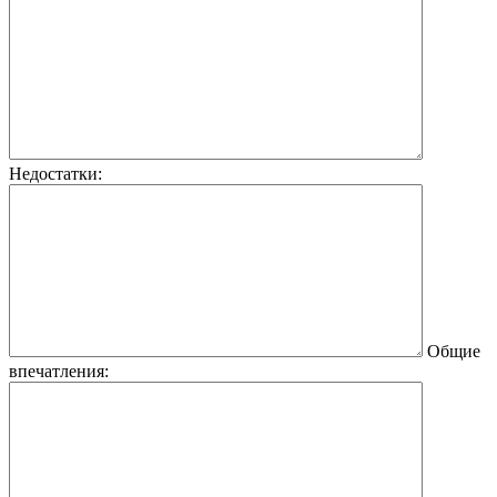
Недостатки:
Общие
впечатления: