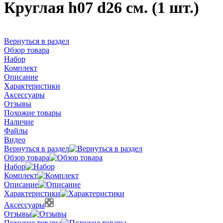
Круглая h07 d26 см. (1 шт.)
Вернуться в раздел
Обзор товара
Набор
Комплект
Описание
Характеристики
Аксессуары
Отзывы
Похожие товары
Наличие
Файлы
Видео
Вернуться в раздел
Обзор товара
Набор
Комплект
Описание
Характеристики
Аксессуары
Отзывы
Похожие товары