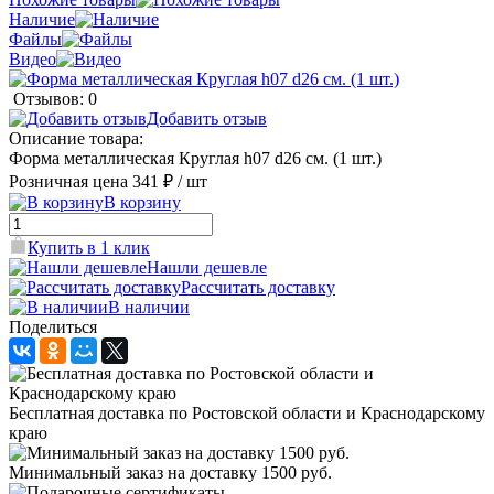
Наличие
Файлы
Видео
Отзывов: 0
Добавить отзыв
Описание товара:
Форма металлическая Круглая h07 d26 см. (1 шт.)
Розничная цена
341 ₽
/ шт
В корзину
Купить в 1 клик
Нашли дешевле
Рассчитать доставку
В наличии
Поделиться
Бесплатная доставка по Ростовской области и Краснодарскому
краю
Минимальный заказ на доставку 1500 руб.