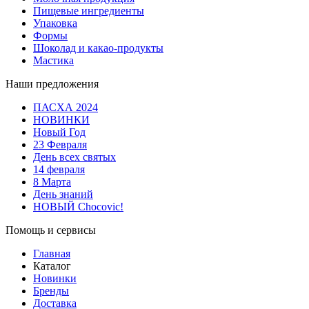
Пищевые ингредиенты
Упаковка
Формы
Шоколад и какао-продукты
Мастика
Наши предложения
ПАСХА 2024
НОВИНКИ
Новый Год
23 Февраля
День всех святых
14 февраля
8 Марта
День знаний
НОВЫЙ Chocovic!
Помощь и сервисы
Главная
Каталог
Новинки
Бренды
Доставка