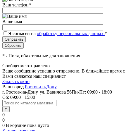
Ваш телефон
*
Ваше имя
Я согласен на
обработку персональных данных.
*
*
- Поля, обязательные для заполнения
Сообщение отправлено
Ваше сообщение успешно отправлено. В ближайшее время с
Вами свяжется наш специалист
Закрыть окно
Ваш город
Ростов-на-Дону
г. Ростов-на-Дону, ул. Вавилова 56
Пн-Пт: 09:00 - 18:00
Сб: 09:00 - 15:00
0
0
0
В корзине
пока пусто
Каталог товаров