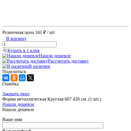
Розничная цена
341 ₽
/ шт
В корзину
Купить в 1 клик
Нашли дешевле
Рассчитать доставку
В наличии
Поделиться
Ошибка
Закрыть окно
Форма металлическая Круглая h07 d26 см. (1 шт.)
Нашли дешевле
Нашли дешевле
Ваше имя
Ваш телефон
*