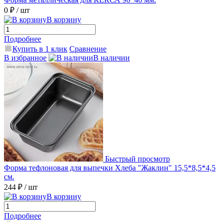
0 ₽
/ шт
В корзину
Подробнее
Купить в 1 клик
Сравнение
В избранное
В наличии
Быстрый просмотр
Форма тефлоновая для выпечки Хлеба "Жаклин" 15,5*8,5*4,5
см.
244 ₽
/ шт
В корзину
Подробнее