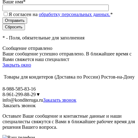
Ваше имя
*
Я согласен на
обработку персональных данных.
*
*
- Поля, обязательные для заполнения
Сообщение отправлено
Ваше сообщение успешно отправлено. В ближайшее время с
Вами свяжется наш специалист
Закрыть окно
Товары для кондитеров
(Доставка по России)
Ростов-на-Дону
8-988-585-83-16
8-961-299-88-29
▼
info@konditeruga.ru
Заказать звонок
Заказать звонок
Оставьте Ваше сообщение и контактные данные и наши
специалисты свяжутся с Вами в ближайшее рабочее время для
решения Вашего вопроса.