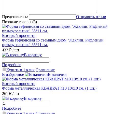
Представьтесь:
Отправить отзыв
Похожие товары (8)
Быстрый просмотр
Форма тефлоновая со съемным дном "Жаклин. Рифленый
прямоугольник" 35*11 см.
437 ₽
/ шт
В корзину
Подробнее
Купить в 1 клик
Сравнение
В избранное
В наличии
Быстрый просмотр
Форма металлическая КВАДРАТ h10 10х10 см. (1 шт.)
261 ₽
/ шт
В корзину
Подробнее
Купить в 1 клик
Сравнение