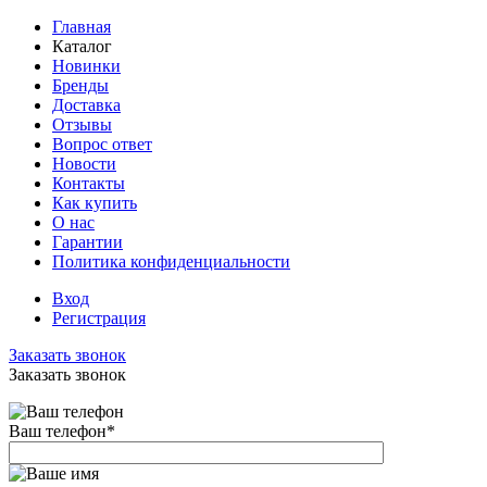
Главная
Каталог
Новинки
Бренды
Доставка
Отзывы
Вопрос ответ
Новости
Контакты
Как купить
О нас
Гарантии
Политика конфиденциальности
Вход
Регистрация
Заказать звонок
Заказать звонок
Ваш телефон
*