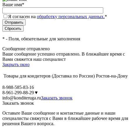
Ваше имя
*
Я согласен на
обработку персональных данных.
*
*
- Поля, обязательные для заполнения
Сообщение отправлено
Ваше сообщение успешно отправлено. В ближайшее время с
Вами свяжется наш специалист
Закрыть окно
Товары для кондитеров
(Доставка по России)
Ростов-на-Дону
8-988-585-83-16
8-961-299-88-29
▼
info@konditeruga.ru
Заказать звонок
Заказать звонок
Оставьте Ваше сообщение и контактные данные и наши
специалисты свяжутся с Вами в ближайшее рабочее время для
решения Вашего вопроса.