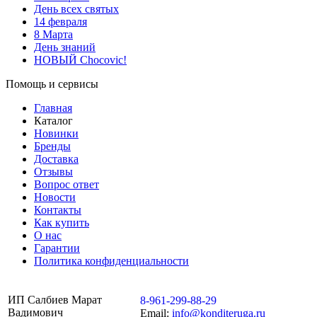
День всех святых
14 февраля
8 Марта
День знаний
НОВЫЙ Chocovic!
Помощь и сервисы
Главная
Каталог
Новинки
Бренды
Доставка
Отзывы
Вопрос ответ
Новости
Контакты
Как купить
О нас
Гарантии
Политика конфиденциальности
ИП Салбиев Марат
8-961-299-88-29
Вадимович
Email:
info@konditeruga.ru