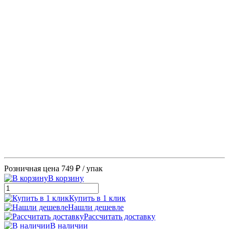
Розничная цена
749 ₽
/ упак
В корзину
Купить в 1 клик
Нашли дешевле
Рассчитать доставку
В наличии