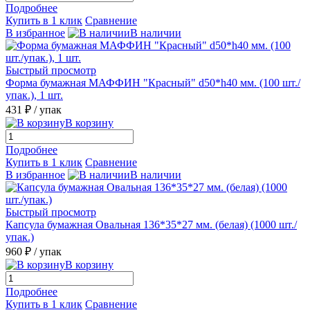
Подробнее
Купить в 1 клик
Сравнение
В избранное
В наличии
Быстрый просмотр
Форма бумажная МАФФИН "Красный" d50*h40 мм. (100 шт./
упак.), 1 шт.
431 ₽
/ упак
В корзину
Подробнее
Купить в 1 клик
Сравнение
В избранное
В наличии
Быстрый просмотр
Капсула бумажная Овальная 136*35*27 мм. (белая) (1000 шт./
упак.)
960 ₽
/ упак
В корзину
Подробнее
Купить в 1 клик
Сравнение