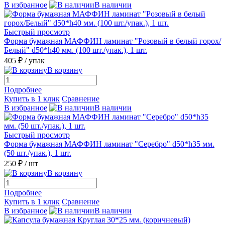
В избранное
В наличии
Быстрый просмотр
Форма бумажная МАФФИН ламинат "Розовый в белый горох/
Белый" d50*h40 мм. (100 шт./упак.), 1 шт.
405 ₽
/ упак
В корзину
Подробнее
Купить в 1 клик
Сравнение
В избранное
В наличии
Быстрый просмотр
Форма бумажная МАФФИН ламинат "Серебро" d50*h35 мм.
(50 шт./упак.), 1 шт.
250 ₽
/ шт
В корзину
Подробнее
Купить в 1 клик
Сравнение
В избранное
В наличии