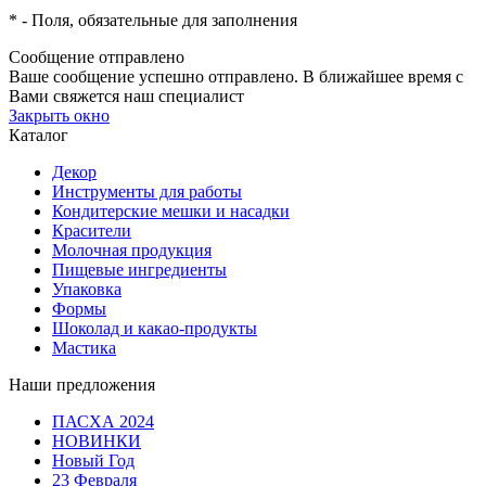
*
- Поля, обязательные для заполнения
Сообщение отправлено
Ваше сообщение успешно отправлено. В ближайшее время с
Вами свяжется наш специалист
Закрыть окно
Каталог
Декор
Инструменты для работы
Кондитерские мешки и насадки
Красители
Молочная продукция
Пищевые ингредиенты
Упаковка
Формы
Шоколад и какао-продукты
Мастика
Наши предложения
ПАСХА 2024
НОВИНКИ
Новый Год
23 Февраля