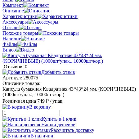
Комплект
Описание
Характеристики
Аксессуары
Отзывы
Похожие товары
Наличие
Файлы
Видео
Отзывов: 0
Добавить отзыв
Артикул:
280075
Описание товара:
Капсула бумажная Квадратная 43*43*24 мм. (КОРИЧНЕВЫЕ)
(1000шт/упак., 10000шт/кор.)
Розничная цена
749 ₽
/ упак
В корзину
Купить в 1 клик
Нашли дешевле
Рассчитать доставку
В наличии