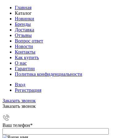
Главная
Каталог
Новинки
Бренды
Доставка
Отзывы
Вопрос ответ
Новости
Контакты
Как купить
О нас
Гарантии
Политика конфиденциальности
Вход
Регистрация
Заказать звонок
Заказать звонок
Ваш телефон
*