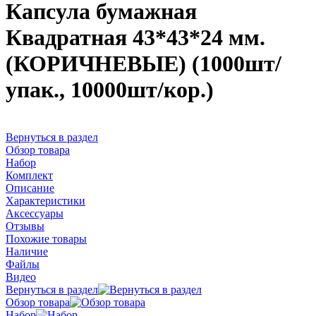
Капсула бумажная
Квадратная 43*43*24 мм.
(КОРИЧНЕВЫЕ) (1000шт/
упак., 10000шт/кор.)
Вернуться в раздел
Обзор товара
Набор
Комплект
Описание
Характеристики
Аксессуары
Отзывы
Похожие товары
Наличие
Файлы
Видео
Вернуться в раздел
Обзор товара
Набор