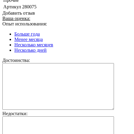
Прочие
Артикул
280075
Добавить отзыв
Ваша оценка:
Опыт использования:
Больше года
Менее месяца
Несколько месяцев
Несколько дней
Достоинства:
Недостатки: