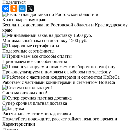
Поделиться
Бесплатная доставка по Ростовской области и Краснодарскому
краю
Минимальный заказ на доставку 1500 руб.
Подарочные сертификаты
Принимаем все способы оплаты
Проконсультируем и поможем с выбором по телефону
Работаем с частными кондитерами и сегментом HoReCa
Система оптовых цен!
Супер срочная платная доставка
Рассчитываем стоимость доставки
Пожалуйста подождите, рассчет займет немного времени
Характеристики