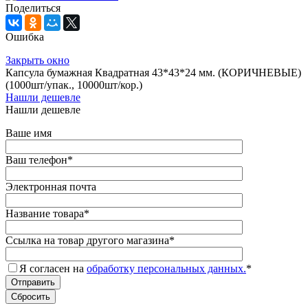
Поделиться
Ошибка
Закрыть окно
Капсула бумажная Квадратная 43*43*24 мм. (КОРИЧНЕВЫЕ)
(1000шт/упак., 10000шт/кор.)
Нашли дешевле
Нашли дешевле
Ваше имя
Ваш телефон
*
Электронная почта
Название товара
*
Ссылка на товар другого магазина
*
Я согласен на
обработку персональных данных.
*