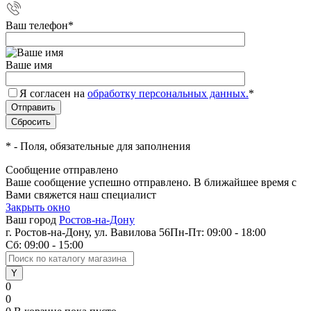
Ваш телефон
*
Ваше имя
Я согласен на
обработку персональных данных.
*
*
- Поля, обязательные для заполнения
Сообщение отправлено
Ваше сообщение успешно отправлено. В ближайшее время с
Вами свяжется наш специалист
Закрыть окно
Ваш город
Ростов-на-Дону
г. Ростов-на-Дону, ул. Вавилова 56
Пн-Пт: 09:00 - 18:00
Сб: 09:00 - 15:00
0
0