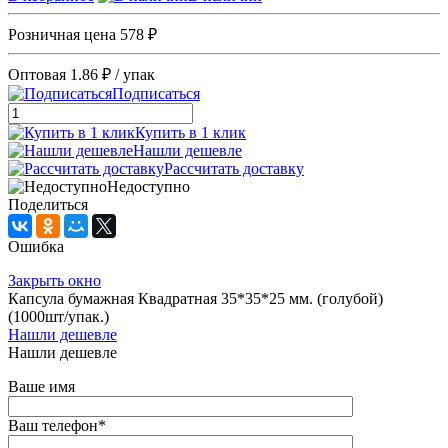
Розничная цена
578 ₽
Оптовая
1.86 ₽
/ упак
Подписаться
Купить в 1 клик
Нашли дешевле
Рассчитать доставку
Недоступно
Поделиться
Ошибка
Закрыть окно
Капсула бумажная Квадратная 35*35*25 мм. (голубой)
(1000шт/упак.)
Нашли дешевле
Нашли дешевле
Ваше имя
Ваш телефон
*