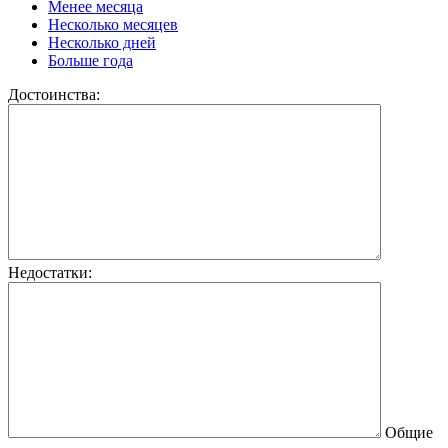
Менее месяца
Несколько месяцев
Несколько дней
Больше года
Достоинства:
Недостатки:
Общие