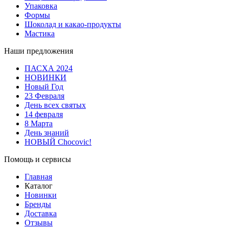
Упаковка
Формы
Шоколад и какао-продукты
Мастика
Наши предложения
ПАСХА 2024
НОВИНКИ
Новый Год
23 Февраля
День всех святых
14 февраля
8 Марта
День знаний
НОВЫЙ Chocovic!
Помощь и сервисы
Главная
Каталог
Новинки
Бренды
Доставка
Отзывы