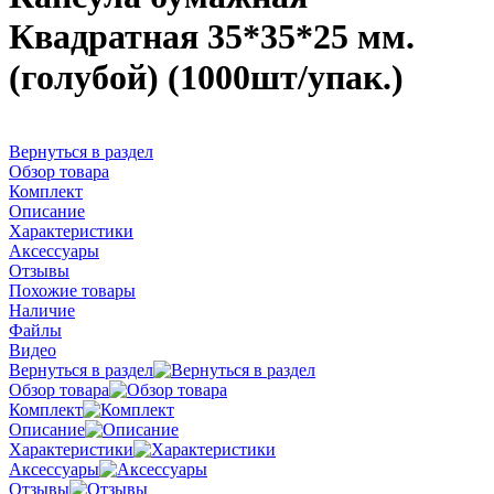
Квадратная 35*35*25 мм.
(голубой) (1000шт/упак.)
Вернуться в раздел
Обзор товара
Комплект
Описание
Характеристики
Аксессуары
Отзывы
Похожие товары
Наличие
Файлы
Видео
Вернуться в раздел
Обзор товара
Комплект
Описание
Характеристики
Аксессуары
Отзывы