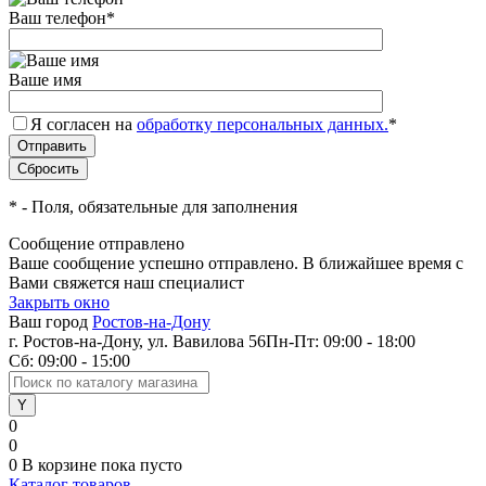
Ваш телефон
*
Ваше имя
Я согласен на
обработку персональных данных.
*
*
- Поля, обязательные для заполнения
Сообщение отправлено
Ваше сообщение успешно отправлено. В ближайшее время с
Вами свяжется наш специалист
Закрыть окно
Ваш город
Ростов-на-Дону
г. Ростов-на-Дону, ул. Вавилова 56
Пн-Пт: 09:00 - 18:00
Сб: 09:00 - 15:00
0
0
0
В корзине
пока пусто
Каталог товаров