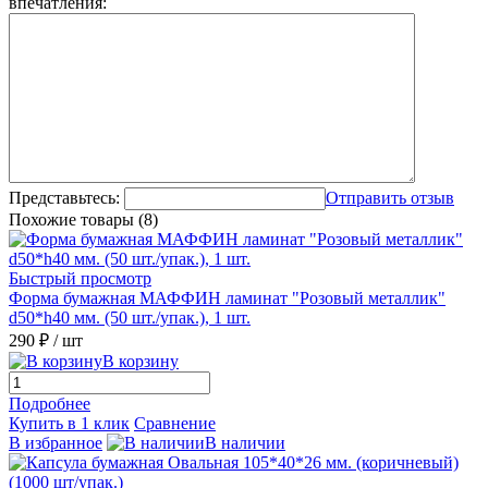
впечатления:
Представьтесь:
Отправить отзыв
Похожие товары (8)
Быстрый просмотр
Форма бумажная МАФФИН ламинат "Розовый металлик"
d50*h40 мм. (50 шт./упак.), 1 шт.
290 ₽
/ шт
В корзину
Подробнее
Купить в 1 клик
Сравнение
В избранное
В наличии