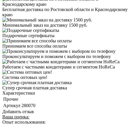
Бесплатная доставка по Ростовской области и Краснодарскому
краю
Минимальный заказ на доставку 1500 руб.
Подарочные сертификаты
Принимаем все способы оплаты
Проконсультируем и поможем с выбором по телефону
Работаем с частными кондитерами и сегментом HoReCa
Система оптовых цен!
Супер срочная платная доставка
Характеристики
Прочие
Артикул
280070
Добавить отзыв
Ваша оценка:
Опыт использования: