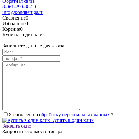
Обратная связь
8-961-299-88-29
info@konditeruga.ru
Сравнение
0
Избранное
0
Корзина
0
Купить в один клик
Заполните данные для заказа
Я согласен на
обработку персональных данных.
*
Купить в один клик
Закрыть окно
Запросить стоимость товара