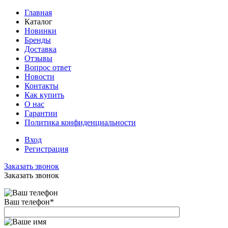
Главная
Каталог
Новинки
Бренды
Доставка
Отзывы
Вопрос ответ
Новости
Контакты
Как купить
О нас
Гарантии
Политика конфиденциальности
Вход
Регистрация
Заказать звонок
Заказать звонок
Ваш телефон
*