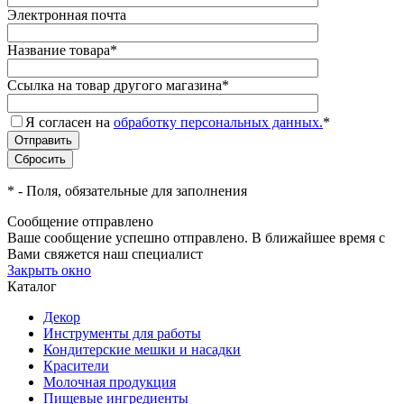
Электронная почта
Название товара
*
Ссылка на товар другого магазина
*
Я согласен на
обработку персональных данных.
*
*
- Поля, обязательные для заполнения
Сообщение отправлено
Ваше сообщение успешно отправлено. В ближайшее время с
Вами свяжется наш специалист
Закрыть окно
Каталог
Декор
Инструменты для работы
Кондитерские мешки и насадки
Красители
Молочная продукция
Пищевые ингредиенты