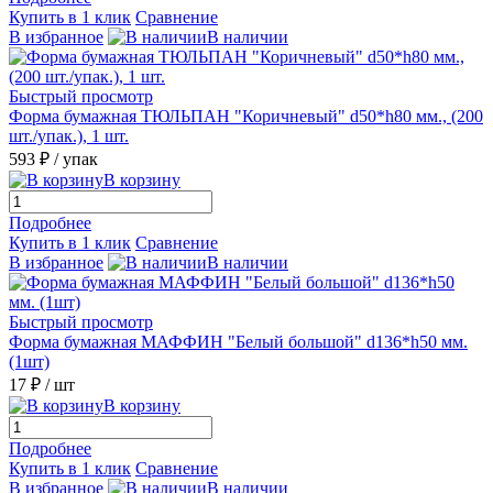
Купить в 1 клик
Сравнение
В избранное
В наличии
Быстрый просмотр
Форма бумажная ТЮЛЬПАН "Коричневый" d50*h80 мм., (200
шт./упак.), 1 шт.
593 ₽
/ упак
В корзину
Подробнее
Купить в 1 клик
Сравнение
В избранное
В наличии
Быстрый просмотр
Форма бумажная МАФФИН "Белый большой" d136*h50 мм.
(1шт)
17 ₽
/ шт
В корзину
Подробнее
Купить в 1 клик
Сравнение
В избранное
В наличии