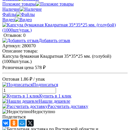
Похожие товары
Наличие
Файлы
Видео
Отзывов: 0
Добавить отзыв
Артикул:
280070
Описание товара:
Капсула бумажная Квадратная 35*35*25 мм. (голубой)
(1000шт/упак.)
Розничная цена
578 ₽
Оптовая
1.86 ₽
/ упак
Подписаться
Купить в 1 клик
Нашли дешевле
Рассчитать доставку
Недоступно
Поделиться