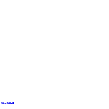
 насадки