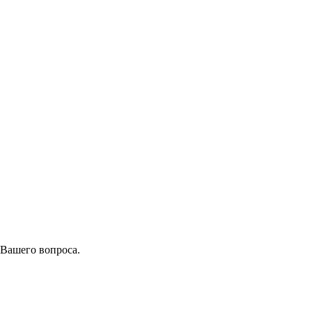
 Вашего вопроса.