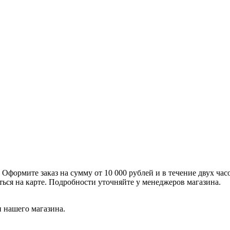
формите заказ на сумму от 10 000 рублей и в течение двух час
ться на карте. Подробности уточняйте у менеджеров магазина.
 нашего магазина.