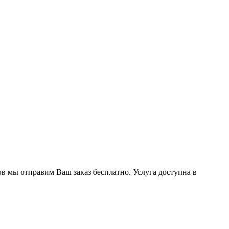
ов мы отправим Ваш заказ бесплатно. Услуга доступна в