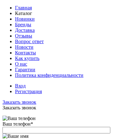
Главная
Каталог
Новинки
Бренды
Доставка
Отзывы
Вопрос ответ
Новости
Контакты
Как купить
О нас
Гарантии
Политика конфиденциальности
Вход
Регистрация
Заказать звонок
Заказать звонок
Ваш телефон
*