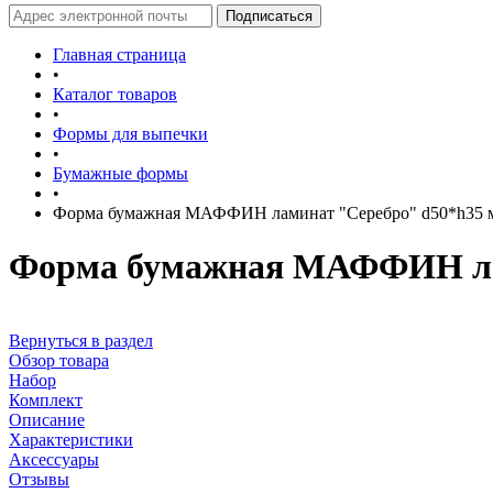
Главная страница
•
Каталог товаров
•
Формы для выпечки
•
Бумажные формы
•
Форма бумажная МАФФИН ламинат "Серебро" d50*h35 мм. 
Форма бумажная МАФФИН ламин
Вернуться в раздел
Обзор товара
Набор
Комплект
Описание
Характеристики
Аксессуары
Отзывы