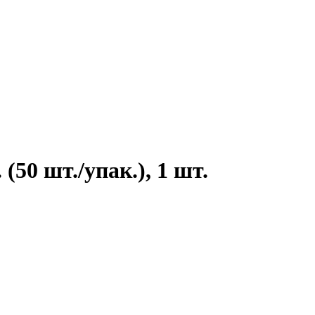
0 шт./упак.), 1 шт.