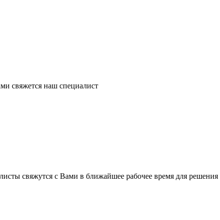
ми свяжется наш специалист
листы свяжутся с Вами в ближайшее рабочее время для решения