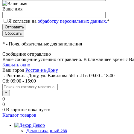
Ваше имя
Я согласен на
обработку персональных данных.
*
*
- Поля, обязательные для заполнения
Сообщение отправлено
Ваше сообщение успешно отправлено. В ближайшее время с Ва
Закрыть окно
Ваш город
Ростов-на-Дону
г. Ростов-на-Дону, ул. Вавилова 56
Пн-Пт: 09:00 - 18:00
Сб: 09:00 - 15:00
0
0
0
В корзине
пока пусто
Каталог товаров
Декор
Декор сахарный
288