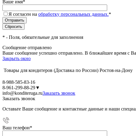
Ваше имя
*
Я согласен на
обработку персональных данных.
*
*
- Поля, обязательные для заполнения
Сообщение отправлено
Ваше сообщение успешно отправлено. В ближайшее время с Ва
Закрыть окно
Товары для кондитеров
(Доставка по России)
Ростов-на-Дону
8-988-585-83-16
8-961-299-88-29
▼
info@konditeruga.ru
Заказать звонок
Заказать звонок
Оставьте Ваше сообщение и контактные данные и наши специа
Ваш телефон
*