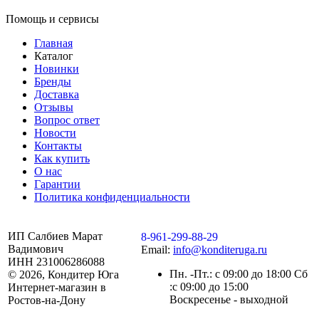
Помощь и сервисы
Главная
Каталог
Новинки
Бренды
Доставка
Отзывы
Вопрос ответ
Новости
Контакты
Как купить
О нас
Гарантии
Политика конфиденциальности
ИП Салбиев Марат
8-961-299-88-29
Вадимович
Email:
info@konditeruga.ru
ИНН 231006286088
Пн. -Пт.: с 09:00 до 18:00 Сб
© 2026, Кондитер Юга
:с 09:00 до 15:00
Интернет-магазин в
Воскресенье - выходной
Ростов-на-Дону