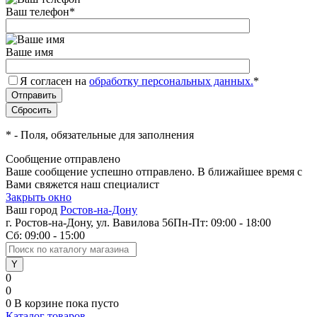
Ваш телефон
*
Ваше имя
Я согласен на
обработку персональных данных.
*
*
- Поля, обязательные для заполнения
Сообщение отправлено
Ваше сообщение успешно отправлено. В ближайшее время с
Вами свяжется наш специалист
Закрыть окно
Ваш город
Ростов-на-Дону
г. Ростов-на-Дону, ул. Вавилова 56
Пн-Пт: 09:00 - 18:00
Сб: 09:00 - 15:00
0
0
0
В корзине
пока пусто
Каталог товаров