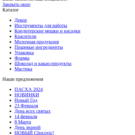
Закрыть окно
Каталог
Декор
Инструменты для работы
Кондитерские мешки и насадки
Красители
Молочная продукция
Пищевые ингредиенты
Упаковка
Формы
Шоколад и какао-продукты
Мастика
Наши предложения
ПАСХА 2024
НОВИНКИ
Новый Год
23 Февраля
День всех святых
14 февраля
8 Марта
День знаний
НОВЫЙ Chocovic!