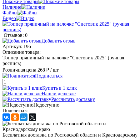
Похожие товары
Наличие
Файлы
Видео
Отзывов: 0
Добавить отзыв
Артикул:
196
Описание товара:
Топпер пряничный на палочке "Снеговик 2025" (ручная
роспись)
Розничная цена
268 ₽
/ шт
Подписаться
Купить в 1 клик
Нашли дешевле
Рассчитать доставку
Недоступно
Поделиться
Бесплатная доставка по Ростовской области и Краснодарскому