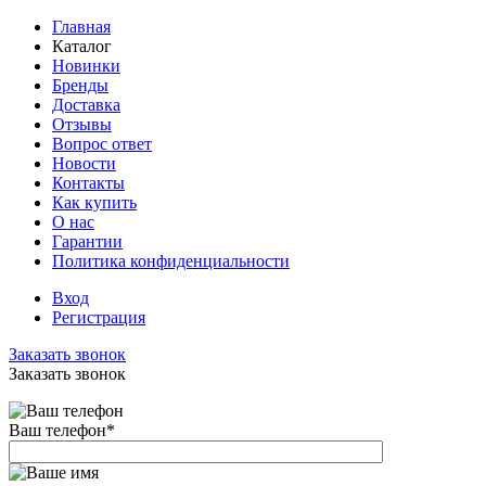
Главная
Каталог
Новинки
Бренды
Доставка
Отзывы
Вопрос ответ
Новости
Контакты
Как купить
О нас
Гарантии
Политика конфиденциальности
Вход
Регистрация
Заказать звонок
Заказать звонок
Ваш телефон
*