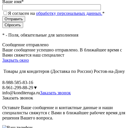
Ваше имя
*
Я согласен на
обработку персональных данных.
*
*
- Поля, обязательные для заполнения
Сообщение отправлено
Ваше сообщение успешно отправлено. В ближайшее время с
Вами свяжется наш специалист
Закрыть окно
Товары для кондитеров
(Доставка по России)
Ростов-на-Дону
8-988-585-83-16
8-961-299-88-29
▼
info@konditeruga.ru
Заказать звонок
Заказать звонок
Оставьте Ваше сообщение и контактные данные и наши
специалисты свяжутся с Вами в ближайшее рабочее время для
решения Вашего вопроса.