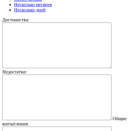
Несколько месяцев
Несколько дней
Достоинства:
Недостатки:
Общие
впечатления: