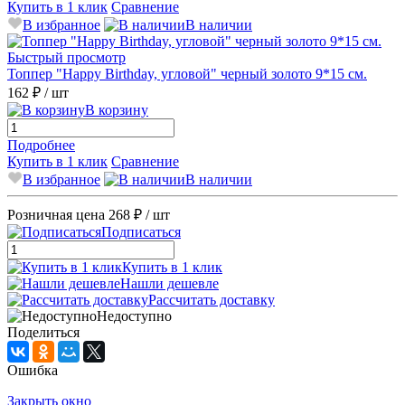
Купить в 1 клик
Сравнение
В избранное
В наличии
Быстрый просмотр
Топпер "Happy Birthday, угловой" черный золото 9*15 см.
162 ₽
/ шт
В корзину
Подробнее
Купить в 1 клик
Сравнение
В избранное
В наличии
Розничная цена
268 ₽
/ шт
Подписаться
Купить в 1 клик
Нашли дешевле
Рассчитать доставку
Недоступно
Поделиться
Ошибка
Закрыть окно