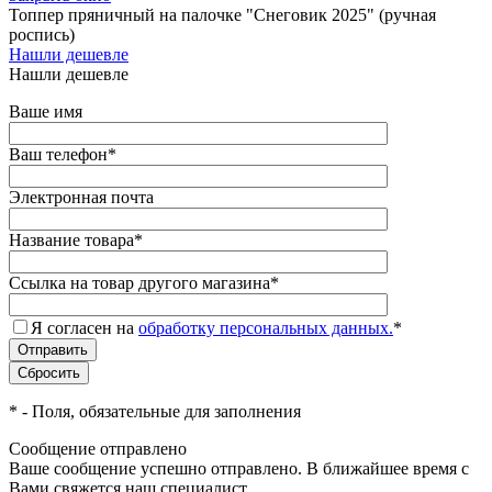
Топпер пряничный на палочке "Снеговик 2025" (ручная
роспись)
Нашли дешевле
Нашли дешевле
Ваше имя
Ваш телефон
*
Электронная почта
Название товара
*
Ссылка на товар другого магазина
*
Я согласен на
обработку персональных данных.
*
*
- Поля, обязательные для заполнения
Сообщение отправлено
Ваше сообщение успешно отправлено. В ближайшее время с
Вами свяжется наш специалист