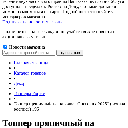
течение двух часов мы отправим Ваш заказ бесплатно. Услуга
доступна в пределах г. Ростов-на-Дону, с зонами доставки
можно ознакомиться на карте. Подробности уточняйте у
менеджеров магазина.
Подписка на новости магазина
Подпишитесь на рассылку и получайте свежие новости и
акции нашего магазина.
Новости магазина
Главная страница
•
Каталог товаров
•
Декор
•
Топперы, бирки
•
Топпер пряничный на палочке "Снеговик 2025" (ручная
роспись) 196
Топпер пряничный на