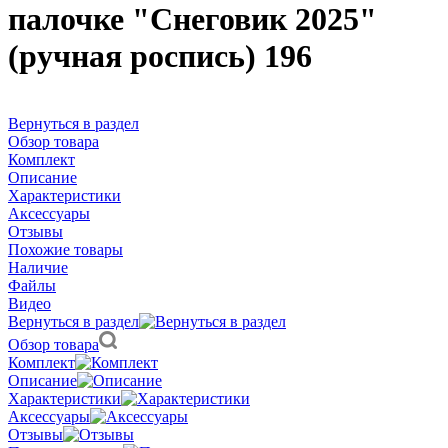
палочке "Снеговик 2025"
(ручная роспись) 196
Вернуться в раздел
Обзор товара
Комплект
Описание
Характеристики
Аксессуары
Отзывы
Похожие товары
Наличие
Файлы
Видео
Вернуться в раздел
Обзор товара
Комплект
Описание
Характеристики
Аксессуары
Отзывы