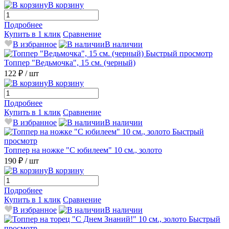
В корзину
Подробнее
Купить в 1 клик
Сравнение
В избранное
В наличии
Быстрый просмотр
Топпер "Ведьмочка", 15 см. (черный)
122 ₽
/ шт
В корзину
Подробнее
Купить в 1 клик
Сравнение
В избранное
В наличии
Быстрый
просмотр
Топпер на ножке "С юбилеем" 10 см., золото
190 ₽
/ шт
В корзину
Подробнее
Купить в 1 клик
Сравнение
В избранное
В наличии
Быстрый
просмотр