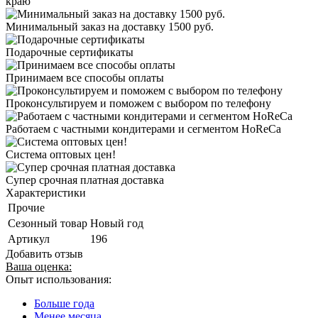
краю
Минимальный заказ на доставку 1500 руб.
Подарочные сертификаты
Принимаем все способы оплаты
Проконсультируем и поможем с выбором по телефону
Работаем с частными кондитерами и сегментом HoReCa
Система оптовых цен!
Супер срочная платная доставка
Характеристики
Прочие
Сезонный товар
Новый год
Артикул
196
Добавить отзыв
Ваша оценка:
Опыт использования:
Больше года
Менее месяца