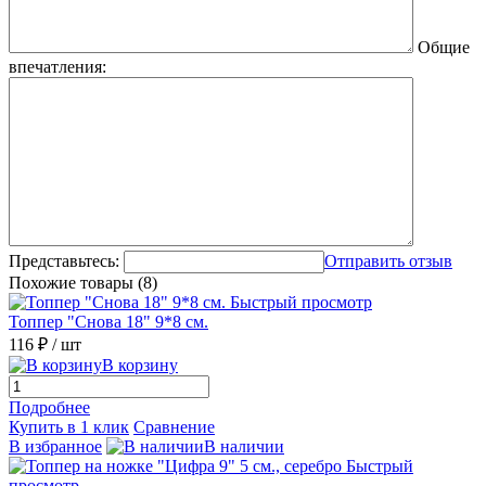
Общие
впечатления:
Представьтесь:
Отправить отзыв
Похожие товары (8)
Быстрый просмотр
Топпер "Снова 18" 9*8 см.
116 ₽
/ шт
В корзину
Подробнее
Купить в 1 клик
Сравнение
В избранное
В наличии
Быстрый
просмотр