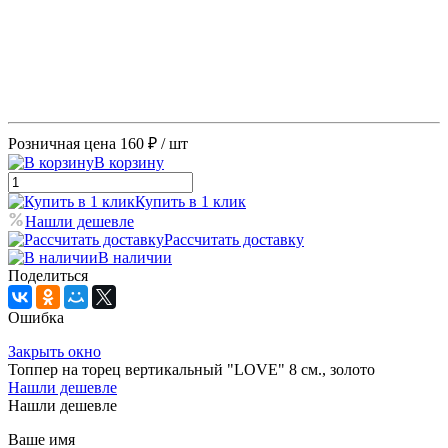
Розничная цена
160 ₽
/ шт
В корзину
Купить в 1 клик
Нашли дешевле
Рассчитать доставку
В наличии
Поделиться
Ошибка
Закрыть окно
Топпер на торец вертикальный "LOVE" 8 см., золото
Нашли дешевле
Нашли дешевле
Ваше имя