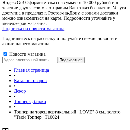
ЯндексGo! Оформите заказ на сумму от 10 000 рублей и в
течение двух часов мы отправим Ваш заказ бесплатно. Услуга
доступна в пределах г. Ростов-на-Дону, с зонами доставки
можно ознакомиться на карте. Подробности уточняйте у
менеджеров магазина.
Подписка на новости магазина
Подпишитесь на рассылку и получайте свежие новости и
акции нашего магазина.
Новости магазина
Главная страница
•
Каталог товаров
•
Декор
•
Топперы, бирки
•
Топпер на торец вертикальный "LOVE" 8 см., золото
"Твой Топпер" Т10024