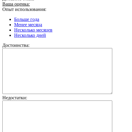
Ваша оценка:
Опыт использования:
Больше года
Менее месяца
Несколько месяцев
Несколько дней
Достоинства:
Недостатки: