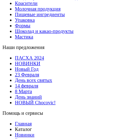
Красители
Молочная продукция
Пищевые ингредиенты
Упаковка
Формы
Шоколад и какао-продукты
Мастика
Наши предложения
ПАСХА 2024
НОВИНКИ
Новый Год
23 Февраля
День всех святых
14 февраля
8 Марта
День знаний
НОВЫЙ Chocovic!
Помощь и сервисы
Главная
Каталог
Новинки