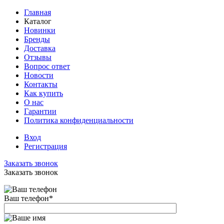
Главная
Каталог
Новинки
Бренды
Доставка
Отзывы
Вопрос ответ
Новости
Контакты
Как купить
О нас
Гарантии
Политика конфиденциальности
Вход
Регистрация
Заказать звонок
Заказать звонок
Ваш телефон
*