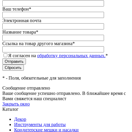
Ваш телефон
*
Электронная почта
Название товара
*
Ссылка на товар другого магазина
*
Я согласен на
обработку персональных данных.
*
*
- Поля, обязательные для заполнения
Сообщение отправлено
Ваше сообщение успешно отправлено. В ближайшее время с
Вами свяжется наш специалист
Закрыть окно
Каталог
Декор
Инструменты для работы
Кондитерские мешки и насадки