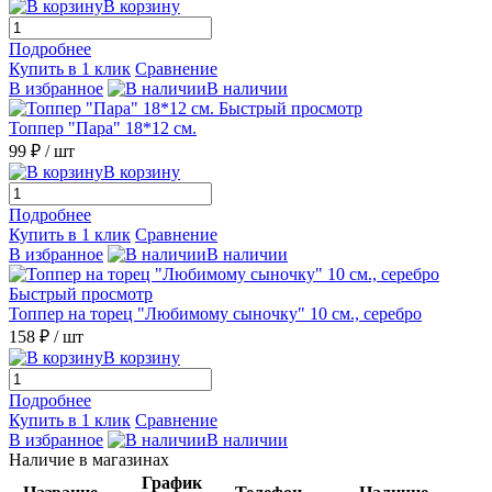
В корзину
Подробнее
Купить в 1 клик
Сравнение
В избранное
В наличии
Быстрый просмотр
Топпер "Пара" 18*12 см.
99 ₽
/ шт
В корзину
Подробнее
Купить в 1 клик
Сравнение
В избранное
В наличии
Быстрый просмотр
Топпер на торец "Любимому сыночку" 10 см., серебро
158 ₽
/ шт
В корзину
Подробнее
Купить в 1 клик
Сравнение
В избранное
В наличии
Наличие в магазинах
График