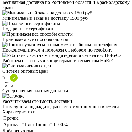
Бесплатная доставка по Ростовской области и Краснодарскому
краю
Минимальный заказ на доставку 1500 руб.
Подарочные сертификаты
Принимаем все способы оплаты
Проконсультируем и поможем с выбором по телефону
Работаем с частными кондитерами и сегментом HoReCa
Система оптовых цен!
Супер срочная платная доставка
Рассчитываем стоимость доставки
Пожалуйста подождите, рассчет займет немного времени
Характеристики
Прочие
Артикул
"Твой Топпер" Т10024
Добавить отзыв