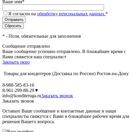
Ваше имя
*
Я согласен на
обработку персональных данных.
*
*
- Поля, обязательные для заполнения
Сообщение отправлено
Ваше сообщение успешно отправлено. В ближайшее время с
Вами свяжется наш специалист
Закрыть окно
Товары для кондитеров
(Доставка по России)
Ростов-на-Дону
8-988-585-83-16
8-961-299-88-29
▼
info@konditeruga.ru
Заказать звонок
Заказать звонок
Оставьте Ваше сообщение и контактные данные и наши
специалисты свяжутся с Вами в ближайшее рабочее время для
решения Вашего вопроса.