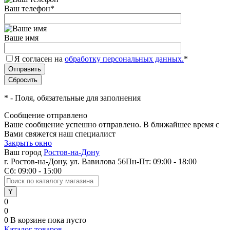
Ваш телефон
*
Ваше имя
Я согласен на
обработку персональных данных.
*
*
- Поля, обязательные для заполнения
Сообщение отправлено
Ваше сообщение успешно отправлено. В ближайшее время с
Вами свяжется наш специалист
Закрыть окно
Ваш город
Ростов-на-Дону
г. Ростов-на-Дону, ул. Вавилова 56
Пн-Пт: 09:00 - 18:00
Сб: 09:00 - 15:00
0
0
0
В корзине
пока пусто
Каталог товаров