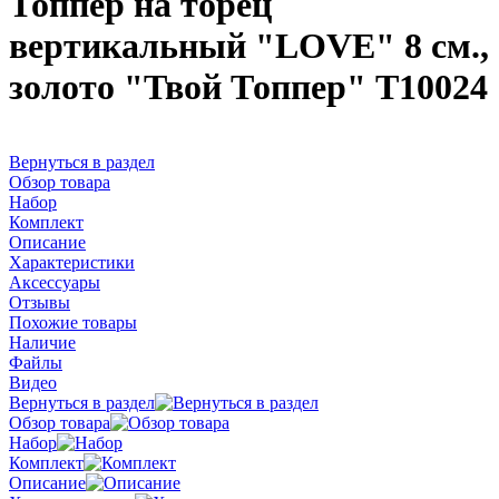
Топпер на торец
вертикальный "LOVE" 8 см.,
золото "Твой Топпер" Т10024
Вернуться в раздел
Обзор товара
Набор
Комплект
Описание
Характеристики
Аксессуары
Отзывы
Похожие товары
Наличие
Файлы
Видео
Вернуться в раздел
Обзор товара
Набор
Комплект
Описание