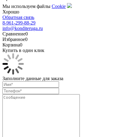
Мы используем файлы
Сookie
Хорошо
Обратная связь
8-961-299-88-29
info@konditeruga.ru
Сравнение
0
Избранное
0
Корзина
0
Купить в один клик
Заполните данные для заказа