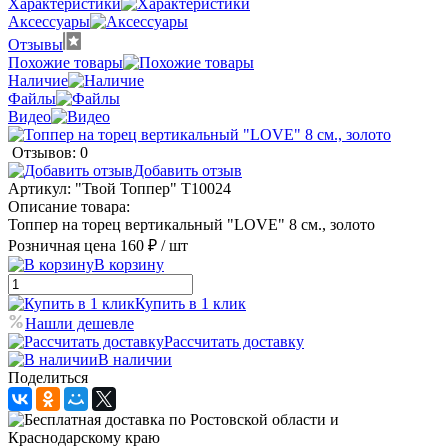
Характеристики
Аксессуары
Отзывы
Похожие товары
Наличие
Файлы
Видео
Отзывов: 0
Добавить отзыв
Артикул:
"Твой Топпер" Т10024
Описание товара:
Топпер на торец вертикальный "LOVE" 8 см., золото
Розничная цена
160 ₽
/ шт
В корзину
Купить в 1 клик
Нашли дешевле
Рассчитать доставку
В наличии
Поделиться