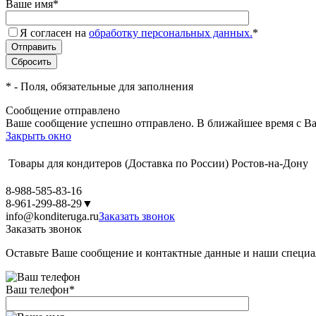
Ваше имя
*
Я согласен на
обработку персональных данных.
*
*
- Поля, обязательные для заполнения
Сообщение отправлено
Ваше сообщение успешно отправлено. В ближайшее время с Ва
Закрыть окно
Товары для кондитеров
(Доставка по России)
Ростов-на-Дону
8-988-585-83-16
8-961-299-88-29
▼
info@konditeruga.ru
Заказать звонок
Заказать звонок
Оставьте Ваше сообщение и контактные данные и наши специа
Ваш телефон
*