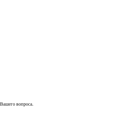
 Вашего вопроса.