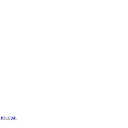
 насадки