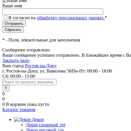
Ваше имя
Я согласен на
обработку персональных данных.
*
*
- Поля, обязательные для заполнения
Сообщение отправлено
Ваше сообщение успешно отправлено. В ближайшее время с Ва
Закрыть окно
Ваш город
Ростов-на-Дону
г. Ростов-на-Дону, ул. Вавилова 56
Пн-Пт: 09:00 - 18:00
Сб: 09:00 - 15:00
0
0
0
В корзине
пока пусто
Каталог товаров
Декор
Декор сахарный
288
Декор рисовый
109