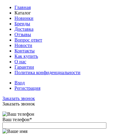
Главная
Каталог
Новинки
Бренды
Доставка
Отзывы
Вопрос ответ
Новости
Контакты
Как купить
О нас
Гарантии
Политика конфиденциальности
Вход
Регистрация
Заказать звонок
Заказать звонок
Ваш телефон
*