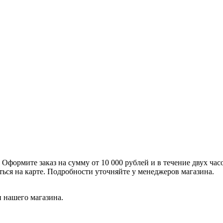
формите заказ на сумму от 10 000 рублей и в течение двух час
ться на карте. Подробности уточняйте у менеджеров магазина.
 нашего магазина.