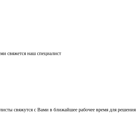
ми свяжется наш специалист
листы свяжутся с Вами в ближайшее рабочее время для решения