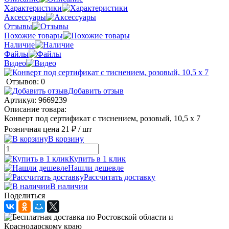
Характеристики
Аксессуары
Отзывы
Похожие товары
Наличие
Файлы
Видео
Отзывов: 0
Добавить отзыв
Артикул:
9669239
Описание товара:
Конверт под сертификат с тиснением, розовый, 10,5 х 7
Розничная цена
21 ₽
/ шт
В корзину
Купить в 1 клик
Нашли дешевле
Рассчитать доставку
В наличии
Поделиться