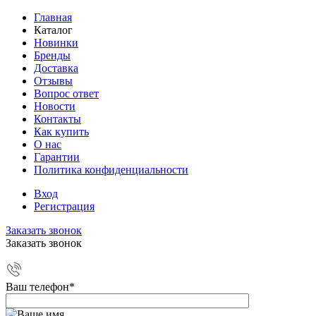
Главная
Каталог
Новинки
Бренды
Доставка
Отзывы
Вопрос ответ
Новости
Контакты
Как купить
О нас
Гарантии
Политика конфиденциальности
Вход
Регистрация
Заказать звонок
Заказать звонок
Ваш телефон
*