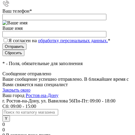
Ваш телефон
*
Ваше имя
Я согласен на
обработку персональных данных.
*
*
- Поля, обязательные для заполнения
Сообщение отправлено
Ваше сообщение успешно отправлено. В ближайшее время с
Вами свяжется наш специалист
Закрыть окно
Ваш город
Ростов-на-Дону
г. Ростов-на-Дону, ул. Вавилова 56
Пн-Пт: 09:00 - 18:00
Сб: 09:00 - 15:00
0
0