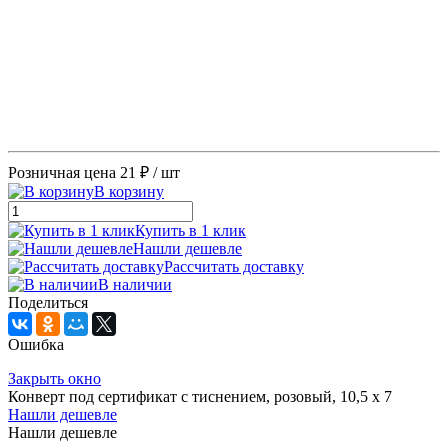
Розничная цена
21 ₽
/ шт
В корзину
Купить в 1 клик
Нашли дешевле
Рассчитать доставку
В наличии
Поделиться
Ошибка
Закрыть окно
Конверт под сертификат с тиснением, розовый, 10,5 х 7
Нашли дешевле
Нашли дешевле