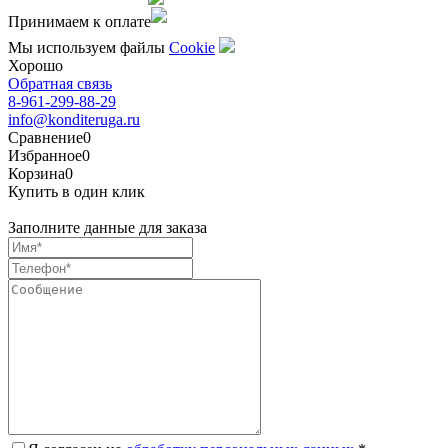
Принимаем к оплате
Мы используем файлы
Сookie
Хорошо
Обратная связь
8-961-299-88-29
info@konditeruga.ru
Сравнение
0
Избранное
0
Корзина
0
Купить в один клик
Заполните данные для заказа