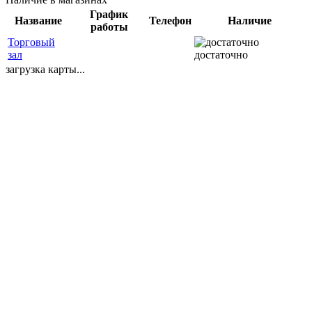
График
Название
Телефон
Наличие
работы
Торговый
зал
достаточно
загрузка карты...