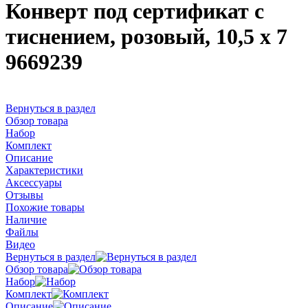
Конверт под сертификат с
тиснением, розовый, 10,5 х 7
9669239
Вернуться в раздел
Обзор товара
Набор
Комплект
Описание
Характеристики
Аксессуары
Отзывы
Похожие товары
Наличие
Файлы
Видео
Вернуться в раздел
Обзор товара
Набор
Комплект
Описание