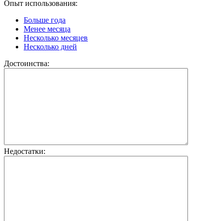
Опыт использования:
Больше года
Менее месяца
Несколько месяцев
Несколько дней
Достоинства:
Недостатки: