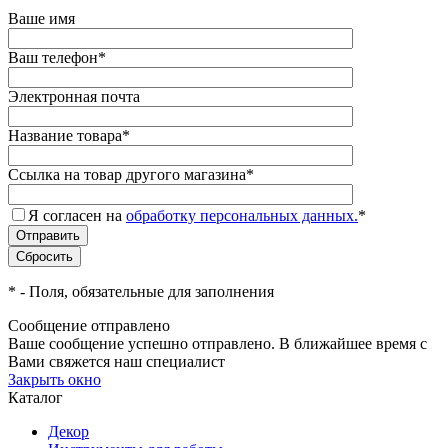
Ваше имя
Ваш телефон
*
Электронная почта
Название товара
*
Ссылка на товар другого магазина
*
Я согласен на
обработку персональных данных.
*
*
- Поля, обязательные для заполнения
Сообщение отправлено
Ваше сообщение успешно отправлено. В ближайшее время с
Вами свяжется наш специалист
Закрыть окно
Каталог
Декор