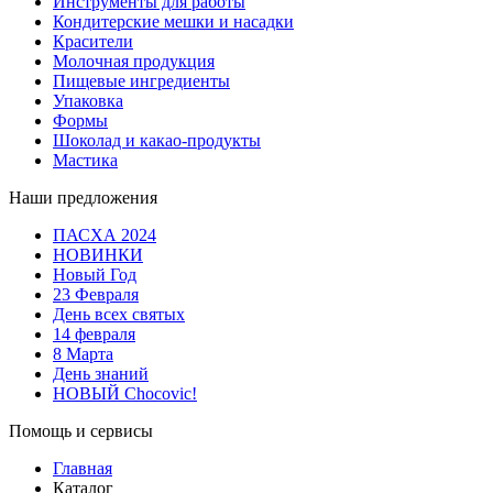
Инструменты для работы
Кондитерские мешки и насадки
Красители
Молочная продукция
Пищевые ингредиенты
Упаковка
Формы
Шоколад и какао-продукты
Мастика
Наши предложения
ПАСХА 2024
НОВИНКИ
Новый Год
23 Февраля
День всех святых
14 февраля
8 Марта
День знаний
НОВЫЙ Chocovic!
Помощь и сервисы
Главная
Каталог