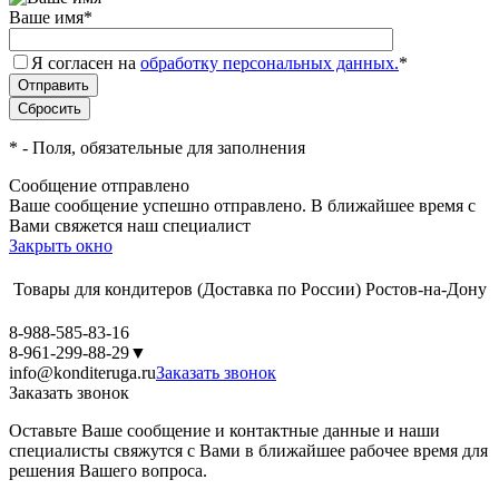
Ваше имя
*
Я согласен на
обработку персональных данных.
*
*
- Поля, обязательные для заполнения
Сообщение отправлено
Ваше сообщение успешно отправлено. В ближайшее время с
Вами свяжется наш специалист
Закрыть окно
Товары для кондитеров
(Доставка по России)
Ростов-на-Дону
8-988-585-83-16
8-961-299-88-29
▼
info@konditeruga.ru
Заказать звонок
Заказать звонок
Оставьте Ваше сообщение и контактные данные и наши
специалисты свяжутся с Вами в ближайшее рабочее время для
решения Вашего вопроса.