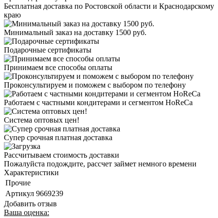
Бесплатная доставка по Ростовской области и Краснодарскому
краю
Минимальный заказ на доставку 1500 руб.
Подарочные сертификаты
Принимаем все способы оплаты
Проконсультируем и поможем с выбором по телефону
Работаем с частными кондитерами и сегментом HoReCa
Система оптовых цен!
Супер срочная платная доставка
Рассчитываем стоимость доставки
Пожалуйста подождите, рассчет займет немного времени
Характеристики
Прочие
Артикул
9669239
Добавить отзыв
Ваша оценка: