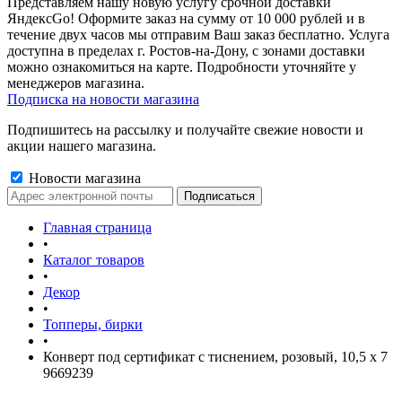
Представляем нашу новую услугу срочной доставки
ЯндексGo! Оформите заказ на сумму от 10 000 рублей и в
течение двух часов мы отправим Ваш заказ бесплатно. Услуга
доступна в пределах г. Ростов-на-Дону, с зонами доставки
можно ознакомиться на карте. Подробности уточняйте у
менеджеров магазина.
Подписка на новости магазина
Подпишитесь на рассылку и получайте свежие новости и
акции нашего магазина.
Новости магазина
Главная страница
•
Каталог товаров
•
Декор
•
Топперы, бирки
•
Конверт под сертификат с тиснением, розовый, 10,5 х 7
9669239