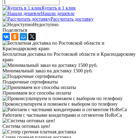
Купить в 1 клик
Нашли дешевле
Рассчитать доставку
Недоступно
Поделиться
Бесплатная доставка по Ростовской области и Краснодарскому
краю
Минимальный заказ на доставку 1500 руб.
Подарочные сертификаты
Принимаем все способы оплаты
Проконсультируем и поможем с выбором по телефону
Работаем с частными кондитерами и сегментом HoReCa
Система оптовых цен!
Супер срочная платная доставка