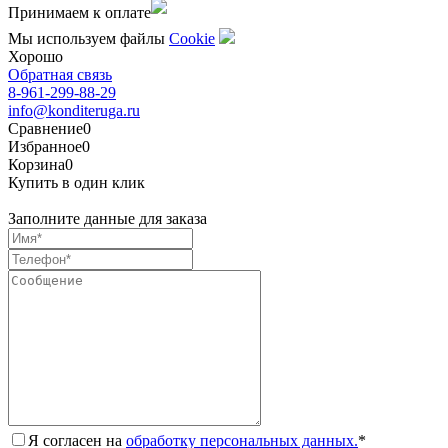
Принимаем к оплате
Мы используем файлы
Сookie
Хорошо
Обратная связь
8-961-299-88-29
info@konditeruga.ru
Сравнение
0
Избранное
0
Корзина
0
Купить в один клик
Заполните данные для заказа
Я согласен на
обработку персональных данных.
*