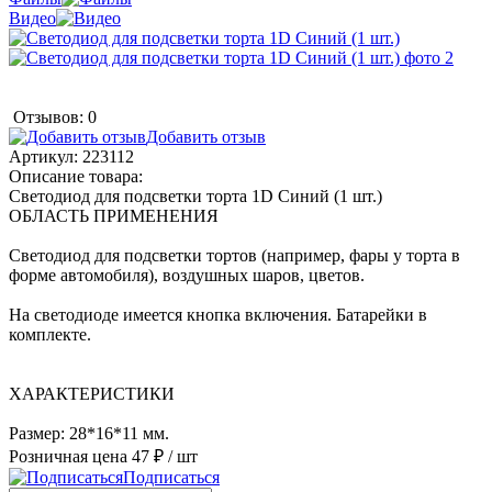
Видео
Отзывов: 0
Добавить отзыв
Артикул:
223112
Описание товара:
Светодиод для подсветки торта 1D Синий (1 шт.)
ОБЛАСТЬ ПРИМЕНЕНИЯ
Светодиод для подсветки тортов (например, фары у торта в
форме автомобиля), воздушных шаров, цветов.
На светодиоде имеется кнопка включения. Батарейки в
комплекте.
ХАРАКТЕРИСТИКИ
Размер: 28*16*11 мм.
Розничная цена
47 ₽
/ шт
Подписаться