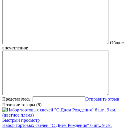
Общие
впечатления:
Представьтесь:
Отправить отзыв
Похожие товары (8)
Быстрый просмотр
Набор тортовых свечей "С Днем Рождения" 6 шт., 9 см.