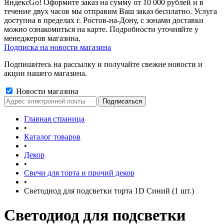
ЯндексGo! Оформите заказ на сумму от 10 000 рублей и в
течение двух часов мы отправим Ваш заказ бесплатно. Услуга
доступна в пределах г. Ростов-на-Дону, с зонами доставки
можно ознакомиться на карте. Подробности уточняйте у
менеджеров магазина.
Подписка на новости магазина
Подпишитесь на рассылку и получайте свежие новости и
акции нашего магазина.
Новости магазина
Главная страница
•
Каталог товаров
•
Декор
•
Свечи для торта и прочий декор
•
Светодиод для подсветки торта 1D Синий (1 шт.)
Светодиод для подсветки