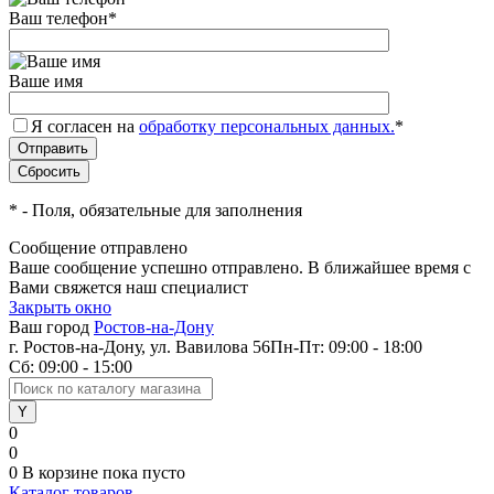
Ваш телефон
*
Ваше имя
Я согласен на
обработку персональных данных.
*
*
- Поля, обязательные для заполнения
Сообщение отправлено
Ваше сообщение успешно отправлено. В ближайшее время с
Вами свяжется наш специалист
Закрыть окно
Ваш город
Ростов-на-Дону
г. Ростов-на-Дону, ул. Вавилова 56
Пн-Пт: 09:00 - 18:00
Сб: 09:00 - 15:00
0
0
0
В корзине
пока пусто
Каталог товаров