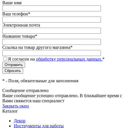
Ваше имя
Ваш телефон
*
Электронная почта
Название товара
*
Ссылка на товар другого магазина
*
Я согласен на
обработку персональных данных.
*
*
- Поля, обязательные для заполнения
Сообщение отправлено
Ваше сообщение успешно отправлено. В ближайшее время с
Вами свяжется наш специалист
Закрыть окно
Каталог
Декор
Инструменты для работы