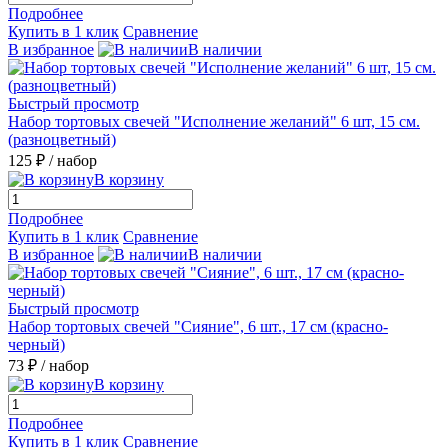
Подробнее
Купить в 1 клик
Сравнение
В избранное
В наличии
Быстрый просмотр
Набор тортовых свечей "Исполнение желаний" 6 шт, 15 см.
(разноцветный)
125 ₽
/ набор
В корзину
Подробнее
Купить в 1 клик
Сравнение
В избранное
В наличии
Быстрый просмотр
Набор тортовых свечей "Сияние", 6 шт., 17 см (красно-
черный)
73 ₽
/ набор
В корзину
Подробнее
Купить в 1 клик
Сравнение