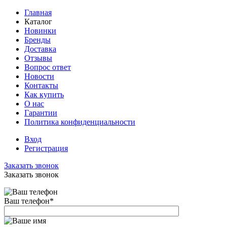
Главная
Каталог
Новинки
Бренды
Доставка
Отзывы
Вопрос ответ
Новости
Контакты
Как купить
О нас
Гарантии
Политика конфиденциальности
Вход
Регистрация
Заказать звонок
Заказать звонок
Ваш телефон
*