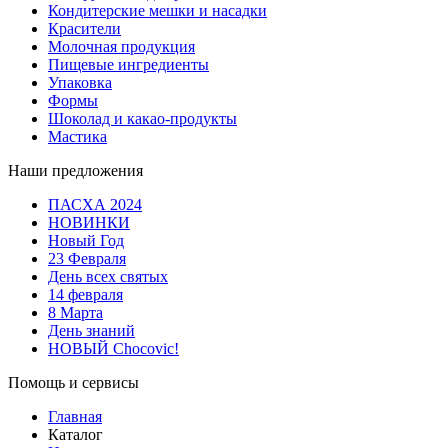
Кондитерские мешки и насадки
Красители
Молочная продукция
Пищевые ингредиенты
Упаковка
Формы
Шоколад и какао-продукты
Мастика
Наши предложения
ПАСХА 2024
НОВИНКИ
Новый Год
23 Февраля
День всех святых
14 февраля
8 Марта
День знаний
НОВЫЙ Chocovic!
Помощь и сервисы
Главная
Каталог