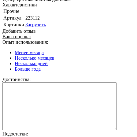
Характеристики
Прочие
Артикул
223112
Картинки
Загрузить
Добавить отзыв
Ваша оценка:
Опыт использования:
Менее месяца
Несколько месяцев
Несколько дней
Больше года
Достоинства:
Недостатки: