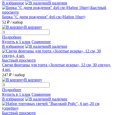
В избранное
В наличии
Быстрый
просмотр
Бирка "С днем рождения" 4х6 см (Набор 10шт)
52 ₽
/ набор
В корзину
Подробнее
Купить в 1 клик
Сравнение
В избранное
В наличии
Быстрый просмотр
Свечи фонтаны для торта «Золотые искры», 12 см, 30 секунд,
4 шт.
247 ₽
/ набор
В корзину
Подробнее
Купить в 1 клик
Сравнение
В избранное
В наличии
Быстрый просмотр