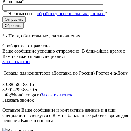
Ваше имя
*
Я согласен на
обработку персональных данных.
*
*
- Поля, обязательные для заполнения
Сообщение отправлено
Ваше сообщение успешно отправлено. В ближайшее время с
Вами свяжется наш специалист
Закрыть окно
Товары для кондитеров
(Доставка по России)
Ростов-на-Дону
8-988-585-83-16
8-961-299-88-29
▼
info@konditeruga.ru
Заказать звонок
Заказать звонок
Оставьте Ваше сообщение и контактные данные и наши
специалисты свяжутся с Вами в ближайшее рабочее время для
решения Вашего вопроса.