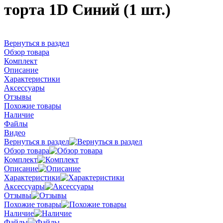
торта 1D Синий (1 шт.)
Вернуться в раздел
Обзор товара
Комплект
Описание
Характеристики
Аксессуары
Отзывы
Похожие товары
Наличие
Файлы
Видео
Вернуться в раздел
Обзор товара
Комплект
Описание
Характеристики
Аксессуары
Отзывы
Похожие товары
Наличие
Файлы