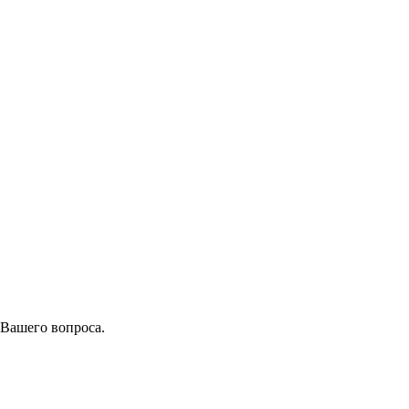
 Вашего вопроса.