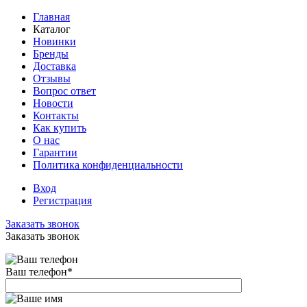
Главная
Каталог
Новинки
Бренды
Доставка
Отзывы
Вопрос ответ
Новости
Контакты
Как купить
О нас
Гарантии
Политика конфиденциальности
Вход
Регистрация
Заказать звонок
Заказать звонок
Ваш телефон
*