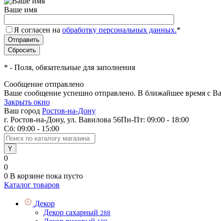
Ваше имя
Я согласен на
обработку персональных данных.
*
*
- Поля, обязательные для заполнения
Сообщение отправлено
Ваше сообщение успешно отправлено. В ближайшее время с Ва
Закрыть окно
Ваш город
Ростов-на-Дону
г. Ростов-на-Дону, ул. Вавилова 56
Пн-Пт: 09:00 - 18:00
Сб: 09:00 - 15:00
0
0
0
В корзине
пока пусто
Каталог товаров
Декор
Декор сахарный
288