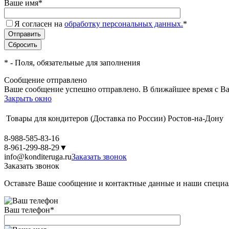
Ваше имя
*
Я согласен на
обработку персональных данных.
*
*
- Поля, обязательные для заполнения
Сообщение отправлено
Ваше сообщение успешно отправлено. В ближайшее время с Ва
Закрыть окно
Товары для кондитеров
(Доставка по России)
Ростов-на-Дону
8-988-585-83-16
8-961-299-88-29
▼
info@konditeruga.ru
Заказать звонок
Заказать звонок
Оставьте Ваше сообщение и контактные данные и наши специа
Ваш телефон
*