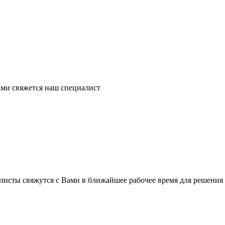
ми свяжется наш специалист
листы свяжутся с Вами в ближайшее рабочее время для решения