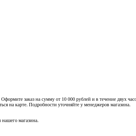
формите заказ на сумму от 10 000 рублей и в течение двух час
ться на карте. Подробности уточняйте у менеджеров магазина.
 нашего магазина.