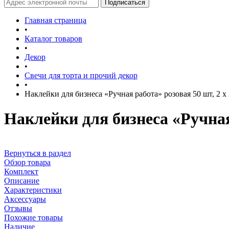
Главная страница
•
Каталог товаров
•
Декор
•
Свечи для торта и прочий декор
•
Наклейки для бизнеса «Ручная работа» розовая 50 шт, 2 х 
Наклейки для бизнеса «Ручная 
Вернуться в раздел
Обзор товара
Комплект
Описание
Характеристики
Аксессуары
Отзывы
Похожие товары
Наличие