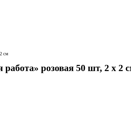
2 см
работа» розовая 50 шт, 2 х 2 