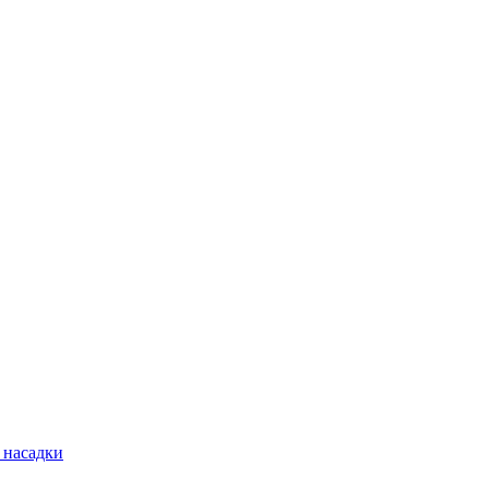
 насадки