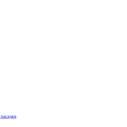
 насадки