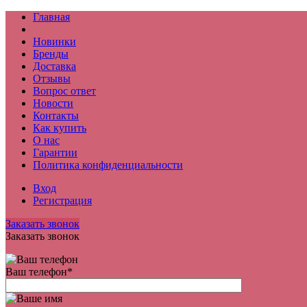
Главная
Каталог
Новинки
Бренды
Доставка
Отзывы
Вопрос ответ
Новости
Контакты
Как купить
О нас
Гарантии
Политика конфиденциальности
Вход
Регистрация
Заказать звонок
Заказать звонок
Ваш телефон
*