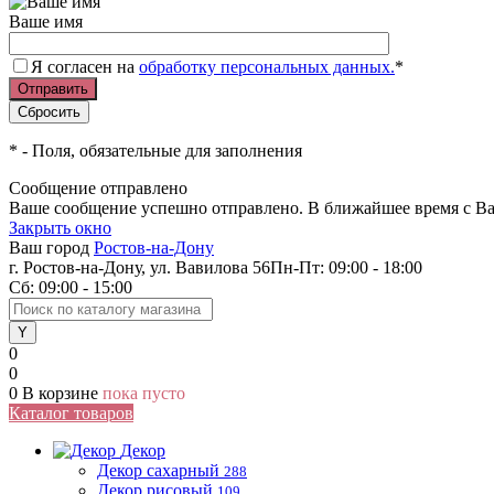
Ваше имя
Я согласен на
обработку персональных данных.
*
*
- Поля, обязательные для заполнения
Сообщение отправлено
Ваше сообщение успешно отправлено. В ближайшее время с Ва
Закрыть окно
Ваш город
Ростов-на-Дону
г. Ростов-на-Дону, ул. Вавилова 56
Пн-Пт: 09:00 - 18:00
Сб: 09:00 - 15:00
0
0
0
В корзине
пока пусто
Каталог товаров
Декор
Декор сахарный
288
Декор рисовый
109