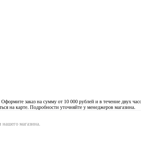
формите заказ на сумму от 10 000 рублей и в течение двух час
ться на карте. Подробности уточняйте у менеджеров магазина.
 нашего магазина.