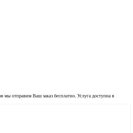
ов мы отправим Ваш заказ бесплатно. Услуга доступна в