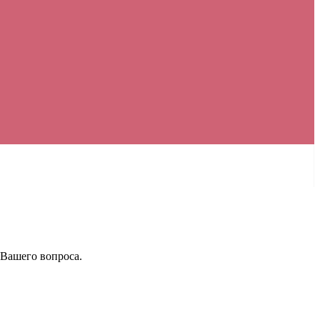
 Вашего вопроса.