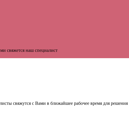
ми свяжется наш специалист
листы свяжутся с Вами в ближайшее рабочее время для решения