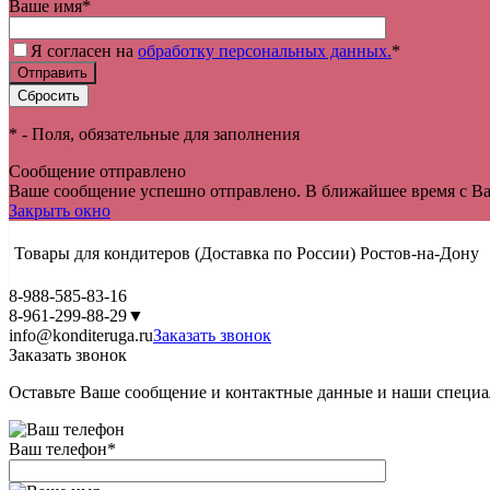
Ваше имя
*
Я согласен на
обработку персональных данных.
*
*
- Поля, обязательные для заполнения
Сообщение отправлено
Ваше сообщение успешно отправлено. В ближайшее время с Ва
Закрыть окно
Товары для кондитеров
(Доставка по России)
Ростов-на-Дону
8-988-585-83-16
8-961-299-88-29
▼
info@konditeruga.ru
Заказать звонок
Заказать звонок
Оставьте Ваше сообщение и контактные данные и наши специа
Ваш телефон
*