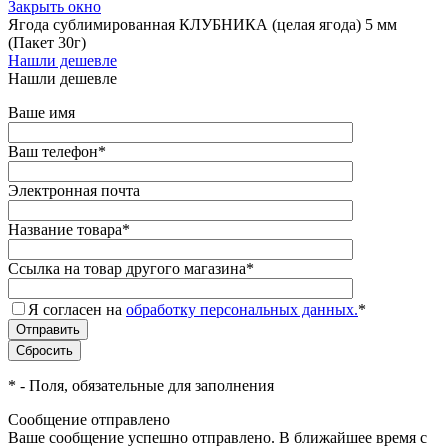
Закрыть окно
Ягода сублимированная КЛУБНИКА (целая ягода) 5 мм
(Пакет 30г)
Нашли дешевле
Нашли дешевле
Ваше имя
Ваш телефон
*
Электронная почта
Название товара
*
Ссылка на товар другого магазина
*
Я согласен на
обработку персональных данных.
*
*
- Поля, обязательные для заполнения
Сообщение отправлено
Ваше сообщение успешно отправлено. В ближайшее время с