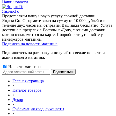
Наши новости
ЯндексГо
Представляем нашу новую услугу срочной доставки
ЯндексGo! Оформите заказ на сумму от 10 000 рублей и в
течение двух часов мы отправим Ваш заказ бесплатно. Услуга
доступна в пределах г. Ростов-на-Дону, с зонами доставки
можно ознакомиться на карте. Подробности уточняйте у
менеджеров магазина.
Подписка на новости магазина
Подпишитесь на рассылку и получайте свежие новости и
акции нашего магазина.
Новости магазина
Главная страница
•
Каталог товаров
•
Декор
•
Сублимация ягод, сухоцветы
•