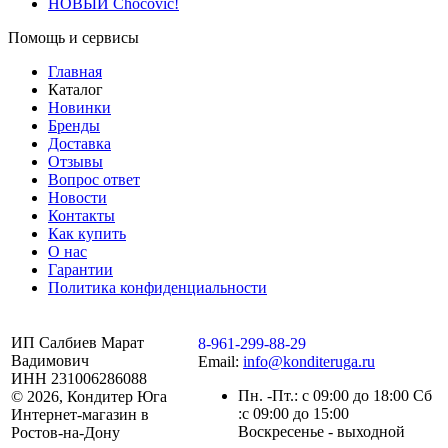
НОВЫЙ Chocovic!
Помощь и сервисы
Главная
Каталог
Новинки
Бренды
Доставка
Отзывы
Вопрос ответ
Новости
Контакты
Как купить
О нас
Гарантии
Политика конфиденциальности
ИП Салбиев Марат
8-961-299-88-29
Вадимович
Email:
info@konditeruga.ru
ИНН 231006286088
Пн. -Пт.: с 09:00 до 18:00 Сб
© 2026, Кондитер Юга
:с 09:00 до 15:00
Интернет-магазин в
Воскресенье - выходной
Ростов-на-Дону