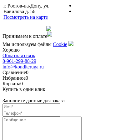
г. Ростов-на-Дону, ул.
Вавилова д. 56
Посмотреть на карте
Сделано командой
Принимаем к оплате
Мы используем файлы
Сookie
Хорошо
Обратная связь
8-961-299-88-29
info@konditeruga.ru
Сравнение
0
Избранное
0
Корзина
0
Купить в один клик
Заполните данные для заказа