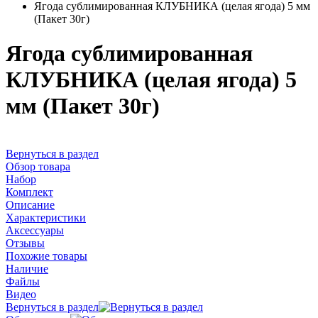
Ягода сублимированная КЛУБНИКА (целая ягода) 5 мм
(Пакет 30г)
Ягода сублимированная
КЛУБНИКА (целая ягода) 5
мм (Пакет 30г)
Вернуться в раздел
Обзор товара
Набор
Комплект
Описание
Характеристики
Аксессуары
Отзывы
Похожие товары
Наличие
Файлы
Видео
Вернуться в раздел