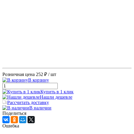
Розничная цена
252 ₽
/ шт
В корзину
Купить в 1 клик
Нашли дешевле
Рассчитать доставку
В наличии
Поделиться
Ошибка