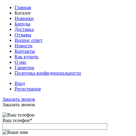
Главная
Каталог
Новинки
Бренды
Доставка
Отзывы
Вопрос ответ
Новости
Контакты
Как купить
О нас
Гарантии
Политика конфиденциальности
Вход
Регистрация
Заказать звонок
Заказать звонок
Ваш телефон
*