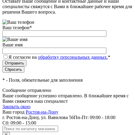
Оставьте Ваше сообщение и контактные данные и наши
специалисты свяжутся с Вами в ближайшее рабочее время для
решения Вашего вопроса.
Ваш телефон
*
Ваше имя
Я согласен на
обработку персональных данных.
*
*
- Поля, обязательные для заполнения
Сообщение отправлено
Ваше сообщение успешно отправлено. В ближайшее время с
Вами свяжется наш специалист
Закрыть окно
Ваш город
Ростов-на-Дону
г. Ростов-на-Дону, ул. Вавилова 56
Пн-Пт: 09:00 - 18:00
Сб: 09:00 - 15:00