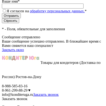
Ваше имя
*
Я согласен на
обработку персональных данных.
*
*
- Поля, обязательные для заполнения
Сообщение отправлено
Ваше сообщение успешно отправлено. В ближайшее время с
Вами свяжется наш специалист
Закрыть окно
Товары для кондитеров
(Доставка по
России)
Ростов-на-Дону
8-988-585-83-16
8-961-299-88-29
▼
info@konditeruga.ru
Заказать звонок
Заказать звонок