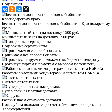
Поделиться
Бесплатная доставка по Ростовской области и Краснодарскому
краю
Минимальный заказ на доставку 1500 руб.
Подарочные сертификаты
Принимаем все способы оплаты
Проконсультируем и поможем с выбором по телефону
Работаем с частными кондитерами и сегментом HoReCa
Система оптовых цен!
Супер срочная платная доставка
Рассчитываем стоимость доставки
Пожалуйста подождите, рассчет займет немного времени
Характеристики