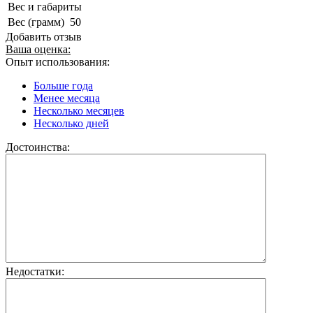
Вес и габариты
Вес (грамм)
50
Добавить отзыв
Ваша оценка:
Опыт использования:
Больше года
Менее месяца
Несколько месяцев
Несколько дней
Достоинства:
Недостатки: