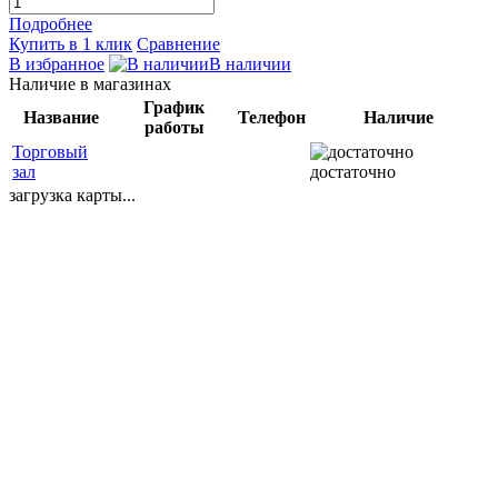
Подробнее
Купить в 1 клик
Сравнение
В избранное
В наличии
Наличие в магазинах
График
Название
Телефон
Наличие
работы
Торговый
зал
достаточно
загрузка карты...