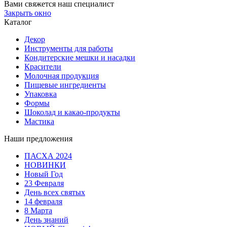
Вами свяжется наш специалист
Закрыть окно
Каталог
Декор
Инструменты для работы
Кондитерские мешки и насадки
Красители
Молочная продукция
Пищевые ингредиенты
Упаковка
Формы
Шоколад и какао-продукты
Мастика
Наши предложения
ПАСХА 2024
НОВИНКИ
Новый Год
23 Февраля
День всех святых
14 февраля
8 Марта
День знаний