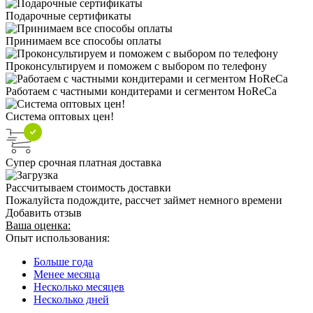
Подарочные сертификаты
Принимаем все способы оплаты
Проконсультируем и поможем с выбором по телефону
Работаем с частными кондитерами и сегментом HoReCa
Система оптовых цен!
Супер срочная платная доставка
Рассчитываем стоимость доставки
Пожалуйста подождите, рассчет займет немного времени
Добавить отзыв
Ваша оценка:
Опыт использования:
Больше года
Менее месяца
Несколько месяцев
Несколько дней