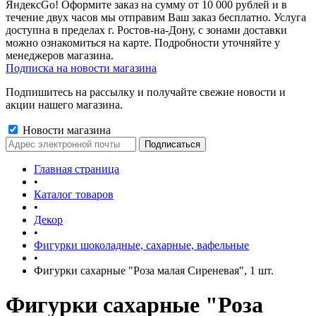
ЯндексGo! Оформите заказ на сумму от 10 000 рублей и в
течение двух часов мы отправим Ваш заказ бесплатно. Услуга
доступна в пределах г. Ростов-на-Дону, с зонами доставки
можно ознакомиться на карте. Подробности уточняйте у
менеджеров магазина.
Подписка на новости магазина
Подпишитесь на рассылку и получайте свежие новости и
акции нашего магазина.
Новости магазина
Главная страница
•
Каталог товаров
•
Декор
•
Фигурки шоколадные, сахарные, вафельные
•
Фигурки сахарные "Роза малая Сиреневая", 1 шт.
Фигурки сахарные "Роза