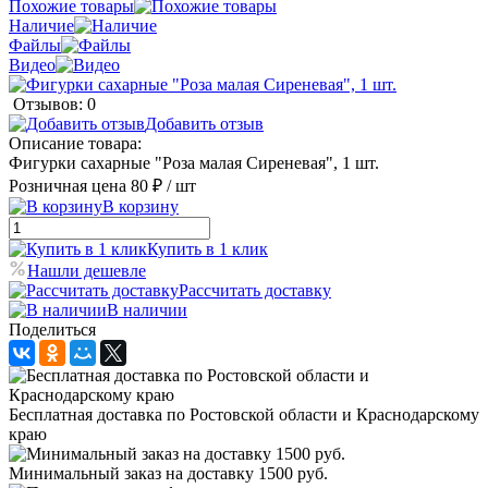
Похожие товары
Наличие
Файлы
Видео
Отзывов: 0
Добавить отзыв
Описание товара:
Фигурки сахарные "Роза малая Сиреневая", 1 шт.
Розничная цена
80 ₽
/ шт
В корзину
Купить в 1 клик
Нашли дешевле
Рассчитать доставку
В наличии
Поделиться
Бесплатная доставка по Ростовской области и Краснодарскому
краю
Минимальный заказ на доставку 1500 руб.