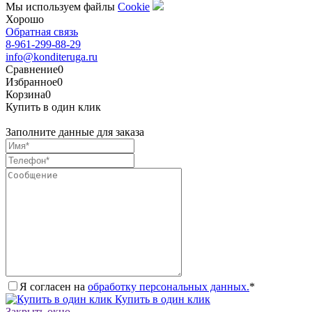
Мы используем файлы
Сookie
Хорошо
Обратная связь
8-961-299-88-29
info@konditeruga.ru
Сравнение
0
Избранное
0
Корзина
0
Купить в один клик
Заполните данные для заказа
Я согласен на
обработку персональных данных.
*
Купить в один клик
Закрыть окно