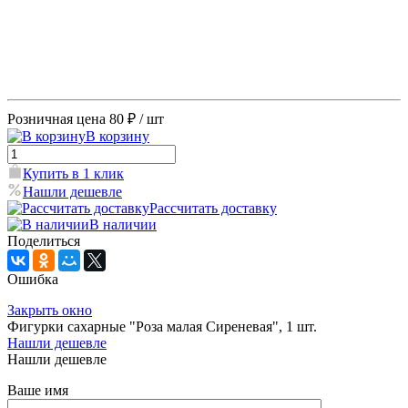
Розничная цена
80 ₽
/ шт
В корзину
Купить в 1 клик
Нашли дешевле
Рассчитать доставку
В наличии
Поделиться
Ошибка
Закрыть окно
Фигурки сахарные "Роза малая Сиреневая", 1 шт.
Нашли дешевле
Нашли дешевле
Ваше имя