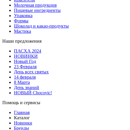
Молочная продукция
Пищевые ингредиенты
Упаковка
Формы
Шоколад и какао-продукты
Мастика
Наши предложения
ПАСХА 2024
НОВИНКИ
Новый Год
23 Февраля
День всех святых
14 февраля
8 Марта
День знаний
НОВЫЙ Chocovic!
Помощь и сервисы
Главная
Каталог
Новинки
Бренды