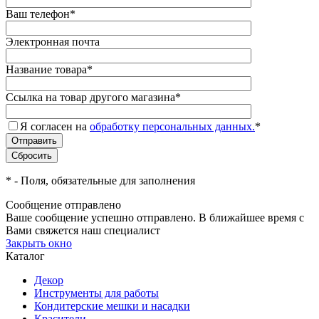
Ваш телефон
*
Электронная почта
Название товара
*
Ссылка на товар другого магазина
*
Я согласен на
обработку персональных данных.
*
*
- Поля, обязательные для заполнения
Сообщение отправлено
Ваше сообщение успешно отправлено. В ближайшее время с
Вами свяжется наш специалист
Закрыть окно
Каталог
Декор
Инструменты для работы
Кондитерские мешки и насадки
Красители