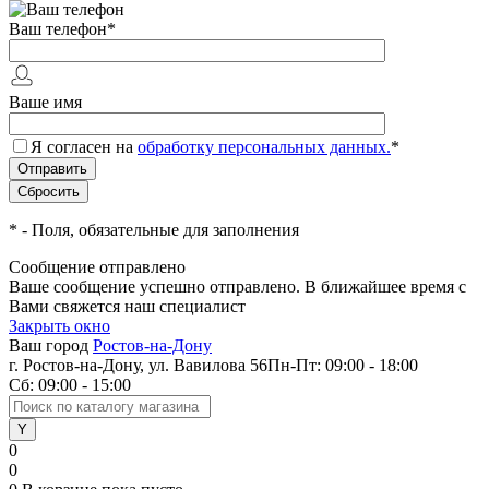
Ваш телефон
*
Ваше имя
Я согласен на
обработку персональных данных.
*
*
- Поля, обязательные для заполнения
Сообщение отправлено
Ваше сообщение успешно отправлено. В ближайшее время с
Вами свяжется наш специалист
Закрыть окно
Ваш город
Ростов-на-Дону
г. Ростов-на-Дону, ул. Вавилова 56
Пн-Пт: 09:00 - 18:00
Сб: 09:00 - 15:00
0
0