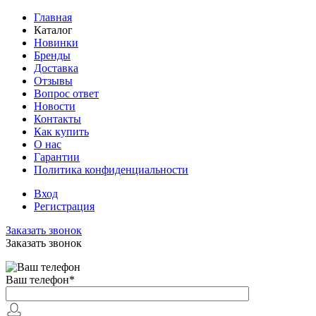
Главная
Каталог
Новинки
Бренды
Доставка
Отзывы
Вопрос ответ
Новости
Контакты
Как купить
О нас
Гарантии
Политика конфиденциальности
Вход
Регистрация
Заказать звонок
Заказать звонок
Ваш телефон
*