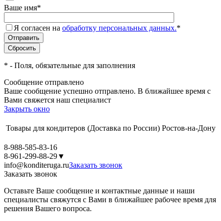
Ваше имя
*
Я согласен на
обработку персональных данных.
*
*
- Поля, обязательные для заполнения
Сообщение отправлено
Ваше сообщение успешно отправлено. В ближайшее время с
Вами свяжется наш специалист
Закрыть окно
Товары для кондитеров
(Доставка по России)
Ростов-на-Дону
8-988-585-83-16
8-961-299-88-29
▼
info@konditeruga.ru
Заказать звонок
Заказать звонок
Оставьте Ваше сообщение и контактные данные и наши
специалисты свяжутся с Вами в ближайшее рабочее время для
решения Вашего вопроса.