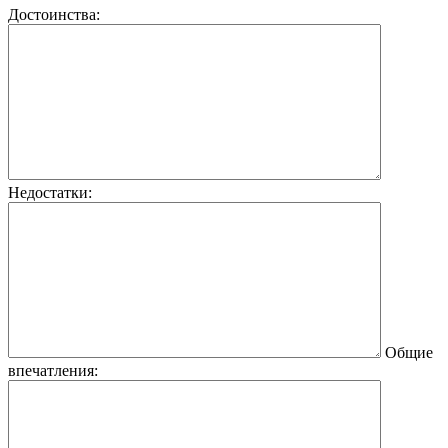
Достоинства:
Недостатки:
Общие
впечатления: