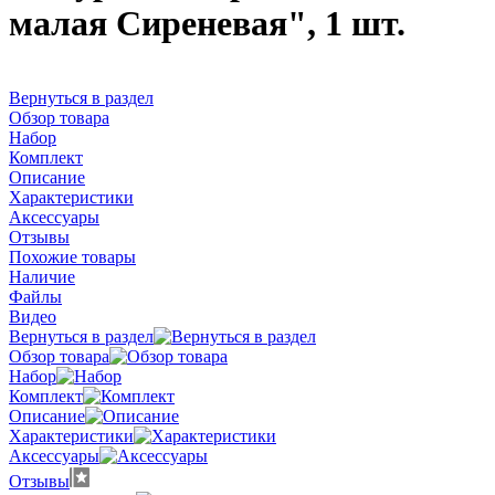
малая Сиреневая", 1 шт.
Вернуться в раздел
Обзор товара
Набор
Комплект
Описание
Характеристики
Аксессуары
Отзывы
Похожие товары
Наличие
Файлы
Видео
Вернуться в раздел
Обзор товара
Набор
Комплект
Описание
Характеристики
Аксессуары
Отзывы