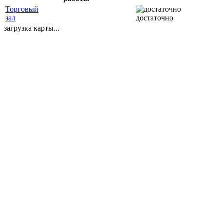
Торговый
зал
достаточно
загрузка карты...