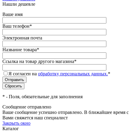
Нашли дешевле
Ваше имя
Ваш телефон
*
Электронная почта
Название товара
*
Ссылка на товар другого магазина
*
Я согласен на
обработку персональных данных.
*
*
- Поля, обязательные для заполнения
Сообщение отправлено
Ваше сообщение успешно отправлено. В ближайшее время с
Вами свяжется наш специалист
Закрыть окно
Каталог