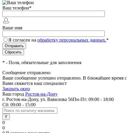
Ваш телефон
*
Ваше имя
Я согласен на
обработку персональных данных.
*
*
- Поля, обязательные для заполнения
Сообщение отправлено
Ваше сообщение успешно отправлено. В ближайшее время с
Вами свяжется наш специалист
Закрыть окно
Ваш город
Ростов-на-Дону
г. Ростов-на-Дону, ул. Вавилова 56
Пн-Пт: 09:00 - 18:00
Сб: 09:00 - 15:00
0
0