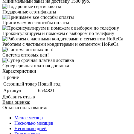
Минимальный заказ на доставку 1500 руб.
Подарочные сертификаты
Принимаем все способы оплаты
Проконсультируем и поможем с выбором по телефону
Работаем с частными кондитерами и сегментом HoReCa
Система оптовых цен!
Супер срочная платная доставка
Характеристики
Прочие
Сезонный товар
Новый год
Артикул
6534821
Добавить отзыв
Ваша оценка:
Опыт использования:
Менее месяца
Несколько месяцев
Несколько дней
Больше года