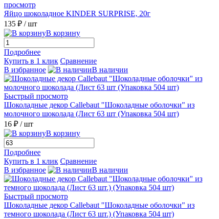
просмотр
Яйцо шоколадное KINDER SURPRISE, 20г
135 ₽
/ шт
В корзину
Подробнее
Купить в 1 клик
Сравнение
В избранное
В наличии
Быстрый просмотр
Шоколадные декор Callebaut "Шоколадные оболочки" из
молочного шоколада (Лист 63 шт (Упаковка 504 шт)
16 ₽
/ шт
В корзину
Подробнее
Купить в 1 клик
Сравнение
В избранное
В наличии
Быстрый просмотр
Шоколадные декор Callebaut "Шоколадные оболочки" из
темного шоколада (Лист 63 шт.) (Упаковка 504 шт)