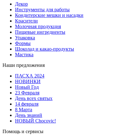
Декор
Инструменты для работы
Кондитерские мешки и насадки
Красители
Молочная продукция
Пищевые ингредиенты
Упаковка
Формы
Шоколад и какао-продукты
Мастика
Наши предложения
ПАСХА 2024
НОВИНКИ
Новый Год
23 Февраля
День всех святых
14 февраля
8 Марта
День знаний
НОВЫЙ Chocovic!
Помощь и сервисы