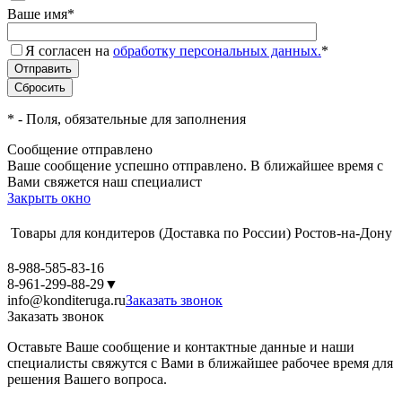
Ваше имя
*
Я согласен на
обработку персональных данных.
*
*
- Поля, обязательные для заполнения
Сообщение отправлено
Ваше сообщение успешно отправлено. В ближайшее время с
Вами свяжется наш специалист
Закрыть окно
Товары для кондитеров
(Доставка по России)
Ростов-на-Дону
8-988-585-83-16
8-961-299-88-29
▼
info@konditeruga.ru
Заказать звонок
Заказать звонок
Оставьте Ваше сообщение и контактные данные и наши
специалисты свяжутся с Вами в ближайшее рабочее время для
решения Вашего вопроса.