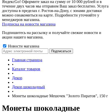
ЯндексGo! Оформите заказ на сумму от 10 000 рублей и в
течение двух часов мы отправим Ваш заказ бесплатно. Услуга
доступна в пределах г. Ростов-на-Дону, с зонами доставки
можно ознакомиться на карте. Подробности уточняйте у
менеджеров магазина.
Подписка на новости магазина
Подпишитесь на рассылку и получайте свежие новости и
акции нашего магазина.
Новости магазина
Главная страница
•
Каталог товаров
•
Декор
•
Декор шоколадный
•
Монеты шоколадные Мешочек "Золото Пиратов", 150 г
Монеты шоколадные