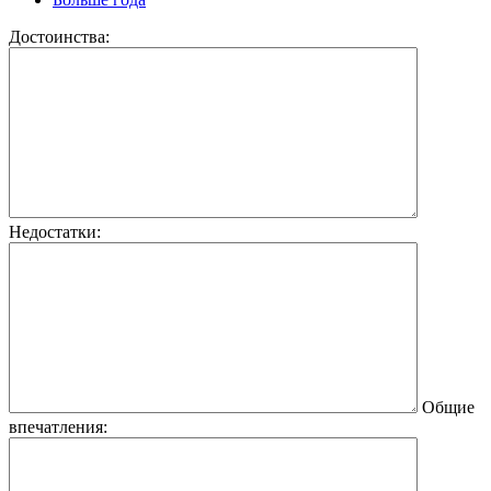
Достоинства:
Недостатки:
Общие
впечатления: