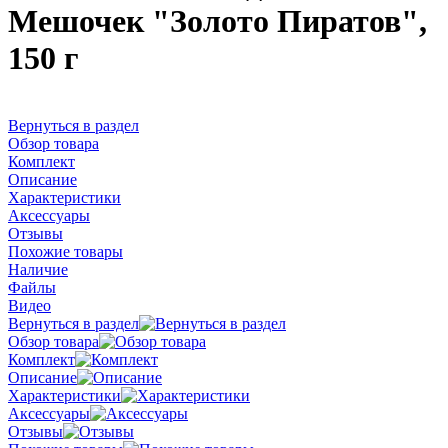
Мешочек "Золото Пиратов",
150 г
Вернуться в раздел
Обзор товара
Комплект
Описание
Характеристики
Аксессуары
Отзывы
Похожие товары
Наличие
Файлы
Видео
Вернуться в раздел
Обзор товара
Комплект
Описание
Характеристики
Аксессуары
Отзывы