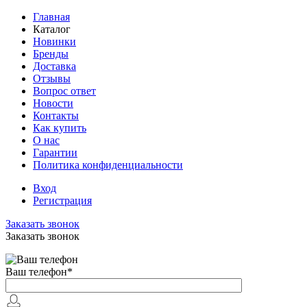
Главная
Каталог
Новинки
Бренды
Доставка
Отзывы
Вопрос ответ
Новости
Контакты
Как купить
О нас
Гарантии
Политика конфиденциальности
Вход
Регистрация
Заказать звонок
Заказать звонок
Ваш телефон
*