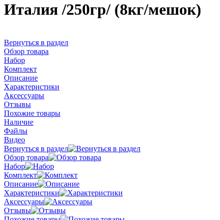
Италия /250гр/ (8кг/мешок)
Вернуться в раздел
Обзор товара
Набор
Комплект
Описание
Характеристики
Аксессуары
Отзывы
Похожие товары
Наличие
Файлы
Видео
Вернуться в раздел
Обзор товара
Набор
Комплект
Описание
Характеристики
Аксессуары
Отзывы
Похожие товары