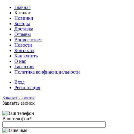
Главная
Каталог
Новинки
Бренды
Доставка
Отзывы
Вопрос ответ
Новости
Контакты
Как купить
О нас
Гарантии
Политика конфиденциальности
Вход
Регистрация
Заказать звонок
Заказать звонок
Ваш телефон
*