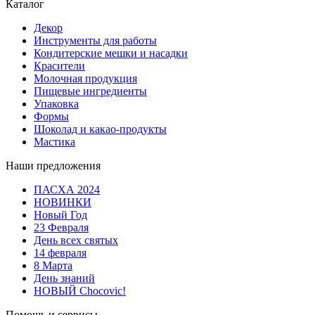
Каталог
Декор
Инструменты для работы
Кондитерские мешки и насадки
Красители
Молочная продукция
Пищевые ингредиенты
Упаковка
Формы
Шоколад и какао-продукты
Мастика
Наши предложения
ПАСХА 2024
НОВИНКИ
Новый Год
23 Февраля
День всех святых
14 февраля
8 Марта
День знаний
НОВЫЙ Chocovic!
Помощь и сервисы