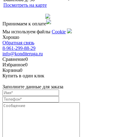
Посмотреть на карте
Сделано командой
Принимаем к оплате
Мы используем файлы
Сookie
Хорошо
Обратная связь
8-961-299-88-29
info@konditeruga.ru
Сравнение
0
Избранное
0
Корзина
0
Купить в один клик
Заполните данные для заказа