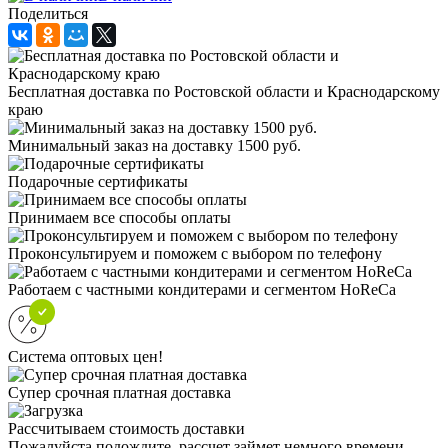
Поделиться
Бесплатная доставка по Ростовской области и Краснодарскому
краю
Минимальный заказ на доставку 1500 руб.
Подарочные сертификаты
Принимаем все способы оплаты
Проконсультируем и поможем с выбором по телефону
Работаем с частными кондитерами и сегментом HoReCa
Система оптовых цен!
Супер срочная платная доставка
Рассчитываем стоимость доставки
Пожалуйста подождите, рассчет займет немного времени