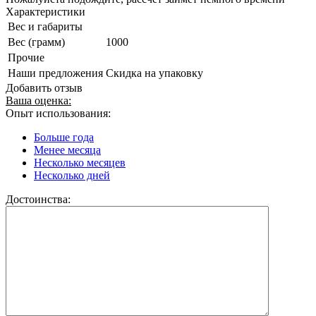
Характеристики
Вес и габариты
Вес (грамм)
1000
Прочие
Наши предложения
Скидка на упаковку
Добавить отзыв
Ваша оценка:
Опыт использования:
Больше года
Менее месяца
Несколько месяцев
Несколько дней
Достоинства: