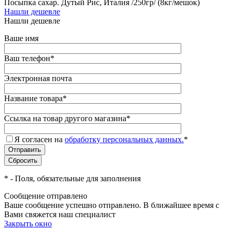
Посыпка сахар. Дутый Рис, Италия /250гр/ (8кг/мешок)
Нашли дешевле
Нашли дешевле
Ваше имя
Ваш телефон
*
Электронная почта
Название товара
*
Ссылка на товар другого магазина
*
Я согласен на
обработку персональных данных.
*
*
- Поля, обязательные для заполнения
Сообщение отправлено
Ваше сообщение успешно отправлено. В ближайшее время с
Вами свяжется наш специалист
Закрыть окно