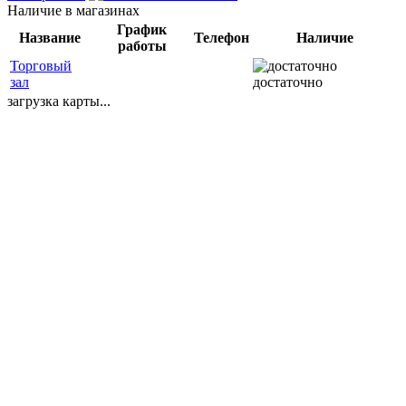
Наличие в магазинах
График
Название
Телефон
Наличие
работы
Торговый
зал
достаточно
загрузка карты...