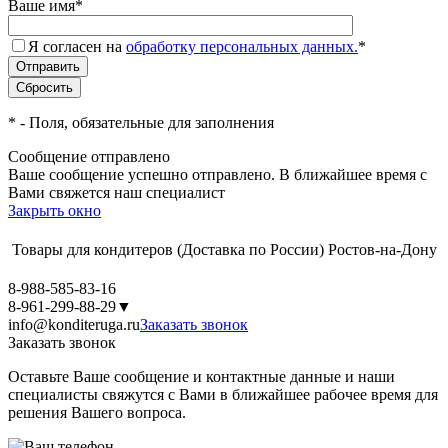
Ваше имя
*
Я согласен на
обработку персональных данных.
*
*
- Поля, обязательные для заполнения
Сообщение отправлено
Ваше сообщение успешно отправлено. В ближайшее время с
Вами свяжется наш специалист
Закрыть окно
Товары для кондитеров
(Доставка по России)
Ростов-на-Дону
8-988-585-83-16
8-961-299-88-29
▼
info@konditeruga.ru
Заказать звонок
Заказать звонок
Оставьте Ваше сообщение и контактные данные и наши
специалисты свяжутся с Вами в ближайшее рабочее время для
решения Вашего вопроса.