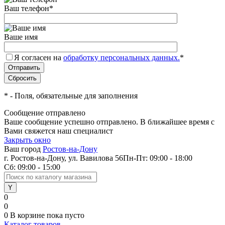
Ваш телефон
*
Ваше имя
Я согласен на
обработку персональных данных.
*
*
- Поля, обязательные для заполнения
Сообщение отправлено
Ваше сообщение успешно отправлено. В ближайшее время с
Вами свяжется наш специалист
Закрыть окно
Ваш город
Ростов-на-Дону
г. Ростов-на-Дону, ул. Вавилова 56
Пн-Пт: 09:00 - 18:00
Сб: 09:00 - 15:00
0
0
0
В корзине
пока пусто
Каталог товаров