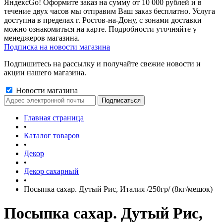
ЯндексGo! Оформите заказ на сумму от 10 000 рублей и в
течение двух часов мы отправим Ваш заказ бесплатно. Услуга
доступна в пределах г. Ростов-на-Дону, с зонами доставки
можно ознакомиться на карте. Подробности уточняйте у
менеджеров магазина.
Подписка на новости магазина
Подпишитесь на рассылку и получайте свежие новости и
акции нашего магазина.
Новости магазина
Главная страница
•
Каталог товаров
•
Декор
•
Декор сахарный
•
Посыпка сахар. Дутый Рис, Италия /250гр/ (8кг/мешок)
Посыпка сахар. Дутый Рис,