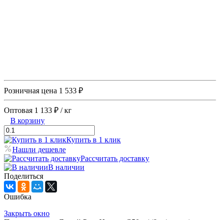
Розничная цена
1 533 ₽
Оптовая
1 133 ₽
/ кг
В корзину
Купить в 1 клик
Нашли дешевле
Рассчитать доставку
В наличии
Поделиться
Ошибка
Закрыть окно