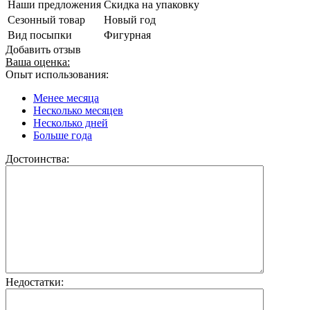
Наши предложения
Скидка на упаковку
Сезонный товар
Новый год
Вид посыпки
Фигурная
Добавить отзыв
Ваша оценка:
Опыт использования:
Менее месяца
Несколько месяцев
Несколько дней
Больше года
Достоинства:
Недостатки: