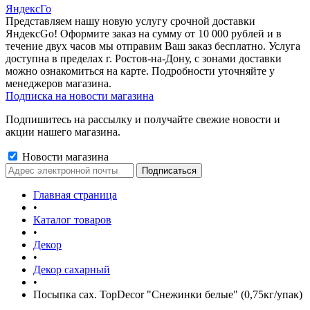
ЯндексГо
Представляем нашу новую услугу срочной доставки
ЯндексGo! Оформите заказ на сумму от 10 000 рублей и в
течение двух часов мы отправим Ваш заказ бесплатно. Услуга
доступна в пределах г. Ростов-на-Дону, с зонами доставки
можно ознакомиться на карте. Подробности уточняйте у
менеджеров магазина.
Подписка на новости магазина
Подпишитесь на рассылку и получайте свежие новости и
акции нашего магазина.
Новости магазина
Главная страница
•
Каталог товаров
•
Декор
•
Декор сахарный
•
Посыпка сах. TopDecor "Снежинки белые" (0,75кг/упак)