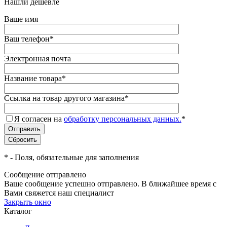
Нашли дешевле
Ваше имя
Ваш телефон
*
Электронная почта
Название товара
*
Ссылка на товар другого магазина
*
Я согласен на
обработку персональных данных.
*
*
- Поля, обязательные для заполнения
Сообщение отправлено
Ваше сообщение успешно отправлено. В ближайшее время с
Вами свяжется наш специалист
Закрыть окно
Каталог