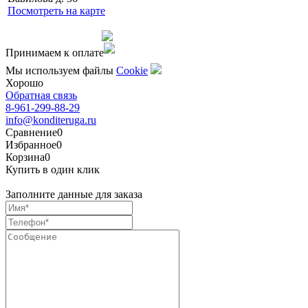
Посмотреть на карте
Сделано командой
Принимаем к оплате
Мы используем файлы
Сookie
Хорошо
Обратная связь
8-961-299-88-29
info@konditeruga.ru
Сравнение
0
Избранное
0
Корзина
0
Купить в один клик
Заполните данные для заказа