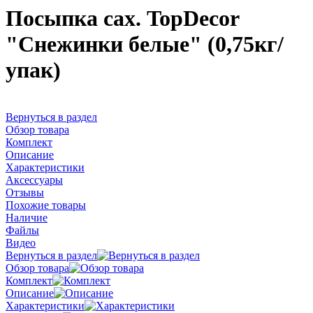
Посыпка сах. TopDecor
"Снежинки белые" (0,75кг/
упак)
Вернуться в раздел
Обзор товара
Комплект
Описание
Характеристики
Аксессуары
Отзывы
Похожие товары
Наличие
Файлы
Видео
Вернуться в раздел
Обзор товара
Комплект
Описание
Характеристики