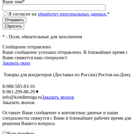
Ваше имя
*
Я согласен на
обработку персональных данных.
*
*
- Поля, обязательные для заполнения
Сообщение отправлено
Ваше сообщение успешно отправлено. В ближайшее время с
Вами свяжется наш специалист
Закрыть окно
Товары для кондитеров
(Доставка по России)
Ростов-на-Дону
8-988-585-83-16
8-961-299-88-29
▼
info@konditeruga.ru
Заказать звонок
Заказать звонок
Оставьте Ваше сообщение и контактные данные и наши
специалисты свяжутся с Вами в ближайшее рабочее время для
решения Вашего вопроса.