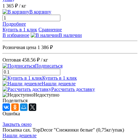
1 365 ₽
/ кг
В корзину
Подробнее
Купить в 1 клик
Сравнение
В избранное
В наличии
Розничная цена
1 386 ₽
Оптовая
458.56 ₽
/ кг
Подписаться
Купить в 1 клик
Нашли дешевле
Рассчитать доставку
Недоступно
Поделиться
Ошибка
Закрыть окно
Посыпка сах. TopDecor "Снежинки белые" (0,75кг/упак)
Нашли дешевле