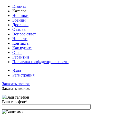
Главная
Каталог
Новинки
Бренды
Доставка
Отзывы
Вопрос ответ
Новости
Контакты
Как купить
О нас
Гарантии
Политика конфиденциальности
Вход
Регистрация
Заказать звонок
Заказать звонок
Ваш телефон
*