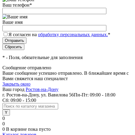
Ваш телефон
*
Ваше имя
Я согласен на
обработку персональных данных.
*
*
- Поля, обязательные для заполнения
Сообщение отправлено
Ваше сообщение успешно отправлено. В ближайшее время с
Вами свяжется наш специалист
Закрыть окно
Ваш город
Ростов-на-Дону
г. Ростов-на-Дону, ул. Вавилова 56
Пн-Пт: 09:00 - 18:00
Сб: 09:00 - 15:00
0
0
0
В корзине
пока пусто
Каталог товаров