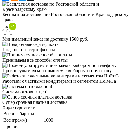
Бесплатная доставка по Ростовской области и Краснодарскому
краю
Минимальный заказ на доставку 1500 руб.
Подарочные сертификаты
Принимаем все способы оплаты
Проконсультируем и поможем с выбором по телефону
Работаем с частными кондитерами и сегментом HoReCa
Система оптовых цен!
Супер срочная платная доставка
Характеристики
Вес и габариты
Вес (грамм)
1000
Прочие