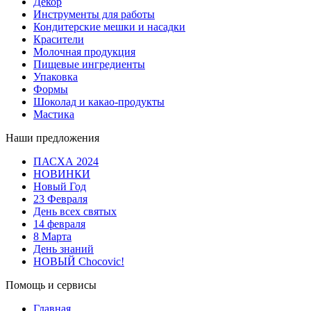
Декор
Инструменты для работы
Кондитерские мешки и насадки
Красители
Молочная продукция
Пищевые ингредиенты
Упаковка
Формы
Шоколад и какао-продукты
Мастика
Наши предложения
ПАСХА 2024
НОВИНКИ
Новый Год
23 Февраля
День всех святых
14 февраля
8 Марта
День знаний
НОВЫЙ Chocovic!
Помощь и сервисы
Главная