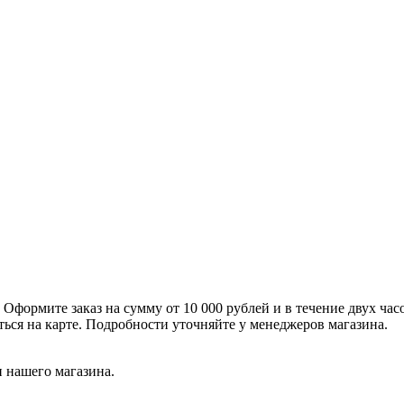
формите заказ на сумму от 10 000 рублей и в течение двух час
ться на карте. Подробности уточняйте у менеджеров магазина.
 нашего магазина.