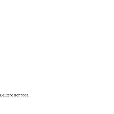
 Вашего вопроса.