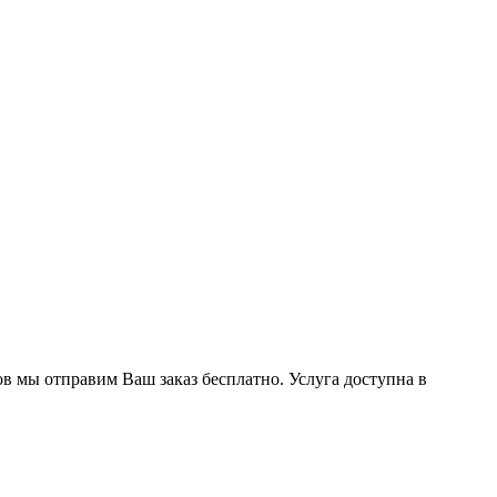
ов мы отправим Ваш заказ бесплатно. Услуга доступна в