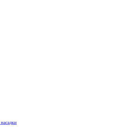
 насадки