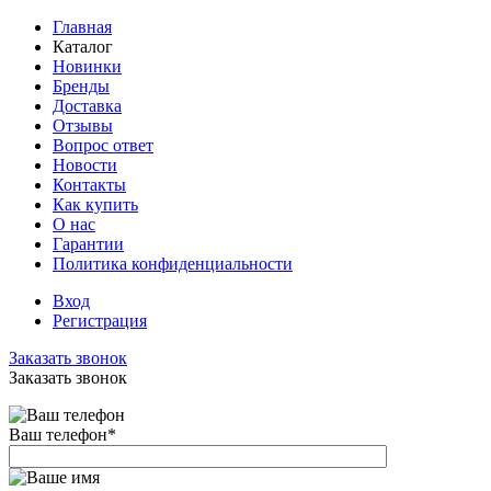
Главная
Каталог
Новинки
Бренды
Доставка
Отзывы
Вопрос ответ
Новости
Контакты
Как купить
О нас
Гарантии
Политика конфиденциальности
Вход
Регистрация
Заказать звонок
Заказать звонок
Ваш телефон
*