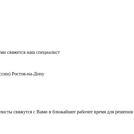
ми свяжется наш специалист
ссии)
Ростов-на-Дону
листы свяжутся с Вами в ближайшее рабочее время для решения