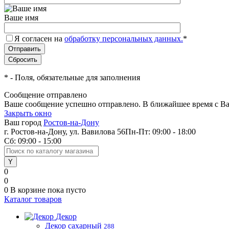
Ваше имя
Я согласен на
обработку персональных данных.
*
*
- Поля, обязательные для заполнения
Сообщение отправлено
Ваше сообщение успешно отправлено. В ближайшее время с Ва
Закрыть окно
Ваш город
Ростов-на-Дону
г. Ростов-на-Дону, ул. Вавилова 56
Пн-Пт: 09:00 - 18:00
Сб: 09:00 - 15:00
0
0
0
В корзине
пока пусто
Каталог товаров
Декор
Декор сахарный
288