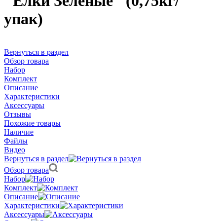
"Елки Зеленые" (0,75кг/
упак)
Вернуться в раздел
Обзор товара
Набор
Комплект
Описание
Характеристики
Аксессуары
Отзывы
Похожие товары
Наличие
Файлы
Видео
Вернуться в раздел
Обзор товара
Набор
Комплект
Описание
Характеристики
Аксессуары