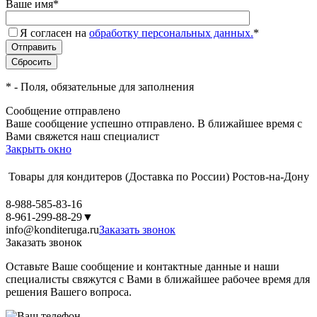
Ваше имя
*
Я согласен на
обработку персональных данных.
*
*
- Поля, обязательные для заполнения
Сообщение отправлено
Ваше сообщение успешно отправлено. В ближайшее время с
Вами свяжется наш специалист
Закрыть окно
Товары для кондитеров
(Доставка по России)
Ростов-на-Дону
8-988-585-83-16
8-961-299-88-29
▼
info@konditeruga.ru
Заказать звонок
Заказать звонок
Оставьте Ваше сообщение и контактные данные и наши
специалисты свяжутся с Вами в ближайшее рабочее время для
решения Вашего вопроса.