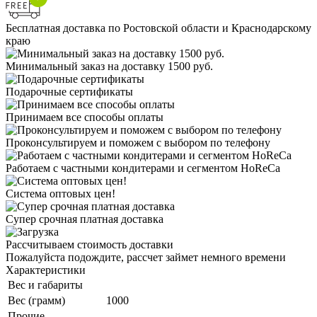
Бесплатная доставка по Ростовской области и Краснодарскому
краю
Минимальный заказ на доставку 1500 руб.
Подарочные сертификаты
Принимаем все способы оплаты
Проконсультируем и поможем с выбором по телефону
Работаем с частными кондитерами и сегментом HoReCa
Система оптовых цен!
Супер срочная платная доставка
Рассчитываем стоимость доставки
Пожалуйста подождите, рассчет займет немного времени
Характеристики
Вес и габариты
Вес (грамм)
1000
Прочие