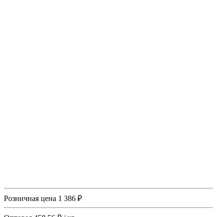
Розничная цена
1 386 ₽