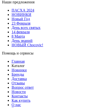
Наши предложения
ПАСХА 2024
НОВИНКИ
Новый Год
23 Февраля
День всех святых
14 февраля
8 Марта
День знаний
НОВЫЙ Chocovic!
Помощь и сервисы
Главная
Каталог
Новинки
Бренды
Доставка
Отзывы
Вопрос ответ
Новости
Контакты
Как купить
О нас