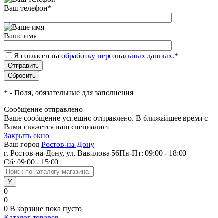
Ваш телефон
*
Ваше имя
Я согласен на
обработку персональных данных.
*
*
- Поля, обязательные для заполнения
Сообщение отправлено
Ваше сообщение успешно отправлено. В ближайшее время с
Вами свяжется наш специалист
Закрыть окно
Ваш город
Ростов-на-Дону
г. Ростов-на-Дону, ул. Вавилова 56
Пн-Пт: 09:00 - 18:00
Сб: 09:00 - 15:00
0
0
0
В корзине
пока пусто
Каталог товаров