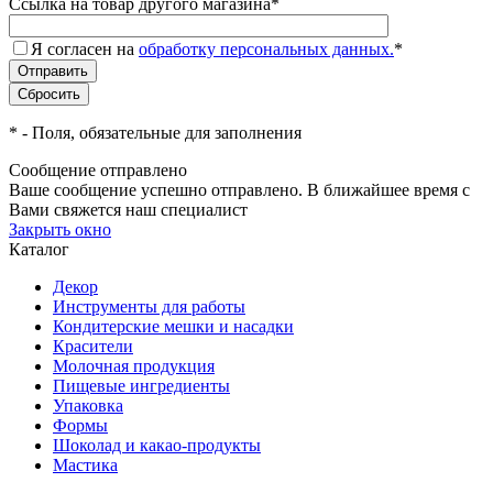
Ссылка на товар другого магазина
*
Я согласен на
обработку персональных данных.
*
*
- Поля, обязательные для заполнения
Сообщение отправлено
Ваше сообщение успешно отправлено. В ближайшее время с
Вами свяжется наш специалист
Закрыть окно
Каталог
Декор
Инструменты для работы
Кондитерские мешки и насадки
Красители
Молочная продукция
Пищевые ингредиенты
Упаковка
Формы
Шоколад и какао-продукты
Мастика