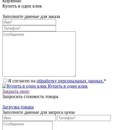
Корзина
0
Купить в один клик
Заполните данные для заказа
Я согласен на
обработку персональных данных.
*
Купить в один клик
Закрыть окно
Запросить стоимость товара
Загрузка товара
Заполните данные для запроса цены