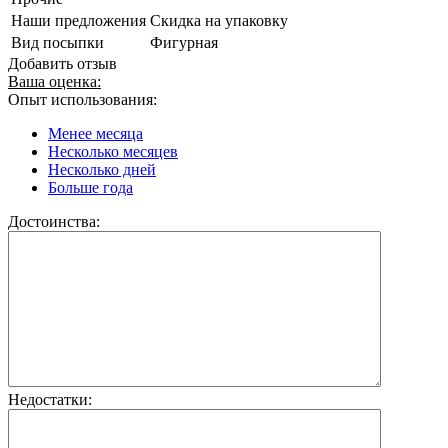
Наши предложения
Скидка на упаковку
Вид посыпки
Фигурная
Добавить отзыв
Ваша оценка:
Опыт использования:
Менее месяца
Несколько месяцев
Несколько дней
Больше года
Достоинства:
Недостатки: