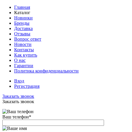
Главная
Каталог
Новинки
Бренды
Доставка
Отзывы
Вопрос ответ
Новости
Контакты
Как купить
О нас
Гарантии
Политика конфиденциальности
Вход
Регистрация
Заказать звонок
Заказать звонок
Ваш телефон
*