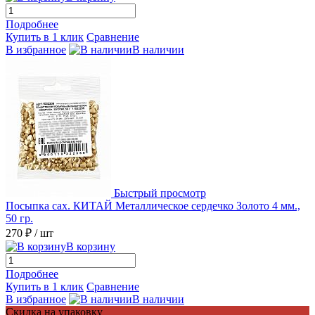
Подробнее
Купить в 1 клик
Сравнение
В избранное
В наличии
Быстрый просмотр
Посыпка сах. КИТАЙ Металлическое сердечко Золото 4 мм.,
50 гр.
270 ₽
/ шт
В корзину
Подробнее
Купить в 1 клик
Сравнение
В избранное
В наличии
Скидка на упаковку