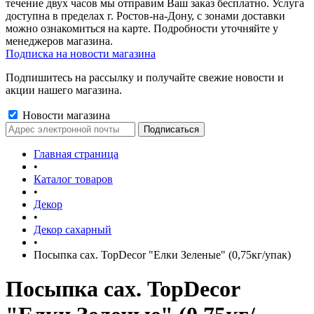
течение двух часов мы отправим Ваш заказ бесплатно. Услуга
доступна в пределах г. Ростов-на-Дону, с зонами доставки
можно ознакомиться на карте. Подробности уточняйте у
менеджеров магазина.
Подписка на новости магазина
Подпишитесь на рассылку и получайте свежие новости и
акции нашего магазина.
Новости магазина
Главная страница
•
Каталог товаров
•
Декор
•
Декор сахарный
•
Посыпка сах. TopDecor "Елки Зеленые" (0,75кг/упак)
Посыпка сах. TopDecor