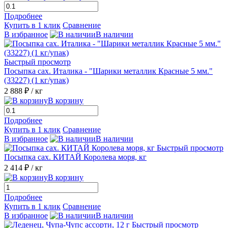
Подробнее
Купить в 1 клик
Сравнение
В избранное
В наличии
Быстрый просмотр
Посыпка сах. Италика - "Шарики металлик Красные 5 мм."
(33227) (1 кг/упак)
2 888 ₽
/ кг
В корзину
Подробнее
Купить в 1 клик
Сравнение
В избранное
В наличии
Быстрый просмотр
Посыпка сах. КИТАЙ Королева моря, кг
2 414 ₽
/ кг
В корзину
Подробнее
Купить в 1 клик
Сравнение
В избранное
В наличии
Быстрый просмотр