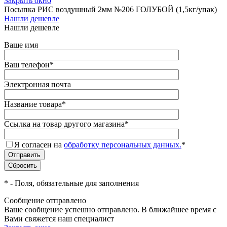
Закрыть окно
Посыпка РИС воздушный 2мм №206 ГОЛУБОЙ (1,5кг/упак)
Нашли дешевле
Нашли дешевле
Ваше имя
Ваш телефон
*
Электронная почта
Название товара
*
Ссылка на товар другого магазина
*
Я согласен на
обработку персональных данных.
*
*
- Поля, обязательные для заполнения
Сообщение отправлено
Ваше сообщение успешно отправлено. В ближайшее время с
Вами свяжется наш специалист