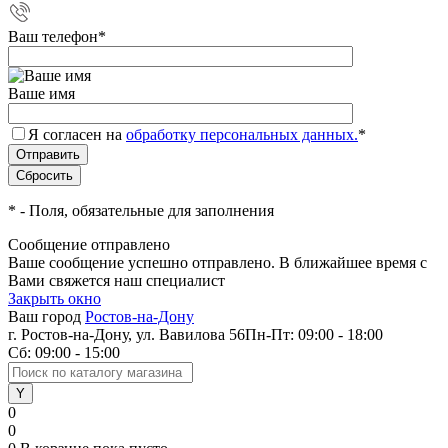
Ваш телефон
*
Ваше имя
Я согласен на
обработку персональных данных.
*
*
- Поля, обязательные для заполнения
Сообщение отправлено
Ваше сообщение успешно отправлено. В ближайшее время с
Вами свяжется наш специалист
Закрыть окно
Ваш город
Ростов-на-Дону
г. Ростов-на-Дону, ул. Вавилова 56
Пн-Пт: 09:00 - 18:00
Сб: 09:00 - 15:00
0
0