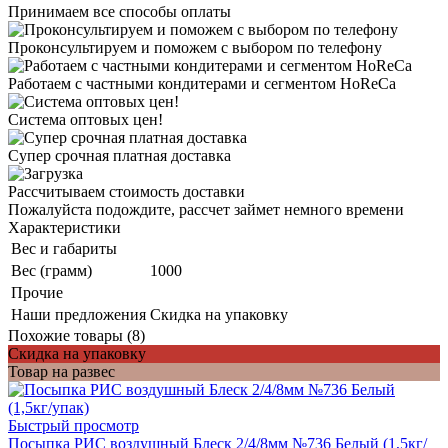
Принимаем все способы оплаты
Проконсультируем и поможем с выбором по телефону
Работаем с частными кондитерами и сегментом HoReCa
Система оптовых цен!
Супер срочная платная доставка
Рассчитываем стоимость доставки
Пожалуйста подождите, рассчет займет немного времени
Характеристики
Вес и габариты
Вес (грамм)
1000
Прочие
Наши предложения
Скидка на упаковку
Похожие товары (8)
Скидка на упаковку
Товар на развес
Быстрый просмотр
Посыпка РИС воздушный Блеск 2/4/8мм №736 Белый (1,5кг/