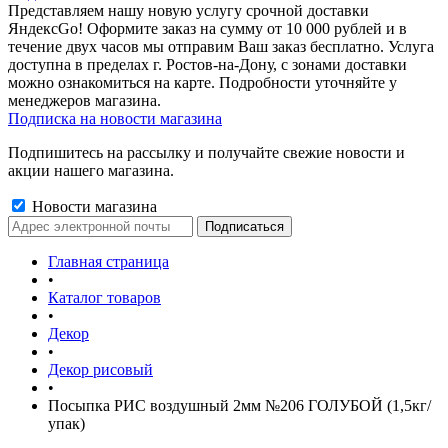
Представляем нашу новую услугу срочной доставки
ЯндексGo! Оформите заказ на сумму от 10 000 рублей и в
течение двух часов мы отправим Ваш заказ бесплатно. Услуга
доступна в пределах г. Ростов-на-Дону, с зонами доставки
можно ознакомиться на карте. Подробности уточняйте у
менеджеров магазина.
Подписка на новости магазина
Подпишитесь на рассылку и получайте свежие новости и
акции нашего магазина.
Новости магазина
Главная страница
•
Каталог товаров
•
Декор
•
Декор рисовый
•
Посыпка РИС воздушный 2мм №206 ГОЛУБОЙ (1,5кг/
упак)