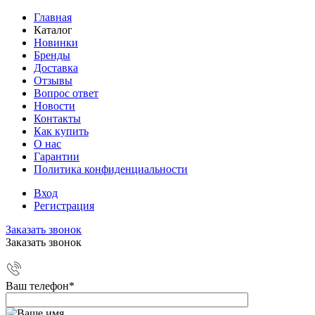
Главная
Каталог
Новинки
Бренды
Доставка
Отзывы
Вопрос ответ
Новости
Контакты
Как купить
О нас
Гарантии
Политика конфиденциальности
Вход
Регистрация
Заказать звонок
Заказать звонок
Ваш телефон
*