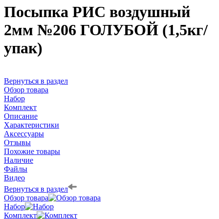
Посыпка РИС воздушный
2мм №206 ГОЛУБОЙ (1,5кг/
упак)
Вернуться в раздел
Обзор товара
Набор
Комплект
Описание
Характеристики
Аксессуары
Отзывы
Похожие товары
Наличие
Файлы
Видео
Вернуться в раздел
Обзор товара
Набор
Комплект