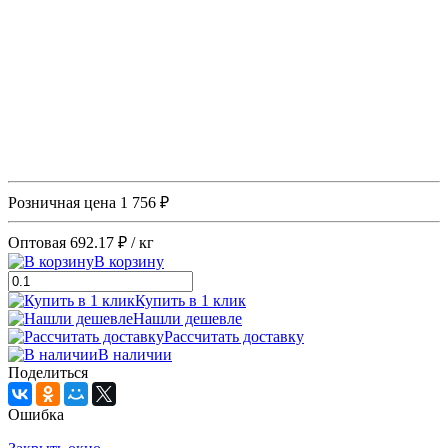
Розничная цена
1 756 ₽
Оптовая
692.17 ₽
/ кг
В корзину
Купить в 1 клик
Нашли дешевле
Рассчитать доставку
В наличии
Поделиться
Ошибка