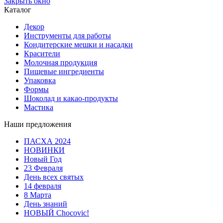
Закрыть окно
Каталог
Декор
Инструменты для работы
Кондитерские мешки и насадки
Красители
Молочная продукция
Пищевые ингредиенты
Упаковка
Формы
Шоколад и какао-продукты
Мастика
Наши предложения
ПАСХА 2024
НОВИНКИ
Новый Год
23 Февраля
День всех святых
14 февраля
8 Марта
День знаний
НОВЫЙ Chocovic!