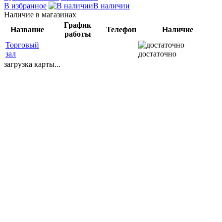
В избранное
В наличии
Наличие в магазинах
График
Название
Телефон
Наличие
работы
Торговый
зал
достаточно
загрузка карты...