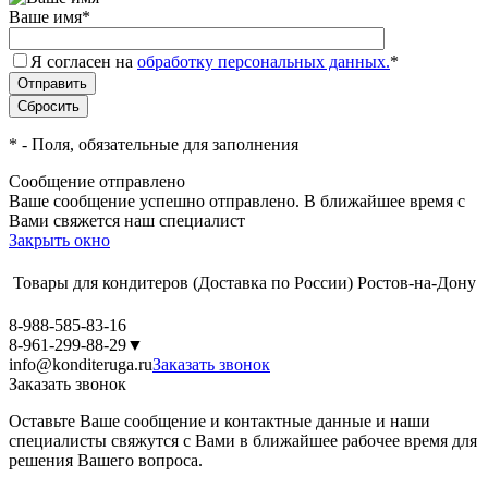
Ваше имя
*
Я согласен на
обработку персональных данных.
*
*
- Поля, обязательные для заполнения
Сообщение отправлено
Ваше сообщение успешно отправлено. В ближайшее время с
Вами свяжется наш специалист
Закрыть окно
Товары для кондитеров
(Доставка по России)
Ростов-на-Дону
8-988-585-83-16
8-961-299-88-29
▼
info@konditeruga.ru
Заказать звонок
Заказать звонок
Оставьте Ваше сообщение и контактные данные и наши
специалисты свяжутся с Вами в ближайшее рабочее время для
решения Вашего вопроса.