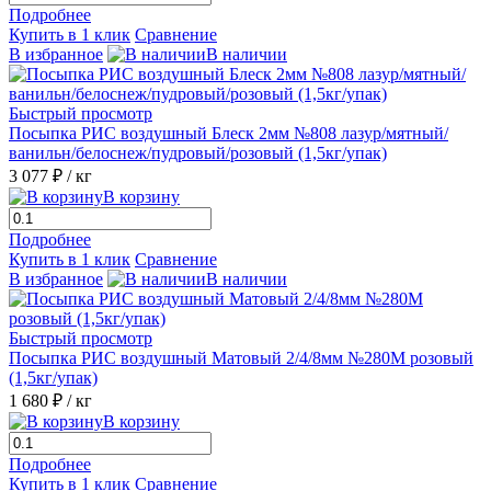
Подробнее
Купить в 1 клик
Сравнение
В избранное
В наличии
Быстрый просмотр
Посыпка РИС воздушный Блеск 2мм №808 лазур/мятный/
ванильн/белоснеж/пудровый/розовый (1,5кг/упак)
3 077 ₽
/ кг
В корзину
Подробнее
Купить в 1 клик
Сравнение
В избранное
В наличии
Быстрый просмотр
Посыпка РИС воздушный Матовый 2/4/8мм №280М розовый
(1,5кг/упак)
1 680 ₽
/ кг
В корзину
Подробнее
Купить в 1 клик
Сравнение