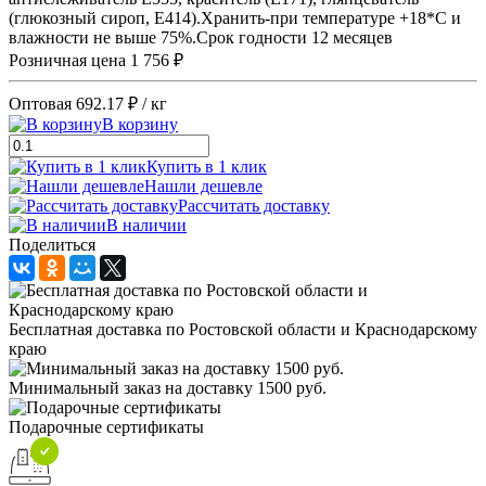
(глюкозный сироп, Е414).Хранить-при температуре +18*С и
влажности не выше 75%.Срок годности 12 месяцев
Розничная цена
1 756 ₽
Оптовая
692.17 ₽
/ кг
В корзину
Купить в 1 клик
Нашли дешевле
Рассчитать доставку
В наличии
Поделиться
Бесплатная доставка по Ростовской области и Краснодарскому
краю
Минимальный заказ на доставку 1500 руб.
Подарочные сертификаты