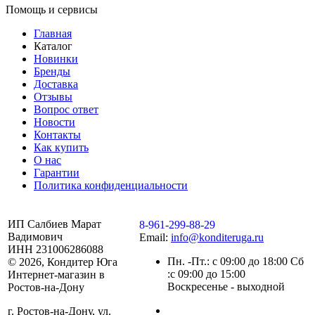
Помощь и сервисы
Главная
Каталог
Новинки
Бренды
Доставка
Отзывы
Вопрос ответ
Новости
Контакты
Как купить
О нас
Гарантии
Политика конфиденциальности
ИП Салбиев Марат
8-961-299-88-29
Вадимович
Email:
info@konditeruga.ru
ИНН 231006286088
Пн. -Пт.: с 09:00 до 18:00 Сб
© 2026, Кондитер Юга
:с 09:00 до 15:00
Интернет-магазин в
Воскресенье - выходной
Ростов-на-Дону
г. Ростов-на-Дону, ул.